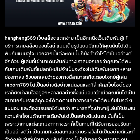
hengheng569 เว็บสล็อตแตกง่าย เป็นอีกหนึ่งเว็บเดิมพันผู้ให้
บริการเกมสล็อตออนไลน์ แบบเต็มรูปแบบมีเกมให้คุณนั้นได้เดิม
พันกันแบบจุใจ นอกจากนี้แต่ละเกมนั้นก็ยังทำกำไรได้เป็นอย่างดี
อีกด้วย ผู้เล่นที่เข้ามาเดิมพันกับทางเราสบอกเลยว่าคุณจะได้พบ
กับเกมเดิมพันที่แปลกใหม่ไม่จำเป็นจะต้องไปเดิมพันหลากหลาย
ช่องทาสง ซึ่งบอกเลยว่าช่องทางนี้สามารถที่จะตอบโจทย์ผู้เล่น
reborn789 ได้เป็นอย่างดีอย่างแน่นอนและที่สำคัญเว็บไซต์ของ
เราก็ยังน่าสนใจอยู่อีกหลาสยอย่างซึ่งแน่นอนวว่าเมื่อคุณนั้นได้เป็น
สมาชิกกับเราแล้คุณจะได้ติดตามข่าวสารและจะได้พบกับโปรดี ๆ
แน่นอน และต้องขอบอกได้เลยว่า สามารถที่จะนำพาผู้เล่นให้ประสบ
ความสำเร็จในด้านการเดิมพันได้เป็นอย่างดีแน่นอน นั่นก็เป็น
เพราะว่าเกมแต่ละเกมจากทางเรา ก็เป็นเกมที่ได้รับการยอมรับมา
เป็นอย่างดีว่า เป็นเกมที่เล่นสนุกและจ่ายรางวัลได้เป็นอย่างดีและที่
สำคัญผู้เล่นที่เข้ามาเดิมพันกับทางนั้นก็มีมากกว่า 50000 คน