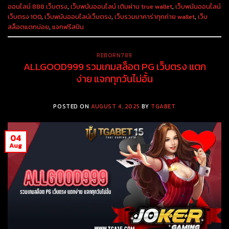
ออนไลน์ 888 เว็บตรง
,
เว็บพนันออนไลน์ เติมผ่าน true wallet
,
เว็บพนันออนไลน์
เว็บตรง 100
,
เว็บพนันออนไลน์เว็บตรง
,
เว็บรวมบาคาร่าทุกค่าย wallet
,
เว็บ
สล็อตแตกบ่อย
,
แจกฟรีสปิน
REBORN789
ALLGOOD999 รวมเกมสล็อต PG เว็บตรง แตก
ง่าย แจกทุกวันไม่อั้น
POSTED ON
AUGUST 4, 2025
BY
TGABET
04
Aug