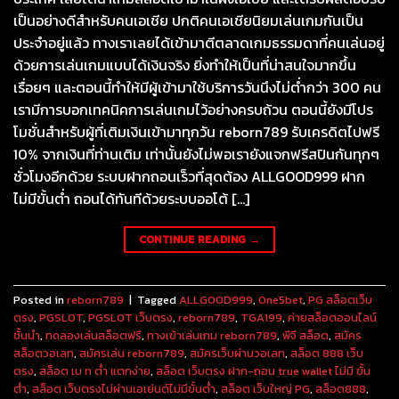
เป็นอย่างดีสำหรับคนเอเชีย ปกติคนเอเชียนิยมเล่นเกมกันเป็น
ประจำอยู่แล้ว ทางเราเลยได้เข้ามาตีตลาดเกมธรรมดาที่คนเล่นอยู่
ด้วยการเล่นเกมแบบได้เงินจริง ยิ่งทำให้เป็นที่น่าสนใจมากขึ้น
เรื่อยๆ และตอนนี้ทำให้มีผู้เข้ามาใช้บริการวันนึงไม่ต่ำกว่า 300 คน
เรามีการบอกเทคนิคการเล่นเกมไว้อย่างครบถ้วน ตอนนี้ยังมีโปร
โมชั่นสำหรับผู้ที่เติมเงินเข้ามาทุกวัน reborn789 รับเครดิตไปฟรี
10% จากเงินที่ท่านเติม เท่านั้นยังไม่พอเรายังแจกฟรีสปินกันทุกๆ
ชั่วโมงอีกด้วย ระบบฝากถอนเร็วที่สุดต้อง ALLGOOD999 ฝาก
ไม่มีขั้นต่ำ ถอนได้ทันทีด้วยระบบออโต้ […]
CONTINUE READING
→
Posted in
reborn789
|
Tagged
ALLGOOD999
,
One5bet
,
PG สล็อตเว็บ
ตรง
,
PGSLOT
,
PGSLOT เว็บตรง
,
reborn789
,
TGA199
,
ค่ายสล็อตออนไลน์
ชั้นนำ
,
ทดลองเล่นสล็อตฟรี
,
ทางเข้าเล่นเกม reborn789
,
พีจี สล็อต
,
สมัคร
สล็อตวอเลท
,
สมัครเล่น reborn789
,
สมัครเว็บผ่านวอเลท
,
สล็อต 888 เว็บ
ตรง
,
สล็อต เบ ท ต่ำ แตกง่าย
,
สล็อต เว็บตรง ฝาก-ถอน true wallet ไม่มี ขั้น
ต่ํา
,
สล็อต เว็บตรงไม่ผ่านเอเย่นต์ไม่มีขั้นต่ำ
,
สล็อต เว็บใหญ่ PG
,
สล็อต888
,