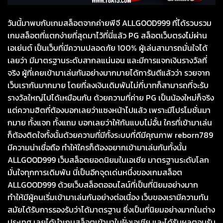
วันนี้มาพบกับเกมสล็อตจากค่ายพีจี ALLGOOD999 ที่ได้รวบรวม
เกมสล็อตที่แตกง่ายที่สุดมาไว้ที่นี่แล้ว PG สล็อตเว็บตรงไม่ผ่าน
เอเย่นต์ เป็นเว็บที่มีความปลอดภัย 100% ผู้เล่นสามารถมั่นใจได้
เลยว่า มีมาตรฐานระดับสากลแน่นอน และมีการแจกเงินรางวัลที่
จริง ผู้ที่เคยเข้ามาเล่นกันอย่างมากมายได้การันตีแล้วว่า รวยจาก
เว็บเรากันมากมาย โดยที่ลงเงินเดิมพันไม่กี่บาทก็สามารถที่จะรับ
รางวัลใหญ่ไปได้เหมือนกัน ด้วยความที่ค่าย PG เป็นน้องใหม่ก็จริง
แต่ความฮิตที่ต้องบอกเลยว่าแซงหน้าไปแล้ว เพราะมีโปรโมชั่นมา
กมาย ทั้งแจก ทั้งแถม บอกเลยว่าให้กันแบบไม่อั้น ใครที่เข้ามาเล่น
ก็ต้องติดใจทั้งนั้นด้วยความที่มีทั้งระบบที่ดีมีคุณภาพ reborn789
มีความน่าเชื่อถือ ทำให้ใครก็ต้องอยากเข้ามาเล่นกันทั้งนั้น
ALLGOOD999 เว็บสล็อตยอดนิยมในเอเชีย มาตรฐานระดับโลก
มั่นใจทุกการเดิมพัน นี่เป็นอีกจุดเด่นหนึ่งของเกมสล็อต
ALLGOOD999 ด้วยเว็บสล็อตออนไลน์ที่เป็นที่นิยมอย่างมาก
ทำให้มีผู้คนเริ่มเข้ามาเล่นกันอย่างต่อเนื่อง เว็บของเรามีความทัน
สมัยได้รับการรองรับว่าได้มาตรฐาน ซึ่งเป็นที่นิยมอย่างมากในต่าง
ประเทศ เลยได้นำเกมสล็อตเข้ามาในฝั่งเอเชีย และได้รับผลตอบรับ