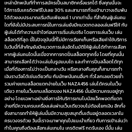
เหล่านักพนันที่ทำการสมัครเป็นสมาชิกครั้งแรกได้ ซึ่งคุณนั้นจะ
ได้การรับเครดิตฟรีไปเลย 30% และสามารถที่จะเข้ามาวางเดิมพัน
ได้ด้วยงบประมาณเริ่มต้นเพียงแค่ 1 บาทเท่านั้น ที่สำคัญผู้เล่นคน
ใดที่ยังไม่มีประสบการณ์ในการเล่นยังมีหมวดทดลองเล่นฟรีให้ กับ
ผู้เล่นได้ทำความเข้าใจก่อนการเริ่มเล่นจริง โดยการเล่นเว็บ เล่น
สล็อตดีที่สุด นี้ในปัจจุบันนี้ที่ไม่มีการเรียกเก็บหรือเสียค่าใช้บริการ
ในวันนี้ที่สำคัญยังมีหมวดการเล่นอัตโนมัติให้ผู้เล่นได้ทำการเลือก
หากผู้เล่นคนใดนั้นเบื่อจากการกดปั่นสล็อตทุกครั้ง โดยที่คุณนั้น
สามารถเลือกได้ว่าจะเล่นในรูปแบบใด และทำการปั่นสล็อตได้ทุก
เมื่อที่ต้องการไม่ว่าจะเป็นกลางวัน หรือกลางคืนคุณก็สามารถทำ
เงินรางวัลได้เช่นเดียวกัน กับนักพนันคนอื่นๆ ทั่วโลกเลยด้วยซ้ำ
รวมค่ายเกมสล็อตแตกง่ายในเว็บ NAZA456 เล่นได้ครบในเว็บ
เดียว ภายในเว็บเกมสล็อตของ NAZA456 นั้นมีความครบอยู่ทุก
อย่าง โดยเฉพาะอย่างยิ่งการให้บริการเกมโบนัสแจ็คพอตที่แตก
ง่ายที่มีความครบเครื่องเล่นผ่านเว็บเดียวจบไม่ต้องโยกเงิน อีกทั้ง
ยังสามารถทำให้ผู้เล่นนั้นมีความสุขสนุกตื่นเต้นอยู่ตลอดเวลาใน
ครบวงจรด้วย วันนี้เราจะมาพาคุณไปแนะนำเกี่ยว กับการเข้าเล่นว่า
ทำไมคุณถึงต้องเลือกเล่นเกมใน เครดิตฟรี กดรับเอง นี้นั้น เล่น