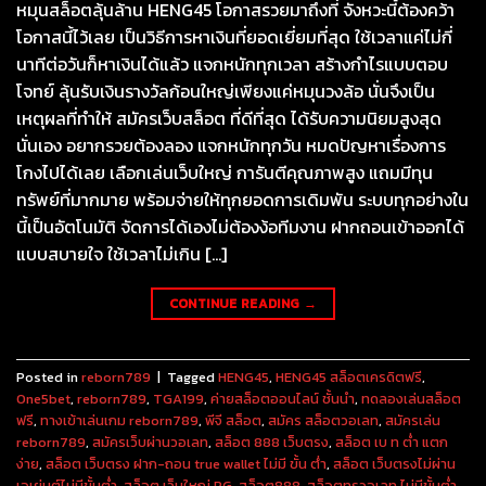
หมุนสล็อตลุ้นล้าน HENG45 โอกาสรวยมาถึงที่ จังหวะนี้ต้องคว้า
โอกาสนี้ไว้เลย เป็นวิธีการหาเงินที่ยอดเยี่ยมที่สุด ใช้เวลาแค่ไม่กี่
นาทีต่อวันก็หาเงินได้แล้ว แจกหนักทุกเวลา สร้างกำไรแบบตอบ
โจทย์ ลุ้นรับเงินรางวัลก้อนใหญ่เพียงแค่หมุนวงล้อ นั่นจึงเป็น
เหตุผลที่ทำให้ สมัครเว็บสล็อต ที่ดีที่สุด ได้รับความนิยมสูงสุด
นั่นเอง อยากรวยต้องลอง แจกหนักทุกวัน หมดปัญหาเรื่องการ
โกงไปได้เลย เลือกเล่นเว็บใหญ่ การันตีคุณภาพสูง แถมมีทุน
ทรัพย์ที่มากมาย พร้อมจ่ายให้ทุกยอดการเดิมพัน ระบบทุกอย่างใน
นี้เป็นอัตโนมัติ จัดการได้เองไม่ต้องง้อทีมงาน ฝากถอนเข้าออกได้
แบบสบายใจ ใช้เวลาไม่เกิน […]
CONTINUE READING
→
Posted in
reborn789
|
Tagged
HENG45
,
HENG45 สล็อตเครดิตฟรี
,
One5bet
,
reborn789
,
TGA199
,
ค่ายสล็อตออนไลน์ ชั้นนำ
,
ทดลองเล่นสล็อต
ฟรี
,
ทางเข้าเล่นเกม reborn789
,
พีจี สล็อต
,
สมัคร สล็อตวอเลท
,
สมัครเล่น
reborn789
,
สมัครเว็บผ่านวอเลท
,
สล็อต 888 เว็บตรง
,
สล็อต เบ ท ต่ำ แตก
ง่าย
,
สล็อต เว็บตรง ฝาก-ถอน true wallet ไม่มี ขั้น ต่ํา
,
สล็อต เว็บตรงไม่ผ่าน
เอเย่นต์ไม่มีขั้นต่ำ
,
สล็อต เว็บใหญ่ PG
,
สล็อต888
,
สล็อตทรูวอเลท ไม่มีขั้นต่ำ