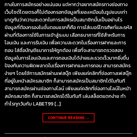
ทางในการสมัครอย่างแน่นอน แต่หากว่าอยากสมัครทางช่องทาง
เว็บไซต์โดยตรงก็ไม่ต้องกรอกข้อมูลที่เยอะเหมือนในรูปแบบเก่า
มาดูกันว่าความสะดวกในการสมัครเป็นสมาชิกนั้นเป็นอย่างไร
ข้อมูลที่ต้องกรองในขั้นตอนแรกก็คือ การใส่เบอร์โทรศัพท์และรหัส
ผ่านที่ต้องการใช้ในการเข้าสู่ระบบ เลือกธนาคารที่ใช้สำหรับการ
โอนเงิน และการรับเงิน เพื่อความสะดวกในเรื่องการฝากและการ
ถอน ใส่ชื่อบัญชีธนาคารให้ถูกต้อง เพื่อที่จะสามารถตรวจสอบ
ข้อมูลในการโอนเงินและการถอนเงินได้ง่ายและรวดเร็วมากยิ่งขึ้น
ป้องกันความผิดพลาดในเรื่องการฝากและการถอน สามารถสมัคร
ง่ายๆ โดยใช้การสมัครผ่านเฟสบุ๊ค เพียงแค่คลิกที่ช่องทางเฟสบุ๊ค
ที่อยู่ในหน้าสมัครสมาชิก ก็สามารถสมัครเป็นสมาชิกได้ในทันที
สามารถสมัครผ่านช่องทางไลน์ เพียงแค่คลิกที่ช่องทางไลน์ในหน้า
สมัครสมาชิก ก็สามารถสมัครได้ในทันที เล่นสล็อตแตกง่าย ทำ
กำไรทุกวันกับ LABET99 […]
CONTINUE READING
→