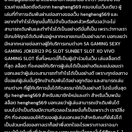
รวมค่ายสล็อตชื่อดังจาก hengheng569 ครบจบในเว็บเดียว ผู้
เล่นที่ทำการเดิมพันผ่านช่องทางของเว็บ hengheng569 และ
อยากทำกำไรได้คุณนั้นก็ไม่จำเป็นต้องกลัวหรือกังวลว่าจะไม่
สามารถเดิมพันและทำกำไรได้เป็นอย่างดีนั่นก็เป็น เพราะว่าทางเรา
มีเกมให้คุณได้เดิมพันอยู่หลากหลายเกมเป็นอย่างมาก บอกเลยว่า
มีหลากหลายช่องทางผู้ให้บริการเกมต่างๆ SA GAMING SEXY
GAMING JOKER123 PG SLOT SUNBET SLOT XO VIVO
GAMING SLOT ซึ่งทั้งหมดนี้ก็เป็นผู้เข้าร่วมในเว็บ เล่นสล็อตดี
ที่สุด สล็อต ที่จะคอยให้บริการผู้เล่นได้เป็นอย่างดีและแน่นอนเรา
บอกเลยว่าผู้เล่นจะสามารถทำกำไรได้เป็นอย่างดี เพราะทุกช่องทาง
นี้ขอแค่ผู้เล่นนั้นรู้จักเข้าเดิมพันได้อย่างถูกต้อง และสามารถเล่น
เกมต่างๆ ที่ผู้ให้บริการนั้นได้คัดสรรมาให้เป็นอย่างดี โปรโมชั่นสุด
คุ้ม hengheng569 สำหรับสมาชิกใหม่และเก่า สำหรับเว็บพนัน
สล็อต hengheng569 บอกเลยว่าผู้เล่นสามารถเข้าเดิมพันได้
แบบไม่จำเป็นต้องมีความกังวลอะไรเลยนั่นก็เป็นเพราะว่า เรามีสิ่ง
ดีๆ ที่จะคอยมอบให้ตัวของผู้เล่นบอกเลยว่าสำหรับคนที่ยังไม่ได้
เป็นส่วนหนึ่งของทางเราก็อย่าพึ่งตกใจอะไรเพราะทางเราจะมา