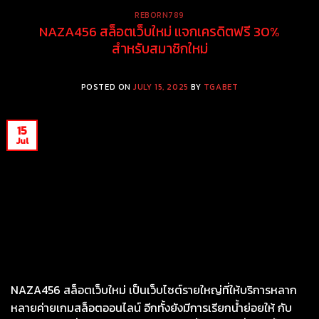
REBORN789
NAZA456 สล็อตเว็บใหม่ แจกเครดิตฟรี 30%
สำหรับสมาชิกใหม่
POSTED ON
JULY 15, 2025
BY
TGABET
15
Jul
NAZA456 สล็อตเว็บใหม่ เป็นเว็บไซต์รายใหญ่ที่ให้บริการหลาก
หลายค่ายเกมสล็อตออนไลน์ อีกทั้งยังมีการเรียกน้ำย่อยให้ กับ