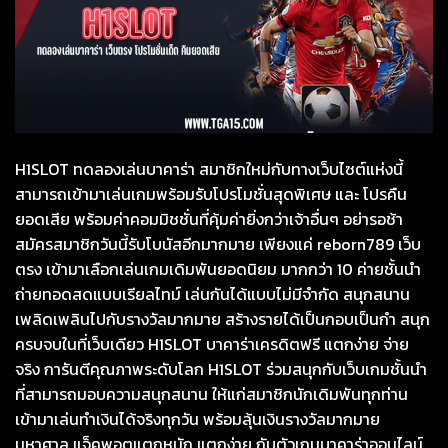
H1SLOT ทดลองเล่นบาคาร่า สมาชิกใหม่กับทางเว็บไซต์แห่งนี้
สามารถเข้ามาเล่นเกมพร้อมรับโปรโมชั่นสุดพิเศษ และ โปรคืน
ยอดเสีย พร้อมค่าคอมมิชชั่นที่คุ้มค่ายิ่งกว่าเจ้าอื่นๆ อย่ารอช้า
สมัครสมาชิกวันนี้รับโบนัสอีกมากมาย เพียงแค่ reborn789 เว็บ
ตรง เข้ามาเลือกเล่นเกมเดิมพันยอดนิยม มากกว่า 10 ค่ายชั้นนำ
ถ่ายทอดสดแบบเรียลไทม์ เล่นกันได้แบบไม่มีจำกัด สนุกสนาน
เพลิดเพลินไปกับรางวัลมากมาย สร้างรายได้เป็นกอบเป็นกำ สนุก
ครบจบในที่เว็บเดียว H1SLOT บาคาร่าเครดิตฟรี แตกง่าย จ่าย
จริง การันตีคุณภาพระดับโลก H1SLOT ร่วมสนุกกับเว็บเกมชั้นนำ
ที่สามารถมอบความสนุกสนาน ให้แก่สมาชิกนักเดิมพันทุกท่าน
เข้ามาเล่นทำเงินได้จริงทุกวัน พร้อมลุ้นเงินรางวัลมากมาย
มหาศาล แจ็คพอตแตกหนัก แตกง่าย กับตัวเกมบาคาร่าออนไลน์