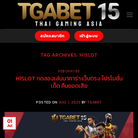
Skip
to
content
สมัครสมาชิก
เข้าสู่ระบบ
TAG ARCHIVES:
H1SLOT
REBORN789
H1SLOT ทดลองเล่นบาคาร่า เว็บตรง โปรโมชั่น
เด็ด คืนยอดเสีย
POSTED ON
JULY 1, 2025
BY
TGABET
01
Jul