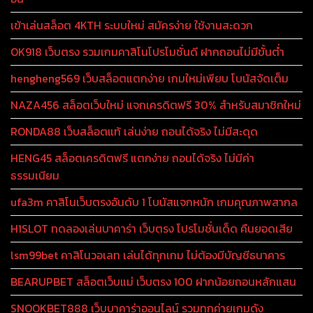
เข้าเล่นสล็อต 4KTH ระบบใหม่ สมัครง่าย ใช้งานสะดวก
OK918 เว็บตรง รวมเกมคาสิโนโปรโมชั่นดี ฝากถอนไม่มีขั้นต่ำ
hengheng569 เว็บสล็อตแตกง่าย เกมใหม่เพียบ โบนัสจัดเต็ม
NAZA456 สล็อตเว็บใหม่ แจกเครดิตฟรี 30% สำหรับสมาชิกใหม่
RONDA88 เว็บสล็อตแท้ เล่นง่าย ถอนได้จริง ไม่มีสะดุด
HENG45 สล็อตเครดิตฟรี แตกง่าย ถอนได้จริง ไม่มีค่า
ธรรมเนียม
ufa3m คาสิโนเว็บตรงอันดับ 1 โบนัสแจกหนัก เกมคุณภาพสากล
H1SLOT ทดลองเล่นบาคาร่า เว็บตรง โปรโมชั่นเด็ด คืนยอดเสีย
lsm99bet คาสิโนวอเลท เล่นได้ทุกเกม ไม่ต้องมีบัญชีธนาคาร
BEARUPBET สล็อตเว็บแม่ เว็บตรง 100 ฝากน้อยถอนหลักแสน
SNOOKBET888 เว็บบาคาร่าออนไลน์ รวมทุกค่ายเกมดัง