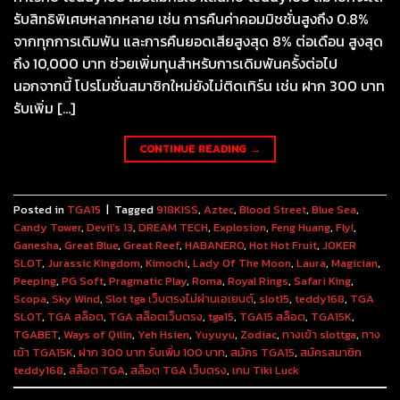
รับสิทธิพิเศษหลากหลาย เช่น การคืนค่าคอมมิชชั่นสูงถึง 0.8%
จากทุกการเดิมพัน และการคืนยอดเสียสูงสุด 8% ต่อเดือน สูงสุด
ถึง 10,000 บาท ช่วยเพิ่มทุนสำหรับการเดิมพันครั้งต่อไป
นอกจากนี้ โปรโมชั่นสมาชิกใหม่ยังไม่ติดเทิร์น เช่น ฝาก 300 บาท
รับเพิ่ม […]
CONTINUE READING
→
Posted in
TGA15
|
Tagged
918KISS
,
Aztec
,
Blood Street
,
Blue Sea
,
Candy Tower
,
Devil’s 13
,
DREAM TECH
,
Explosion
,
Feng Huang
,
Fly!
,
Ganesha
,
Great Blue
,
Great Reef
,
HABANERO
,
Hot Hot Fruit
,
JOKER
SLOT
,
Jurassic Kingdom
,
Kimochi
,
Lady Of The Moon
,
Laura
,
Magician
,
Peeping
,
PG Soft
,
Pragmatic Play
,
Roma
,
Royal Rings
,
Safari King
,
Scopa
,
Sky Wind
,
Slot tga เว็บตรงไม่ผ่านเอเยนต์
,
slot15
,
teddy168
,
TGA
SLOT
,
TGA สล็อต
,
TGA สล็อตเว็บตรง
,
tga15
,
TGA15 สล็อต
,
TGA15K
,
TGABET
,
Ways of Qilin
,
Yeh Hsien
,
Yuyuyu
,
Zodiac
,
ทางเข้า slottga
,
ทาง
เข้า TGA15K
,
ฝาก 300 บาท รับเพิ่ม 100 บาท
,
สมัคร TGA15
,
สมัครสมาชิก
teddy168
,
สล็อต TGA
,
สล็อต TGA เว็บตรง
,
เกม Tiki Luck