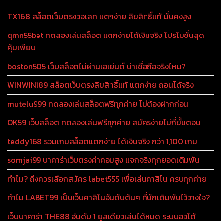
TX168 สล็อตเว็บตรงวอเลท แตกง่าย ลิขสิทธิ์แท้ มั่นคงสูง
qmn55bet ทดลองเล่นสล็อต แตกง่ายได้เงินจริง โปรโมชั่นสุด
คุ้มเพียบ
boston505 เว็บสล็อตไม่ผ่านเอเย่นต์ น่าเชื่อถือจริงไหม?
WINWIN189 สล็อตเว็บตรงลิขสิทธิ์แท้ แตกง่าย ถอนได้จริง
mutelu999 ทดลองเล่นสล็อตฟรีทุกค่าย ไม่ต้องฝากก่อน
OK59 เว็บสล็อต ทดลองเล่นฟรีทุกค่าย สมัครง่ายไม่กี่ขั้นตอน
teddy168 รวมเกมสล็อตแตกง่าย ได้เงินจริง กว่า 1,100 เกม
somjai99 บาคาร่าเว็บตรงค่าคอมสูง แจกจริงทุกยอดเดิมพัน
ทำไม? ถึงควรเลือกสมัคร labet555 เพื่อเล่นคาสิโน ครบทุกค่าย
ทำไม LABET99 เป็นเว็บคาสิโนอันดับต้นๆ ที่นักเดิมพันไว้วางใจ?
เว็บบาคาร่า THE88 อันดับ 1 ยูสเดียวเล่นได้หมด ระบบออโต้