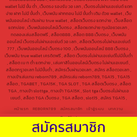
wallet ไม่มี ขั้น ต่ํา , เว็บตรง รองรับ วอ เลท , เว็บตรงไม่ผ่านเอเย่นต์ แตก
ง่าย ฝาก ไม่มี ขั้นต่ำ , เว็บพนัน ฝากถอน ไม่มี ขั้นต่ำ เติม ด้วย wallet , เว็บ
พนันออนไลน์ เติมผ่าน true wallet , สล็อตเว็บตรง แตกง่าย , เว็บสล็อต
แตกบ่อย , เว็บพนันออนไลน์เว็บตรง , สล็อตแตกง่าย ทุนน้อยวอเลท ,
ทดลองเล่นสล็อตฟรี , สล็อต888 , สล็อต 888 เว็บตรง , เว็บพนัน
ออนไลน์ เว็บตรงไม่ผ่านเอเย่นต์ วอ เลท , สล็อตเว็บตรงไม่ผ่านเอเย่นต์
777 , เว็บพนันออนไลน์ เว็บตรง 100 , เว็บพนันออนไลน์ 888 เว็บตรง ,
เว็บพนัน true wallet เครดิตฟรี , สล็อต เว็บตรงไม่ผ่านเอเย่นต์ไม่มีขั้นต่ำ
, สล็อต เบ ท ต่ำ แตกง่าย , เล่นคาสิโนออนไลน์เว็บตรง ไม่ผ่านเอเยนต์ ,
สล็อตทรูวอเลท ไม่มีขั้นต่ำ , สมัครเว็บผ่านวอเลท , สมัคร สล็อตวอเลท ,
ทางเข้าเล่นเกม reborn789 , สมัครเล่น reborn789, TGA15 , TGA15
สล็อต , TGABET , TGA15K , TGA SLOT , TGA สล็อตเว็บตรง , สล็อต
TGA , ทางเข้า slottga , ทางเข้า TGA15K , Slot tga เว็บตรงไม่ผ่านเอ
เยนต์ , สล็อต TGA เว็บตรง , TGA สล็อต , slot15 , สมัคร TGA15 ,
หน้าแรก
REBORN789
สมัครสมาชิก
เข้าสู่ระบบ
บทความ
One5bet