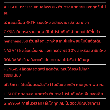
ALLGOOD999 รวมเกมสล็อต PG เว็บตรง แตกง่าย แจกทุกวันไม่
อั้น
เข้าเล่นสล็อต 4KTH ระบบใหม่ สมัครง่าย ใช้งานสะดวก
OK918 เว็บตรง รวมเกมคาสิโนโปรโมชั่นดี ฝากถอนไม่มีขั้นต่ำ
hengheng569 เว็บสล็อตแตกง่าย เกมใหม่เพียบ โบนัสจัดเต็ม
NAZA456 สล็อตเว็บใหม่ แจกเครดิตฟรี 30% สำหรับสมาชิกใหม่
RONDA88 เว็บสล็อตแท้ เล่นง่าย ถอนได้จริง ไม่มีสะดุด
HENG45 สล็อตเครดิตฟรี แตกง่าย ถอนได้จริง ไม่มีค่า
ธรรมเนียม
ufa3m คาสิโนเว็บตรงอันดับ 1 โบนัสแจกหนัก เกมคุณภาพสากล
H1SLOT ทดลองเล่นบาคาร่า เว็บตรง โปรโมชั่นเด็ด คืนยอดเสีย
lsm99bet คาสิโนวอเลท เล่นได้ทุกเกม ไม่ต้องมีบัญชีธนาคาร