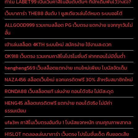
ทำไม LABET99 เป็นเว็บคาสิโนอันดับต้นๆ ที่นักเดิมพันไว้วางใจ?
เว็บบาคาร่า THE88 อันดับ 1 ยูสเดียวเล่นได้หมด ระบบออโต้
ALLGOOD999 รวมเกมสล็อต PG เว็บตรง แตกง่าย แจกทุกวันไม่
อั้น
เข้าเล่นสล็อต 4KTH ระบบใหม่ สมัครง่าย ใช้งานสะดวก
OK918 เว็บตรง รวมเกมคาสิโนโปรโมชั่นดี ฝากถอนไม่มีขั้นต่ำ
hengheng569 เว็บสล็อตแตกง่าย เกมใหม่เพียบ โบนัสจัดเต็ม
NAZA456 สล็อตเว็บใหม่ แจกเครดิตฟรี 30% สำหรับสมาชิกใหม่
RONDA88 เว็บสล็อตแท้ เล่นง่าย ถอนได้จริง ไม่มีสะดุด
HENG45 สล็อตเครดิตฟรี แตกง่าย ถอนได้จริง ไม่มีค่า
ธรรมเนียม
ufa3m คาสิโนเว็บตรงอันดับ 1 โบนัสแจกหนัก เกมคุณภาพสากล
H1SLOT ทดลองเล่นบาคาร่า เว็บตรง โปรโมชั่นเด็ด คืนยอดเสีย