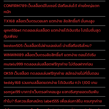
CONFIRM789 เว็บสล็อตมีใบเซอร์ มือถือเล่นได้ ค่ายใหญ่แตก
หนัก
TX168 สล็อตเว็บตรงวอเลท แตกง่าย ลิขสิทธิ์แท้ มั่นคงสูง
qmn55bet ทดลองเล่นสล็อต แตกง่ายได้เงินจริง โปรโมชั่นสุด
คุ้มเพียบ
boston505 เว็บสล็อตไม่ผ่านเอเย่นต์ น่าเชื่อถือจริงไหม?
WINWIN189 สล็อตเว็บตรงลิขสิทธิ์แท้ แตกง่าย ถอนได้จริง
mutelu999 ทดลองเล่นสล็อตฟรีทุกค่าย ไม่ต้องฝากก่อน
OK59 เว็บสล็อต ทดลองเล่นฟรีทุกค่าย สมัครง่ายไม่กี่ขั้นตอน
teddy168 รวมเกมสล็อตแตกง่าย ได้เงินจริง กว่า 1,100 เกม
somjai99 บาคาร่าเว็บตรงค่าคอมสูง แจกจริงทุกยอดเดิมพัน
ทำไม? ถึงควรเลือกสมัคร labet555 เพื่อเล่นคาสิโน ครบทุกค่าย