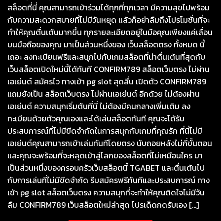
สล็อตที่นี่ คุณสามารถเข้าร่วมได้ทุกที่ทุกเวลา มีความสุขไปพร้อม
กับความสะดวกสบายที่ไม่มีวันหยุด แล้วก็อย่าลืมถึงโปรโมชั่นที่จะ
ทำให้คุณตื่นเต้นมากขึ้น ทุกรายละเอียดอยู่ในมือคุณเพียงแค่เลื่อน
บนมือถือของคุณ มาเป็นส่วนหนึ่งของ เว็บสล็อตตรง ทั้งหมด นี้
เถอะ ลงทะเบียนฟรีและสนุกไปกับเกมสล็อตที่น่าตื่นเต้นที่สุดกับ
เว็บสล็อตเปิดใหม่นี้ได้ทันที CONFIRM789 สล็อตเว็บตรง ไม่ผ่าน
เอเย่นต์ สมัครไว ทางเข้า pg slot สุดลื่น เปิดตัว CONFIRM789
แถมยังเป็น สล็อตเว็บตรง ไม่ผ่านเอเย่นต์ อีกด้วย ไม่ต้องผ่าน
เอเย่นต์ ความสนุกเริ่มต้นที่นี่ ไม่ต้องมีคนกลางเพิ่มเติม ลง
ทะเบียนด้วยตัวคุณเองและได้เล่นสล็อตทันที คุณจะได้รับ
ประสบการณ์ที่ไม่มีขีดจำกัดในการสนุกกับเกมที่คุณรัก ที่นี่ไม่มี
เอเย่นต์คุณสามารถเข้าเล่นทันทีโดยตรง นับถอยหลังไม่กี่ขั้นตอน
และคุณจะพร้อมที่จะหลุดเข้าสู่โลกของสล็อตที่ไม่เหมือนใคร มา
เป็นส่วนหนึ่งของครอบครัวเว็บสล็อตนี้ TGABET และตื่นเต้นไป
กับการเล่นที่ไม่มีขีดจำกัด รีบสมัครฟรีทันทีและประสบการณ์ ทาง
เข้า pg slot สล็อตเว็บตรง ความสนุกที่จะทำให้คุณติดใจไม่มีวัน
ลืม CONFIRM789 เว็บสล็อตใหม่ล่าสุด โปรเด็ดกดรับเอง […]