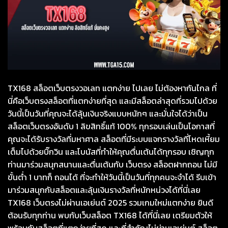
TX168 สล็อตเว็บตรงวอเลท แตกง่าย ไปเลย ไม่ต้องหากันไกล ที่
นี่คือเว็บตรงสล็อตที่แตกง่ายที่สุด และมีสล็อตล่าสุดที่รวมไปด้วย
วันนี้เป็นวันที่คุณจะได้ลุ้นเงินจริงแบบหนักๆ และมั่นใจได้ว่าเป็น
สล็อตเว็บตรงอันดับ 1 ลิขสิทธิ์แท้ 100% ทุกรอบเล่นเป็นโอกาสที่
คุณจะได้รับรางวัลที่มหาศาล สล็อตที่มีระบบแจกรางวัลที่โหดเหี้ยม
เต็มไปด้วยบิ๊กวิน และโบนัสที่ทำให้คุณตื่นเต้นได้ทุกรอบ เชิญทุก
ท่านมาร่วมสนุกสนานและตื่นเต้นกับ เว็บตรง สล็อตฝากถอน ไม่มี
ขั้นต่ำ 1 บาทก็ ถอนได้ ที่จะทำให้วันนี้เป็นวันที่ทุกคนจะจำได้ รีบเข้า
มาร่วมสนุกกับสล็อตและลุ้นเงินรางวัลที่หนักหน่วงได้ที่นี่เลย
TX168 เว็บตรงไม่ผ่านเอเย่นต์ 2025 รวมเกมใหม่แตกง่าย ยินดี
ต้อนรับทุกท่าน พบกับเว็บสล็อต TX168 ได้ที่นี่เลย เตรียมตัวให้