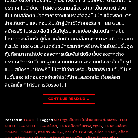
ประเทศ ไม่มี ขั้นต่ำ ได้คัดสรรเกมสล็อตเข้ามาเป็นอย่างดี ล้วน
เป็นเกมสล็อตที่มีอัตราการจ่ายเงินรางวัลสูง โบนัส แจ็คพอตแตก
ง่ายเกินต้าน และ ถอนเงินเข้าสู่บัญชีได้เลยจริง ๆ T88 GOLD
สมัครฟรี โปรแรง ลิขสิทธิ์แท้ยุโรป แตกบ่อย ลุ้นโบนัสทุกสปิน
โอกาสทองสำหรับผู้ที่อยากสัมผัสเกมสล็อตคุณภาพระดับสากลมา
ถึงแล้ว T88 GOLD เปิดรับสมัครสมาชิกฟรี มาพร้อมโปรโมชั่นสุด
คุ้มที่สามารถนำไปต่อยอดการเดิมพันได้จริง เว็บตรงจากต่าง
ประเทศที่การันตีมาตรฐาน ความมั่นคง และความปลอดภัยเต็มรูป
แบบ สมัครสมาชิกฟรี ไม่มีค่าใช้จ่าย พร้อมรับสิทธิพิเศษทันที โปร
โมชั่นแรง ใช้ต่อยอดสร้างกำไรได้ง่ายและรวดเร็ว เว็บสล็อต
ลิขสิทธิ์แท้ ได้รับการรับรอง […]
CONTINUE READING
→
Posted in
TGA15
|
Tagged
Slot tga เว็บตรงไม่ผ่านเอเยนต์
,
slot15
,
T88
GOLD
,
TGA SLOT
,
TGA สล็อต
,
TGA สล็อตเว็บตรง
,
tga15
,
TGA15 สล็อต
,
TGA15K
,
TGABET
,
ทางเข้า slottga
,
ทางเข้า TGA15K
,
สมัคร TGA15
,
สล็อต