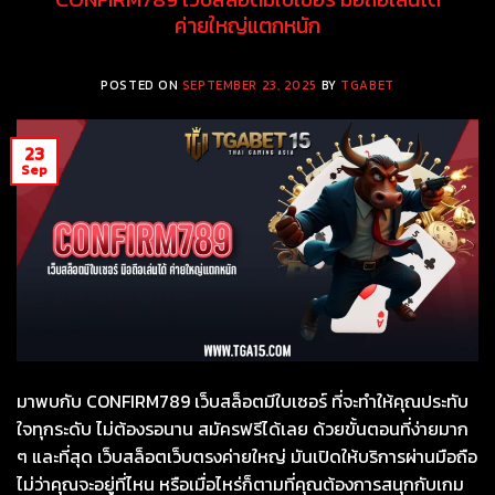
ค่ายใหญ่แตกหนัก
POSTED ON
SEPTEMBER 23, 2025
BY
TGABET
23
Sep
มาพบกับ CONFIRM789 เว็บสล็อตมีใบเซอร์ ที่จะทำให้คุณประทับ
ใจทุกระดับ ไม่ต้องรอนาน สมัครฟรีได้เลย ด้วยขั้นตอนที่ง่ายมาก
ๆ และที่สุด เว็บสล็อตเว็บตรงค่ายใหญ่ มันเปิดให้บริการผ่านมือถือ
ไม่ว่าคุณจะอยู่ที่ไหน หรือเมื่อไหร่ก็ตามที่คุณต้องการสนุกกับเกม