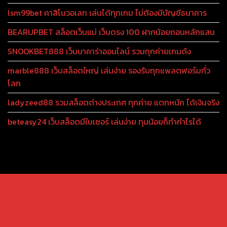
lsm99bet คาสิโนวอเลท เล่นได้ทุกเกม ไม่ต้องมีบัญชีธนาคาร
BEARUPBET สล็อตเว็บแม่ เว็บตรง 100 ฝากน้อยถอนหลักแสน
SNOOKBET888 เว็บบาคาร่าออนไลน์ รวมทุกค่ายเกมดัง
marble888 เว็บสล็อตใหญ่ เล่นง่าย รองรับทุกแพลตฟอร์มทั่ว
โลก
ladyzeed88 รวมสล็อตต่างประเทศ ทุกค่าย แตกหนัก ได้เงินจริง
beteasy24 เว็บสล็อตมีใบเซอร์ เล่นง่าย ทุนน้อยก็ทำกำไรได้
https://tga689z.com
https://tga689z.co
https://tga689z.xyz
https://rico689.com
https://g2g-cash.org
https://g2g-cash.co
https://pg15k.bet
https://pg15k.me
https://pg15k.xyz
https://pg15k.co
https://pg15k.net
https://pgbet15k.com