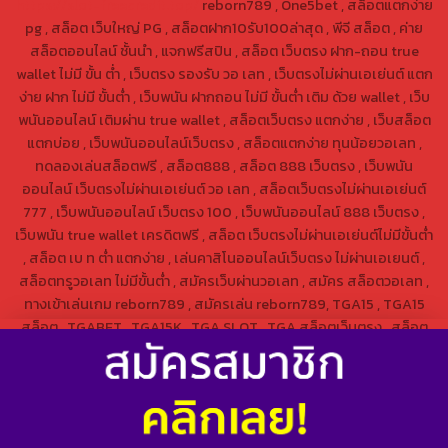
https://slot-freecredit.top/
reborn789 , One5bet , สล็อตแตกง่าย
pg , สล็อต เว็บใหญ่ PG , สล็อตฝาก10รับ100ล่าสุด , พีจี สล็อต , ค่าย
สล็อตออนไลน์ ชั้นนำ , แจกฟรีสปิน , สล็อต เว็บตรง ฝาก-ถอน true
wallet ไม่มี ขั้น ต่ํา , เว็บตรง รองรับ วอ เลท , เว็บตรงไม่ผ่านเอเย่นต์ แตก
ง่าย ฝาก ไม่มี ขั้นต่ำ , เว็บพนัน ฝากถอน ไม่มี ขั้นต่ำ เติม ด้วย wallet , เว็บ
พนันออนไลน์ เติมผ่าน true wallet , สล็อตเว็บตรง แตกง่าย , เว็บสล็อต
แตกบ่อย , เว็บพนันออนไลน์เว็บตรง , สล็อตแตกง่าย ทุนน้อยวอเลท ,
ทดลองเล่นสล็อตฟรี , สล็อต888 , สล็อต 888 เว็บตรง , เว็บพนัน
ออนไลน์ เว็บตรงไม่ผ่านเอเย่นต์ วอ เลท , สล็อตเว็บตรงไม่ผ่านเอเย่นต์
777 , เว็บพนันออนไลน์ เว็บตรง 100 , เว็บพนันออนไลน์ 888 เว็บตรง ,
เว็บพนัน true wallet เครดิตฟรี , สล็อต เว็บตรงไม่ผ่านเอเย่นต์ไม่มีขั้นต่ำ
, สล็อต เบ ท ต่ำ แตกง่าย , เล่นคาสิโนออนไลน์เว็บตรง ไม่ผ่านเอเยนต์ ,
สล็อตทรูวอเลท ไม่มีขั้นต่ำ , สมัครเว็บผ่านวอเลท , สมัคร สล็อตวอเลท ,
ทางเข้าเล่นเกม reborn789 , สมัครเล่น reborn789, TGA15 , TGA15
สล็อต , TGABET , TGA15K , TGA SLOT , TGA สล็อตเว็บตรง , สล็อต
TGA , ทางเข้า slottga , ทางเข้า TGA15K , Slot tga เว็บตรงไม่ผ่านเอ
เยนต์ , สล็อต TGA เว็บตรง , TGA สล็อต , slot15 , สมัคร TGA15 ,
หน้าแรก
REBORN789
สมัครสมาชิก
เข้าสู่ระบบ
บทความ
One5bet