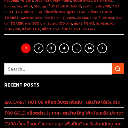
Peeping
,
PG Soft
,
Pragmatic Play
,
Roma
,
Royal Rings
,
Safari King
,
Scopa
,
Sky Wind
,
Slot tga เว็บตรงไม่ผ่านเอเยนต์
,
slot15
,
teddy168
,
TGA
SLOT
,
TGA สล็อต
,
TGA สล็อตเว็บตรง
,
tga15
,
TGA15 สล็อต
,
TGA15K
,
TGABET
,
Ways of Qilin
,
Yeh Hsien
,
Yuyuyu
,
Zodiac
,
ทางเข้า slottga
,
ทาง
เข้า TGA15K
,
ฝาก 300 บาท รับเพิ่ม 100 บาท
,
สมัคร TGA15
,
สมัครสมาชิก
teddy168
,
สล็อต TGA
,
สล็อต TGA เว็บตรง
,
เกม Tiki Luck
1
2
3
4
…
14
RECENT POSTS
BACCARAT HOT 88 สล็อตเว็บตรงอันดับ 1 เล่นง่าย ได้เงินจริง
T88 GOLD สล็อตต่างประเทศ แตกง่าย Big Win โอนจริงไม่จกตา
GV88 เว็บสล็อตแท้ แตกง่ายสุด ฟรีสปินถี่ รางวัลจัดหนักทุกเกม