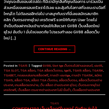
ว่าคุณจะชื่นชอบสไตล์ใด ที่นี่เรามีทุกสิ่งที่คุณต้องการ มาร่วมเป็น
ส่วนหนึ่งของครอบครัวเราได้เลย และลุ้นกับโอกาสที่จะชนะรางวัลที่
ใหญ่โต ไม่ต้องรออีกต่อไป มาสนุกกับเราที่นี่เลยสมัครสมาชิก
คลิก เว็บตรงจากยุโรป เครดิตฟรี แจกให้กับทุก User โดยไม่
จำเป็นต้องฝากเงินเข้ามาก่อนให้เสียเวลา GV88 เว็บสล็อตใหม่
ยุโรป อันดับ 1 มั่นใจปลอดภัย โปรแรงท้าลอง GV88 สล็อตเว็บ
ใหม่ […]
CONTINUE READING
→
Posted in
TGA15
|
Tagged
GV88
,
Slot tga เว็บตรงไม่ผ่านเอเยนต์
,
slot15
,
TGA SLOT
,
TGA สล็อต
,
TGA สล็อตเว็บตรง
,
tga15
,
TGA15 สล็อต
,
TGA15K
,
TGABET
,
ทดลองเล่นเกมสล็อตฟรี
,
ทางเข้า slottga
,
ทางเข้า TGA15K
,
สมัคร
TGA15
,
สล็อต TGA
,
สล็อต TGA เว็บตรง
,
สล็อตเว็บตรง
,
สล็อตเว็บตรงต่าง
ประเทศ
,
เกมสล็อตแตกง่าย
,
เว็บ สล็อต ต่างประเทศ ยุโรป
,
เว็บตรงจากยุโรป
เครดิตฟรี
,
เว็บสล็อต ตรงจากต่างประเทศ ไม่มี ขั้นต่ำ
,
เว็บสล็อตต่างประเทศ
TGA15
CONFIRM789 เว็บสล็อตมีใบเซอร์ มือถือเล่นได้