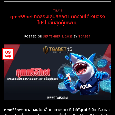
TGA15
qmn55bet ทดลองเล่นสล็อต แตกง่ายได้เงินจริง
โปรโมชั่นสุดคุ้มเพียบ
POSTED ON
SEPTEMBER 9, 2025
BY
TGABET
09
Sep
qmn55bet ทดลองเล่นสล็อต แตกง่าย ที่ทำให้คุณได้เงินจริง และ