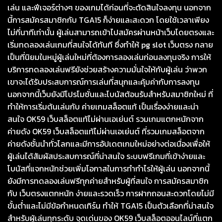
เล่น และฟีเจอร์ต่างๆ ของเกมได้ก่อนที่จะตัดสินใจลงทุน นอกจาก
นี้การสมัครสมาชิกกับ TGA15 ก็ง่ายและสะดวก โดยใช้เวลาเพียง
ไม่กี่นาทีเท่านั้น ผู้เล่นสามารถเข้าไปสมัครผ่านหน้าเว็บโดยตรงและ
เริ่มทดลองเล่นเกมที่สนใจได้ทันที ซึ่งทำให้ pg slot เว็บตรง กลาย
เป็นที่นิยมในหมู่ผู้เล่นใหม่ที่ต้องการลองเล่นก่อนลงทุนจริง การให้
บริการทดลองเล่นฟรียังช่วยสร้างความมั่นใจให้กับผู้เล่น ว่าพวก
เขาจะได้รับประสบการณ์การเล่นที่สนุกและคุ้มค่ากับการลงทุน
นอกจากนี้เว็บยังมีโปรโมชั่นและโบนัสต้อนรับสำหรับสมาชิกใหม่ ที่
ทำให้การเริ่มต้นเล่นกับ ค่ายเกมสล็อตแท้ เป็นเรื่องง่ายและน่า
สนใจ OK59 เว็บสล็อตแท้ไม่ผ่านเอเย่นต์ รวมเกมแตกหนักจาก
ค่ายดัง OK59 เว็บสล็อตแท้ไม่ผ่านเอเย่นต์ ที่รวมเกมสล็อตจาก
ค่ายดังชั้นนำทั่วโลกและมีการอัปเดตเกมใหม่อย่างต่อเนื่องเพื่อให้
ผู้เล่นได้สัมผัสประสบการณ์ที่น่าสนใจ ระบบฟรีเกมที่เข้าง่ายและ
โบนัสที่แจกหนักช่วยเพิ่มโอกาสในการทำกำไรให้ผู้เล่น นอกจากนี้
ยังมีการทดลองเล่นฟรีทุกค่ายสำหรับผู้ที่สนใจ การสมัครสมาชิก
กับ เว็บตรงแตกหนัก ง่ายและรวดเร็ว การฝากถอนสะดวกโดยไม่มี
ขั้นต่ำและไม่มีข้อกำหนดเทิร์น ทำให้ TGA15 เป็นตัวเลือกที่น่าสนใจ
สำหรับผู้เล่นทุกระดับ จุดเด่นของ OK59 เว็บสล็อตออนไลน์ที่แตก