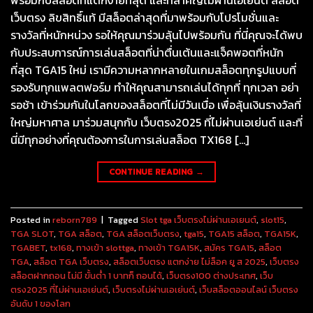
พร้อมกับสล็อตที่แตกง่ายที่สุด และที่สำคัญไม่ผ่านเอเย่นต์ สล็อต
เว็บตรง ลิขสิทธิ์แท้ มีสล็อตล่าสุดที่มาพร้อมกับโปรโมชั่นและ
รางวัลที่หนักหน่วง รอให้คุณมาร่วมลุ้นไปพร้อมกัน ที่นี่คุณจะได้พบ
กับประสบการณ์การเล่นสล็อตที่น่าตื่นเต้นและแจ็คพอตที่หนัก
ที่สุด TGA15 ใหม่ เรามีความหลากหลายในเกมสล็อตทุกรูปแบบที่
รองรับทุกแพลตฟอร์ม ทำให้คุณสามารถเล่นได้ทุกที่ ทุกเวลา อย่า
รอช้า เข้าร่วมกันในโลกของสล็อตที่ไม่มีวันเบื่อ เพื่อลุ้นเงินรางวัลที่
ใหญ่มหาศาล มาร่วมสนุกกับ เว็บตรง2025 ที่ไม่ผ่านเอเย่นต์ และที่
นี่มีทุกอย่างที่คุณต้องการในการเล่นสล็อต TX168 […]
CONTINUE READING
→
Posted in
reborn789
|
Tagged
Slot tga เว็บตรงไม่ผ่านเอเยนต์
,
slot15
,
TGA SLOT
,
TGA สล็อต
,
TGA สล็อตเว็บตรง
,
tga15
,
TGA15 สล็อต
,
TGA15K
,
TGABET
,
tx168
,
ทางเข้า slottga
,
ทางเข้า TGA15K
,
สมัคร TGA15
,
สล็อต
TGA
,
สล็อต TGA เว็บตรง
,
สล็อตเว็บตรง แตกง่าย ไม่ล็อค ยู ส 2025
,
เว็บตรง
สล็อตฝากถอน ไม่มี ขั้นต่ำ 1 บาทก็ ถอนได้
,
เว็บตรง100 ต่างประเทศ
,
เว็บ
ตรง2025 ที่ไม่ผ่านเอเย่นต์
,
เว็บตรงไม่ผ่านเอเย่นต์
,
เว็บสล็อตออนไลน์ เว็บตรง
อันดับ 1 ของโลก