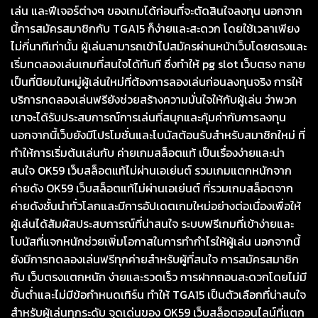
เล่น และฟีเจอร์ต่างๆ ของเกมได้ก่อนที่จะตัดสินใจลงทุน นอกจาก
นี้การสมัครสมาชิกกับ TGA15 ก็ง่ายและสะดวก โดยใช้เวลาเพียง
ไม่กี่นาทีเท่านั้น ผู้เล่นสามารถเข้าไปสมัครผ่านหน้าเว็บโดยตรงและ
เริ่มทดลองเล่นเกมที่สนใจได้ทันที ซึ่งทำให้ pg slot เว็บตรง กลาย
เป็นที่นิยมในหมู่ผู้เล่นใหม่ที่ต้องการลองเล่นก่อนลงทุนจริง การให้
บริการทดลองเล่นฟรียังช่วยสร้างความมั่นใจให้กับผู้เล่น ว่าพวก
เขาจะได้รับประสบการณ์การเล่นที่สนุกและคุ้มค่ากับการลงทุน
นอกจากนี้เว็บยังมีโปรโมชั่นและโบนัสต้อนรับสำหรับสมาชิกใหม่ ที่
ทำให้การเริ่มต้นเล่นกับ ค่ายเกมสล็อตแท้ เป็นเรื่องง่ายและน่า
สนใจ OK59 เว็บสล็อตแท้ไม่ผ่านเอเย่นต์ รวมเกมแตกหนักจาก
ค่ายดัง OK59 เว็บสล็อตแท้ไม่ผ่านเอเย่นต์ ที่รวมเกมสล็อตจาก
ค่ายดังชั้นนำทั่วโลกและมีการอัปเดตเกมใหม่อย่างต่อเนื่องเพื่อให้
ผู้เล่นได้สัมผัสประสบการณ์ที่น่าสนใจ ระบบฟรีเกมที่เข้าง่ายและ
โบนัสที่แจกหนักช่วยเพิ่มโอกาสในการทำกำไรให้ผู้เล่น นอกจากนี้
ยังมีการทดลองเล่นฟรีทุกค่ายสำหรับผู้ที่สนใจ การสมัครสมาชิก
กับ เว็บตรงแตกหนัก ง่ายและรวดเร็ว การฝากถอนสะดวกโดยไม่มี
ขั้นต่ำและไม่มีข้อกำหนดเทิร์น ทำให้ TGA15 เป็นตัวเลือกที่น่าสนใจ
สำหรับผู้เล่นทุกระดับ จุดเด่นของ OK59 เว็บสล็อตออนไลน์ที่แตก