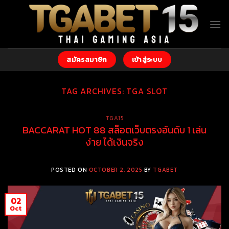
Skip
to
content
สมัครสมาชิก
เข้าสู่ระบบ
TAG ARCHIVES:
TGA SLOT
TGA15
BACCARAT HOT 88 สล็อตเว็บตรงอันดับ 1 เล่น
ง่าย ได้เงินจริง
POSTED ON
OCTOBER 2, 2025
BY
TGABET
02
Oct