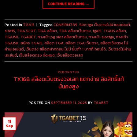
CONTINUE READING
→
Posted in
TGA15
|
Tagged
CONFIRM789
,
Slot tga เว็บตรงไม่ผ่านเอเยนต์
,
slot15
,
TGA SLOT
,
TGA สล็อต
,
TGA สล็อตเว็บตรง
,
tga15
,
TGA15 สล็อต
,
TGA15K
,
TGABET
,
ทางเข้า pg slot สล็อตเว็บตรง
,
ทางเข้า slottga
,
ทางเข้า
TGA15K
,
สมัคร TGA15
,
สล็อต TGA
,
สล็อต TGA เว็บตรง
,
สล็อตเว็บตรง ไม่
ผ่านเอเย่นต์
,
เว็บตรง สล็อตฝากถอน ไม่มี ขั้นต่ำ 1 บาทก็ ถอนได้
,
เว็บตรงไม่ผ่าน
เอเย่นต์
,
เว็บสล็อตตรง ทั้งหมด
,
เว็บสล็อตวอเลท
REBORN789
TX168 สล็อตเว็บตรงวอเลท แตกง่าย ลิขสิทธิ์แท้
มั่นคงสูง
POSTED ON
SEPTEMBER 11, 2025
BY
TGABET
11
Sep