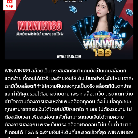
02
Sep
WINWIN189 สล็อตเว็บตรงลิขสิทธิ์แท้ แถมยังเป็นเกมสล็อตที่
แตกง่าย ที่ถอนได้ชัวร์ และจ่ายเงินให้เต็มเป็นอย่างยิ่งใช่ไหม เอาล่ะ
เรามีเว็บสล็อตที่ทำให้ความฝันของคุณเป็นจริง สล็อตที่นี่แตกง่าย
และทำให้คุณรวยได้อย่างง่ายดาย เพราะ สล็อต เว็บ ตรง แตก ง่าย
เข้าใจความต้องการของเหล่าแฟนสล็อตทุกคน ดังนั้นเมื่อคุณชนะ
คุณสามารถถอนเงินได้โดยไม่มีปัญหาใด ๆ เลย ไม่ต้องรอนาน ไม่
ต้องเสียเวลา เพียงแค่ชนะแล้วก็สามารถถอนเงินได้ตามความ
ต้องการของคุณ เพราะ เว็บตรง สล็อตฝากถอน ไม่มี ขั้นต่ำ 1 บาท
ก็ ถอนได้ TGA15 จะจ่ายเงินให้เต็มที่และรวดเร็วที่สุด WINWIN189