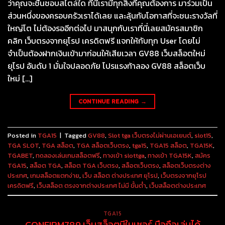
ว่าคุณจะชื่นชอบสไตล์ใด ที่นี่เรามีทุกสิ่งที่คุณต้องการ มาร่วมเป็น
ส่วนหนึ่งของครอบครัวเราได้เลย และลุ้นกับโอกาสที่จะชนะรางวัลที่
ใหญ่โต ไม่ต้องรออีกต่อไป มาสนุกกับเราที่นี่เลยสมัครสมาชิก
คลิก เว็บตรงจากยุโรป เครดิตฟรี แจกให้กับทุก User โดยไม่
จำเป็นต้องฝากเงินเข้ามาก่อนให้เสียเวลา GV88 เว็บสล็อตใหม่
ยุโรป อันดับ 1 มั่นใจปลอดภัย โปรแรงท้าลอง GV88 สล็อตเว็บ
ใหม่ […]
CONTINUE READING
→
Posted in
TGA15
|
Tagged
GV88
,
Slot tga เว็บตรงไม่ผ่านเอเยนต์
,
slot15
,
TGA SLOT
,
TGA สล็อต
,
TGA สล็อตเว็บตรง
,
tga15
,
TGA15 สล็อต
,
TGA15K
,
TGABET
,
ทดลองเล่นเกมสล็อตฟรี
,
ทางเข้า slottga
,
ทางเข้า TGA15K
,
สมัคร
TGA15
,
สล็อต TGA
,
สล็อต TGA เว็บตรง
,
สล็อตเว็บตรง
,
สล็อตเว็บตรงต่าง
ประเทศ
,
เกมสล็อตแตกง่าย
,
เว็บ สล็อต ต่างประเทศ ยุโรป
,
เว็บตรงจากยุโรป
เครดิตฟรี
,
เว็บสล็อต ตรงจากต่างประเทศ ไม่มี ขั้นต่ำ
,
เว็บสล็อตต่างประเทศ
TGA15
CONFIRM789 เว็บสล็อตมีใบเซอร์ มือถือเล่นได้