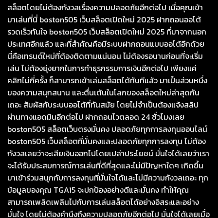
สล็อตโดยไม่ต้องกังวลเรื่องความปลอดภัยอีกต่อไป เมื่อคุณเข้า
มาเล่นที่นี่ boston505 เว็บสล็อตเปิดใหม่ 2025 ฝากถอนออโต้
รวดเร็วทันใจ boston505 เว็บสล็อตเปิดใหม่ 2025 ที่มาจากนอก
ประเทศอีกแล้ว และที่สำคัญคือมีระบบฝากถอนแบบออโต้อีกด้วย
นี่คือเทรนด์ใหม่ที่ต้องติดตามแน่นอน ไม่ต้องรอนานก่อนที่จะเริ่ม
เล่น ไม่ต้องยุ่งยากในการทำธุรกรรมการเงินอีกต่อไป เพียงแค่
คลิกไม่กี่ครั้ง ก็สามารถเข้าเล่นสล็อตได้ทันทีแล้ว มาเป็นส่วนหนึ่ง
ของความสนุกสนาน และตื่นเต้นในโลกของสล็อตใหม่ล่าสุดกัน
เถอะ สัมผัสกับระบบออโต้ที่ทันสมัย โดยไม่จำเป็นต้องแจ้งสลิป
ผ่านทางแอดมินอีกต่อไป ฝากถอนไวตลอด 24 ชั่วโมงเลย
boston505 สล็อตเว็บตรงมั่นคง ปลอดภัยทุกการลงทุนออนไลน์
boston505 เว็บสล็อตที่มั่นคงและปลอดภัยทุกการลงทุน ไม่ต้อง
กังวลเลยว่าจะเสียเงินออกไปโดยเปล่าประโยชน์ มั่นใจได้เลยว่าเรา
จะได้รับประสบการณ์การเล่นที่ดีที่สุดและไม่มีปัญหาใดๆ เกิดขึ้น
มาเข้าร่วมสนุกกับการลงทุนที่มั่นใจได้และไม่มีความกังวลเถอะ ทุก
ข้อมูลของคุณ TGA15 จะปกป้องอย่างดีและมั่นคง ทำให้คุณ
สามารถเพลิดเพลินไปกับการเล่นสล็อตได้อย่างอิสระและอย่าง
มั่นใจ โดยไม่ต้องคำนึงถึงความปลอดภัยอีกต่อไป มั่นใจได้เลยเมื่อ