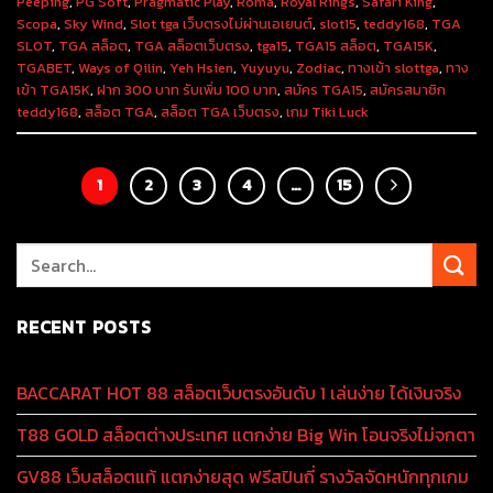
Peeping
,
PG Soft
,
Pragmatic Play
,
Roma
,
Royal Rings
,
Safari King
,
Scopa
,
Sky Wind
,
Slot tga เว็บตรงไม่ผ่านเอเยนต์
,
slot15
,
teddy168
,
TGA
SLOT
,
TGA สล็อต
,
TGA สล็อตเว็บตรง
,
tga15
,
TGA15 สล็อต
,
TGA15K
,
TGABET
,
Ways of Qilin
,
Yeh Hsien
,
Yuyuyu
,
Zodiac
,
ทางเข้า slottga
,
ทาง
เข้า TGA15K
,
ฝาก 300 บาท รับเพิ่ม 100 บาท
,
สมัคร TGA15
,
สมัครสมาชิก
teddy168
,
สล็อต TGA
,
สล็อต TGA เว็บตรง
,
เกม Tiki Luck
1
2
3
4
…
15
RECENT POSTS
BACCARAT HOT 88 สล็อตเว็บตรงอันดับ 1 เล่นง่าย ได้เงินจริง
T88 GOLD สล็อตต่างประเทศ แตกง่าย Big Win โอนจริงไม่จกตา
GV88 เว็บสล็อตแท้ แตกง่ายสุด ฟรีสปินถี่ รางวัลจัดหนักทุกเกม