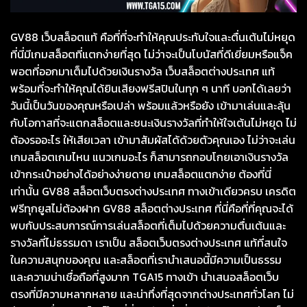
GV88 เว็บสล็อตแท้ คือที่ที่จะทำให้คุณประทับใจและตื่นเต้นไม่หยุด
ที่นี่มีเกมสล็อตที่แตกง่ายที่สุด ไม่ว่าจะเป็นโบนัสที่ดีเยี่ยมหรือแจ็ค
พอตที่ออกมาเต็มไปด้วยเงินรางวัล เว็บสล็อตต่างประเทศ แท้
พร้อมที่จะทำให้คุณได้ยินเสียงฟรีสปินในทุก ๆ นาที บอกได้เลยว่า
วันนี้เป็นวันของคุณหรือเปล่า พร้อมแล้วหรือยัง เข้ามาเล่นและลุ้น
กับโอกาสที่จะแตกสล็อตและชนะเงินรางวัลที่ทำให้ใจเต้นไม่หยุด ไม่
ต้องรออะไร ให้เสียเวลา เข้ามาสัมผัสได้ด้วยตัวคุณเอง ไม่ว่าจะเล่น
เกมสล็อตเกมไหน แนวเกมอะไร ก็สามารถกอบโกยเอาเงินรางวัล
เข้ากระเป๋าอย่างได้อย่างง่ายดาย เกมสล็อตแตกง่าย ต้องที่นี่
เท่านั้น GV88 สล็อตเว็บตรงต่างประเทศ ทางเข้าเดียวครบ เครดิต
ฟรีทุกยูสไม่ต้องฝาก GV88 สล็อตต่างประเทศ ที่นี่คือที่ที่คุณจะได้
พบกับประสบการณ์การเล่นสล็อตที่เต็มไปด้วยความตื่นเต้นและ
รางวัลที่ไม่ธรรมดา เราเป็น สล็อตเว็บตรงต่างประเทศ แท้ที่สนใจ
ในความสนุกของคุณ และสล็อตที่เรานำเสนอนี้มีความเป็นธรรม
และความน่าเชื่อถือที่สูงมาก TGA15 ทางเข้า นำเสนอสล็อตเว็บ
ตรงที่มีความหลากหลาย และน่าทึ่งที่สุดจากต่างประเทศทั่วโลก ไม่