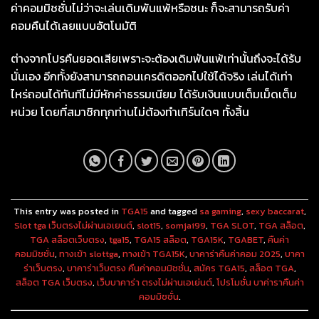
ค่าคอมมิชชั่นไม่ว่าจะเล่นเดิมพันแพ้หรือชนะ ก็จะสามารถรับค่า
คอมคืนได้เลยแบบอัตโนมัติ
ต่างจากโปรคืนยอดเสียเพราะจะต้องเดิมพันแพ้เท่านั้นถึงจะได้รับ
นั่นเอง อีกทั้งยังสามารถถอนเครดิตออกไปใช้ได้จริง เล่นได้เท่า
ไหร่ถอนได้ทันทีไม่มีหักค่าธรรมเนียม ได้รับเงินแบบเต็มเม็ดเต็ม
หน่วย โดยที่สมาชิกทุกท่านไม่ต้องทำเทิร์นใดๆ ทั้งสิ้น
This entry was posted in
TGA15
and tagged
sa gaming
,
sexy baccarat
,
Slot tga เว็บตรงไม่ผ่านเอเยนต์
,
slot15
,
somjai99
,
TGA SLOT
,
TGA สล็อต
,
TGA สล็อตเว็บตรง
,
tga15
,
TGA15 สล็อต
,
TGA15K
,
TGABET
,
คืนค่า
คอมมิชชั่น
,
ทางเข้า slottga
,
ทางเข้า TGA15K
,
บาคาร่าคืนค่าคอม 2025
,
บาคา
ร่าเว็บตรง
,
บาคาร่าเว็บตรง คืนค่าคอมมิชชั่น
,
สมัคร TGA15
,
สล็อต TGA
,
สล็อต TGA เว็บตรง
,
เว็บบาคาร่า ตรงไม่ผ่านเอเย่นต์
,
โปรโมชั่น บาค่าราคืนค่า
คอมมิชชั่น
.