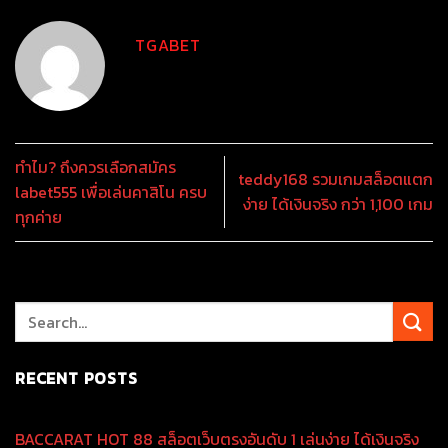
TGABET
ทำไม? ถึงควรเลือกสมัคร
teddy168 รวมเกมสล็อตแตก
labet555 เพื่อเล่นคาสิโน ครบ
ง่าย ได้เงินจริง กว่า 1,100 เกม
ทุกค่าย
RECENT POSTS
BACCARAT HOT 88 สล็อตเว็บตรงอันดับ 1 เล่นง่าย ได้เงินจริง