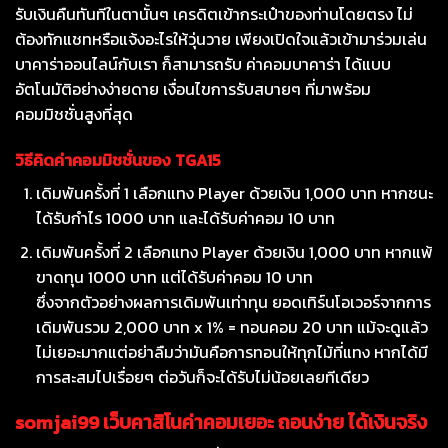
รับเงินคืนทันทีในตานั้นๆ เครดิตเข้ากระเป๋าของท่านโดยตรง ไม่
ต้องทักแชทหรือแจ้งอะไรให้วุ่นวาย เพียงเปิดใจแล้วเข้ามาร่วมเล่น
บาคาร่าออนไลน์กับเรา ก็สามารถรับ ค่าคอมบาคาร่า ได้แบบ
อัตโนมัติอย่างง่ายดาย เงื่อนไขการรับสบายๆ ที่มาพร้อม
คอมมิชชั่นสูงที่สุด
วิธีคิดค่าคอมมิชชั่นของ
TGA15
เดิมพันครั้งที่ 1 เลือกแทง Player ด้วยเงิน 1,000 บาท หากชนะ
ได้รับกำไร 1000 บาท และได้รับค่าคอม 10 บาท
เดิมพันครั้งที่ 2 เลือกแทง Player ด้วยเงิน 1,000 บาท หากแพ้
ขาดทุน 1000 บาท แต่ได้รับค่าคอม 10 บาท
ซึ่งจากตัวอย่างผลการเดิมพันเท่าทุน ยอดเทิร์นโอเวอร์จากการ
เดิมพันรวม 2,000 บาท x 1% = ทอนคอม 20 บาท แม้จะดูแล้ว
ไม่เยอะมากแต่อย่าลืมว่ามันคือการทอนให้ทุกไม้ที่แทง หากได้มี
การสะสมไปเรื่อยๆ ต่อวันก็จะได้รับไม่น้อยเลยทีเดียว
somjai99 เว็บคาสิโนค่าคอมเยอะ ถอนง่าย ได้เงินจริง