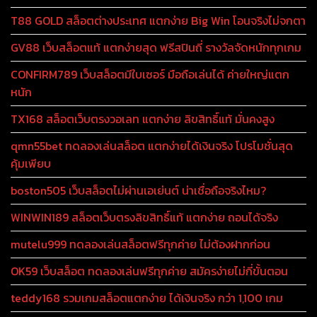
T88 GOLD สล็อตต่างประเทศ แตกง่าย Big Win โอนจริงไม่จกตา
GV88 เว็บสล็อตแท้ แตกง่ายสุด ฟรีสปินถี่ รางวัลจัดหนักทุกเกม
CONFIRM789 เว็บสล็อตมีใบเซอร์ มือถือเล่นได้ ค่ายใหญ่แตก
หนัก
TX168 สล็อตเว็บตรงวอเลท แตกง่าย ลิขสิทธิ์แท้ มั่นคงสูง
qmn55bet ทดลองเล่นสล็อต แตกง่ายได้เงินจริง โปรโมชั่นสุด
คุ้มเพียบ
boston505 เว็บสล็อตไม่ผ่านเอเย่นต์ น่าเชื่อถือจริงไหม?
WINWIN189 สล็อตเว็บตรงลิขสิทธิ์แท้ แตกง่าย ถอนได้จริง
mutelu999 ทดลองเล่นสล็อตฟรีทุกค่าย ไม่ต้องฝากก่อน
OK59 เว็บสล็อต ทดลองเล่นฟรีทุกค่าย สมัครง่ายไม่กี่ขั้นตอน
teddy168 รวมเกมสล็อตแตกง่าย ได้เงินจริง กว่า 1,100 เกม