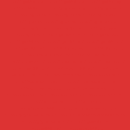
https://tga689z.com
https://tga689z.co
https://tga689z.xyz
https://rico689.com
https://g2g-cash.org
https://g2g-cash.co
https://pg15k.bet
https://pg15k.me
https://pg15k.xyz
https://pg15k.co
https://pg15k.net
https://pgbet15k.com
https://pg15k.bet
https://pg15k.me
https://pg15k.xyz
https://pg15k.co
https://tga1168.com/
https://tgabet.xyz/
http://tga789.com/
https://tga1168.net/
https://tga1168.top/
https://tga1168.life/
https://678xbet.net/
https://678xbet.co
https://ans-allstars.com/
https://rico168.net/
https://rico168.com/
https://one5bet.net/
https://one5bet.co/
https://tga199.com/
https://reborn789.net/
https://true-
walletslot.net
https://reborn789.me/
https://jazz55.net/
https://walletslottrue.com
https://true-walletslot.net
https://slot-freecredit.top
https://true-walletslot.com
https://jazz55.top/
https://jazz-55.co/
https://jazz-55.com/
https://jazz-55.net/
https://jazz55.co/
https://g2gbetvip888.com/
https://g2gbetwallet.com/
https://g2gbetwallet.net/
https://xn--82ca8bbo3nc4a9d.com/
https://g2gbetwallet.co/
https://tga689.com
https://tga689.me/
https://tgabet689.com