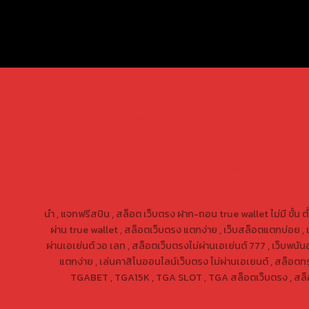
https://tga689z.com
https://tga689z.co
https://tga6
https://pg15k.co
https://pg15k.net
https://pgbet1
http://tga789.com/
https://tga1168.net/
https://t
https://rico168.com/
https://one5bet.net/
https://one
https://walletslottrue.com
https://true-walletslot.net
htt
55.net/
https://jazz55.co/
https://g2gbetvip888.c
https://tga689.com
https://tga689.me/
https://tgabet
walletslot.net/
https://true-walletslot.com/
https://slot-f
นำ , แจกฟรีสปิน , สล็อต เว็บตรง ฝาก-ถอน true wallet ไม่มี ขั้น ต่ํา
ผ่าน true wallet , สล็อตเว็บตรง แตกง่าย , เว็บสล็อตแตกบ่อย 
ผ่านเอเย่นต์ วอ เลท , สล็อตเว็บตรงไม่ผ่านเอเย่นต์ 777 , เว็บพนัน
แตกง่าย , เล่นคาสิโนออนไลน์เว็บตรง ไม่ผ่านเอเยนต์ , สล็อตท
TGABET , TGA15K , TGA SLOT , TGA สล็อตเว็บตรง , สล็อต T