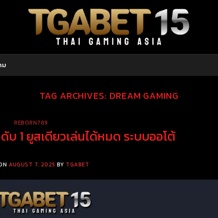
าม
TAG ARCHIVES:
DREAM GAMING
REBORN789
ดับ 1 ยูสเดียวเล่นได้หมด ระบบออโต้
 ON
AUGUST 7, 2025
BY
TGABET