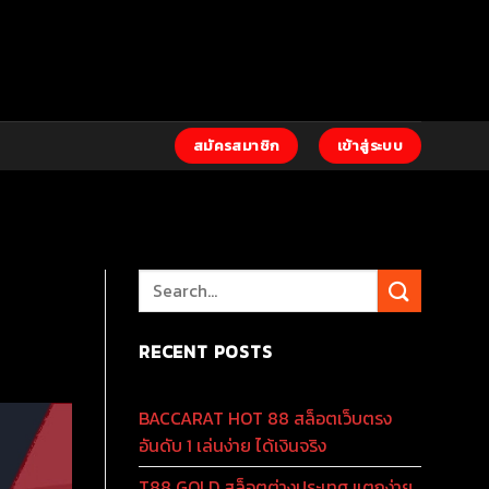
สมัครสมาชิก
เข้าสู่ระบบ
RECENT POSTS
BACCARAT HOT 88 สล็อตเว็บตรง
อันดับ 1 เล่นง่าย ได้เงินจริง
T88 GOLD สล็อตต่างประเทศ แตกง่าย