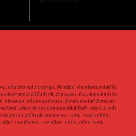
co
https://pg15k.bet
https://pg15k.me
https://pg15k.xyz
/pg15k.co
https://tga1168.com/
https://tgabet.xyz/
t.co
https://ans-allstars.com/
https://rico168.net/
lletslot.net
https://reborn789.me/
https://jazz55.net/
top/
https://jazz-55.co/
https://jazz-55.com/
https://jazz-
n--82ca8bbo3nc4a9d.com/
https://g2gbetwallet.co/
slottrue.com/
https://wallet-slottrue.com/
https://true-
 , สล็อตฝาก10รับ100ล่าสุด , พีจี สล็อต , ค่ายสล็อตออนไลน์ ชั้น
ว็บพนัน ฝากถอน ไม่มี ขั้นต่ำ เติม ด้วย wallet , เว็บพนันออนไลน์ เติม
 , สล็อต888 , สล็อต 888 เว็บตรง , เว็บพนันออนไลน์ เว็บตรงไม่
ิตฟรี , สล็อต เว็บตรงไม่ผ่านเอเย่นต์ไม่มีขั้นต่ำ , สล็อต เบ ท ต่ำ
นเกม reborn789 , สมัครเล่น reborn789, TGA15 , TGA15 สล็อต ,
, สล็อต TGA เว็บตรง , TGA สล็อต , slot15 , สมัคร TGA15 ,