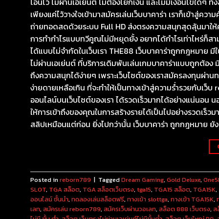
โอนไว ไม่ผ่านเอเย่นต์ ไม่ต้องโยกเงิน และไม่มีเงื่อนไขใดๆ 
เพียงแค่ไว้วางใจเข้ามาสมัครเล่นเว็บบาคาร่า เราก็เข้าสู่ควา
ถ่ายทอดสดด้วยระบบ Full HD ส่งตรงความสนุกสุดลุ้นมาให้คุณไ
การทำกำไรแบบทวีคูณไม่มีหยุดยั้ง อยากได้กำไรเท่าไหร่ก็สาม
ได้แบบไม่จำกัดในเว็บเรา THE88 เว็บบาคาร่าถูกกฎหมาย มี
ไม่ผ่านเอเย่นต์ ที่บริการเดิมพันเล่นเกมบาคาร่าแบบถูกต้
ถึงความสนุกได้ง่ายๆ เพราะเว็บไซต์ของเราสมัครลงทุนผ่านทา
ง่ายดายเหลือเกิน ที่จะทำให้เป็นทางเข้าสู่ความร่ำรวยกับเว็บ
ออนไลน์บนเว็บไซต์ของเรา ได้รวดเร็วมากได้อย่างแน่นอน นอ
ให้การเข้าถึงของคุณในการสร้างรายได้เป็นไปอย่างรวดเร็วมาก
สลิปเหมือนแต่ก่อน ยิ่งไปกว่านั้น เว็บบาคาร่า ถูกกฎหมาย 
Posted in
reborn789
|
Tagged
Dream Gaming
,
Gold Deluxe
,
One5
SLOT
,
TGA สล็อต
,
TGA สล็อตเว็บตรง
,
tga15
,
TGA15 สล็อต
,
TGA15K
,
ออนไลน์ ชั้นนำ
,
ทดลองเล่นสล็อตฟรี
,
ทางเข้า slottga
,
ทางเข้า TGA15K
,
เลท
,
สมัครเล่น reborn789
,
สมัครเว็บผ่านวอเลท
,
สล็อต 888 เว็บตรง
,
ส
ไม่มี ขั้น ต่ํา
,
สล็อต เว็บตรงไม่ผ่านเอเย่นต์ไม่มีขั้นต่ำ
,
สล็อต เว็บใหญ่ PG
,