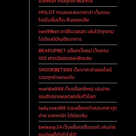
แจกหนัก เกมคุณภาพสากล
H1SLOT ทดลองเล่นบาคาร่า เว็บตรง
โปรโมชั่นเด็ด คืนยอดเสีย
lsm99bet คาสิโนวอเลท เล่นได้ทุกเกม
ไม่ต้องมีบัญชีธนาคาร
BEARUPBET สล็อตเว็บแม่ เว็บตรง
100 ฝากน้อยถอนหลักแสน
SNOOKBET888 เว็บบาคาร่าออนไลน์
รวมทุกค่ายเกมดัง
marble888 เว็บสล็อตใหญ่ เล่นง่าย
รองรับทุกแพลตฟอร์มทั่วโลก
ladyzeed88 รวมสล็อตต่างประเทศ ทุก
ค่าย แตกหนัก ได้เงินจริง
beteasy24 เว็บสล็อตมีใบเซอร์ เล่นง่าย
ทุนน้อยก็ทำกำไรได้