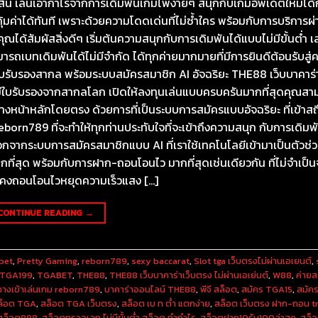
ทั้งสิ้น เล่นเอากำไรจากการเดิมพันเกมไพ่ง่ายๆ สนุกกับเกมอัพเดตใหม่ได
มคุ้มค่าได้ทันที เพราะด้วยความโดดเด่นที่ไม่ซ้ำใคร พร้อมกับการบริการผ
ด้สัมผัสสิ่งดีๆ เริ่มต้นความสนุกกับการเดิมพันได้แบบไม่มีขั้นต่ำ เ
ารถเบทเดิมพันได้ไม่มีจำกัด ได้ทุกค่ายมากมายที่มีการยินดีต้อนรับสู
ใบรับรองสากล พร้อมระบบสมัครสมาชิก AI อัจฉริยะ THE88 เว็บบาคาร่
อง มีใบรับรองจากสากลโลก เปิดให้ลงทุนเล่นแบบครบครันมากที่สุดคุณสา
งหน้าหลักโดยตรง ด้วยการที่เป็นระบบการสมัครแบบอัจฉริยะ ที่เข้าสถึ
 reborn789 ที่จะทำให้ทุกท่านประทับใจที่จะเข้าถึงความสนุก กับการเดิม
กจากระบบการสมัครสมาชิกแบบ AI ที่เราใช้เทคโนโลยีเข้ามาเป็นตัวช่วย
ที่สุด พร้อมกับการฝาก-ถอนโอนไว มากที่สุดเช่นเดียวกัน ที่ไม่จำเป็น
ยังคงถอนโอนไวหยุดความเร็วแสง […]
CONTINUE READING
→
bet
,
Pretty Gaming
,
reborn789
,
sexy baccarat
,
Slot tga เว็บตรงไม่ผ่านเอเยนต์
,
TGA199
,
TGABET
,
THE88
,
THE88 เว็บบาคาร่าเว็บตรง ไม่ผ่านเอเย่นต์
,
W88
,
ค่ายส
ทางเข้าเล่นเกม reborn789
,
บาคาร่าออนไลน์ THE88
,
พีจี สล็อต
,
สมัคร TGA15
,
สมัค
ล็อต TGA
,
สล็อต TGA เว็บตรง
,
สล็อต เบ ท ต่ำ แตกง่าย
,
สล็อต เว็บตรง ฝาก-ถอน tr
สล็อต888
,
สล็อตทรูวอเลท ไม่มีขั้นต่ำ สล็อต ทำกำไร
,
สล็อตฝาก10รับ100ล่าสุด
,
สล็อ