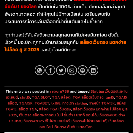
อันดับ 1 ของโลก
เป็นที่มั่นใจ 100% จ่ายเต็ม มีเกมสล็อตล่าสุดที่
อัพเดทมาตลอด ทำให้คุณไม่มีทางเบื่อเล่น เตรียมพบกับ
ประสบการณ์การเล่นสล็อตที่น่าตื่นเต้นและไม่ซ้ำซาก
ทุกท่านจะได้สัมผัสถึงความสนุกสนานที่ไม่เคยมีมาก่อน ดังนั้น
เร็วๆนี้ ขอเชิญทุกคนเข้ามาร่วมสนุกกับ
สล็อตเว็บตรง แตกง่าย
ไม่ล็อค ยู ส 2025
และลุ้นโชคที่นี่เถอะ
This entry was posted in
reborn789
and tagged
Slot tga เว็บตรงไม่ผ่าน
เอเยนต์
,
slot15
,
TGA SLOT
,
TGA สล็อต
,
TGA สล็อตเว็บตรง
,
tga15
,
TGA15
สล็อต
,
TGA15K
,
TGABET
,
tx168
,
ทางเข้า slottga
,
ทางเข้า TGA15K
,
สมัคร
TGA15
,
สล็อต TGA
,
สล็อต TGA เว็บตรง
,
สล็อตเว็บตรง แตกง่าย ไม่ล็อค ยู ส
2025
,
เว็บตรง สล็อตฝากถอน ไม่มี ขั้นต่ำ 1 บาทก็ ถอนได้
,
เว็บตรง100 ต่าง
ประเทศ
,
เว็บตรง2025 ที่ไม่ผ่านเอเย่นต์
,
เว็บตรงไม่ผ่านเอเย่นต์
,
เว็บสล็อต
ออนไลน์ เว็บตรง อันดับ 1 ของโลก
.