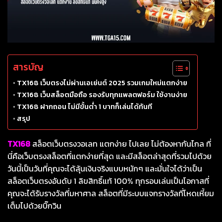
สารบัญ
TX168 เว็บตรงไม่ผ่านเอเย่นต์ 2025 รวมเกมใหม่แตกง่าย
TX168 เว็บสล็อตมือถือ รองรับทุกแพลตฟอร์ม ใช้งานง่าย
TX168 ฝากถอน ไม่มีขั้นต่ำ 1 บาทก็เล่นได้ทันที
สรุป
TX168
สล็อตเว็บตรงวอเลท แตกง่าย ไปเลย ไม่ต้องหากันไกล ที่
นี่คือเว็บตรงสล็อตที่แตกง่ายที่สุด และมีสล็อตล่าสุดที่รวมไปด้วย
วันนี้เป็นวันที่คุณจะได้ลุ้นเงินจริงแบบหนักๆ และมั่นใจได้ว่าเป็น
สล็อตเว็บตรงอันดับ 1 ลิขสิทธิ์แท้ 100% ทุกรอบเล่นเป็นโอกาสที่
คุณจะได้รับรางวัลที่มหาศาล สล็อตที่มีระบบแจกรางวัลที่โหดเหี้ยม
เต็มไปด้วยบิ๊กวิน