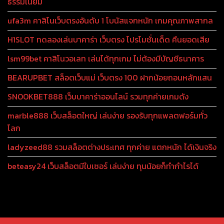
ธรรมเนียม
ufa3m คาสิโนเว็บตรงอันดับ 1 โบนัสแจกหนัก เกมคุณภาพสากล
H1SLOT ทดลองเล่นบาคาร่า เว็บตรง โปรโมชั่นเด็ด คืนยอดเสีย
lsm99bet คาสิโนวอเลท เล่นได้ทุกเกม ไม่ต้องมีบัญชีธนาคาร
BEARUPBET สล็อตเว็บแม่ เว็บตรง 100 ฝากน้อยถอนหลักแสน
SNOOKBET888 เว็บบาคาร่าออนไลน์ รวมทุกค่ายเกมดัง
marble888 เว็บสล็อตใหญ่ เล่นง่าย รองรับทุกแพลตฟอร์มทั่ว
โลก
ladyzeed88 รวมสล็อตต่างประเทศ ทุกค่าย แตกหนัก ได้เงินจริง
beteasy24 เว็บสล็อตมีใบเซอร์ เล่นง่าย ทุนน้อยก็ทำกำไรได้