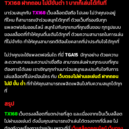
TX168 ฝากถอน ไม่มีขั้นต่ำ 1 บาทก็เล่นได้ทันที
มาร่วมสนุกกับ
TX168
เว็บสล็อตมือถือ ไปเลย ไม่ว่าคุณจะอยู่
ที่ไหน ก็สามารถเข้าร่วมสนุกได้ทุกที่ ด้วยเว็บที่รองรับทุก
แพลตฟอร์มออนไลน์ สนุกไปกับทุกเกมที่คุณชื่นชอบ ทุกรูปแบบ
ของสล็อตที่ทำให้คุณตื่นเต้นได้ทุกที่ ด้วยความสามารถในการเล่น
ที่ไม่จำกัด ทำให้คุณสามารถตีต้องโชคลาภที่น่าประทับใจได้ทุกที่
ไม่ว่าคุณจะใช้แพลตฟอร์มใด ที่นี่
TGA15
มีทุกอย่าง ด้วยความ
สะดวกสบายและความน่าเชื่อถือ สามารถเล่นผ่านทุกระบบที่คุณ
ต้องการได้เลย เราเชิญทุกท่านมาร่วมสนุกและประทับใจกับการ
เล่นสล็อตที่ไม่เหมือนใคร กับ
เว็บตรงไม่ผ่านเอเย่นต์ ฝากถอน
ไม่มี ขั้น ต่ํา
ที่ทำให้คุณสามารถเพลิดเพลินไปกับความสนุกได้ทุก
ที่
สรุป
TX168
เว็บตรงสล็อตที่แตกง่ายที่สุด และเนื่องจากเป็นเว็บสล็อต
ไม่ผ่านเอเย่นต์ ดังนั้นคุณสามารถเข้าเล่นได้ตรงจากที่นี่เลย ไม่
ต้องกังวลเรื่องการจ่ายเงิน เพราะที่นี่
เว็บสล็อตออนไลน์ เว็บตรง