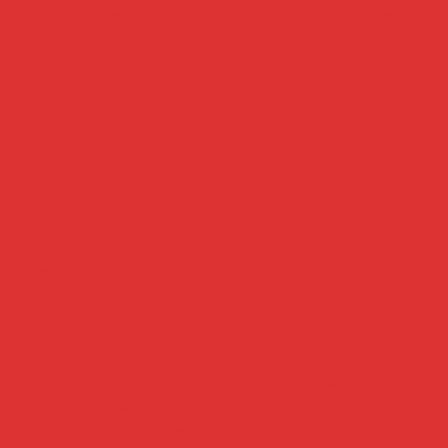
https://tga689z.com
https://tga689z.co
https://tga689z.xyz
https://rico689.com
https://g2g-cash.org
https://g2g-cash.co
https://pg15k.bet
https://pg15k.me
https://pg15k.xyz
https://pg15k.co
https://pg15k.net
https://pgbet15k.com
https://pg15k.bet
https://pg15k.me
https://pg15k.xyz
https://pg15k.co
https://tga1168.com/
https://tgabet.xyz/
http://tga789.com/
https://tga1168.net/
https://tga1168.top/
https://tga1168.life/
https://678xbet.net/
https://678xbet.co
https://ans-allstars.com/
https://rico168.net/
https://rico168.com/
https://one5bet.net/
https://one5bet.co/
https://tga199.com/
https://reborn789.net/
https://true-
walletslot.net
https://reborn789.me/
https://jazz55.net/
https://walletslottrue.com
https://true-walletslot.net
https://slot-freecredit.top
https://true-walletslot.com
https://jazz55.top/
https://jazz-55.co/
https://jazz-55.com/
https://jazz-55.net/
https://jazz55.co/
https://g2gbetvip888.com/
https://g2gbetwallet.com/
https://g2gbetwallet.net/
https://xn--82ca8bbo3nc4a9d.com/
https://g2gbetwallet.co/
https://tga689.com