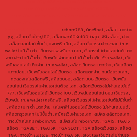
https://tga689.me/
https://tgabet689.com
https://tgabet689.net/
https://tgabet689.co
https://walletslottrue.com/
https://wallet-slottrue.com/
https://true-walletslot.net/
https://true-walletslot.com/
https://slot-freecredit.top/
reborn789 , One5bet , สล็อตแตกง่าย
pg , สล็อต เว็บใหญ่ PG , สล็อตฝาก10รับ100ล่าสุด , พีจี สล็อต , ค่าย
สล็อตออนไลน์ ชั้นนำ , แจกฟรีสปิน , สล็อต เว็บตรง ฝาก-ถอน true
wallet ไม่มี ขั้น ต่ํา , เว็บตรง รองรับ วอ เลท , เว็บตรงไม่ผ่านเอเย่นต์ แตก
ง่าย ฝาก ไม่มี ขั้นต่ำ , เว็บพนัน ฝากถอน ไม่มี ขั้นต่ำ เติม ด้วย wallet , เว็บ
พนันออนไลน์ เติมผ่าน true wallet , สล็อตเว็บตรง แตกง่าย , เว็บสล็อต
แตกบ่อย , เว็บพนันออนไลน์เว็บตรง , สล็อตแตกง่าย ทุนน้อยวอเลท ,
ทดลองเล่นสล็อตฟรี , สล็อต888 , สล็อต 888 เว็บตรง , เว็บพนัน
ออนไลน์ เว็บตรงไม่ผ่านเอเย่นต์ วอ เลท , สล็อตเว็บตรงไม่ผ่านเอเย่นต์
777 , เว็บพนันออนไลน์ เว็บตรง 100 , เว็บพนันออนไลน์ 888 เว็บตรง ,
เว็บพนัน true wallet เครดิตฟรี , สล็อต เว็บตรงไม่ผ่านเอเย่นต์ไม่มีขั้นต่ำ
, สล็อต เบ ท ต่ำ แตกง่าย , เล่นคาสิโนออนไลน์เว็บตรง ไม่ผ่านเอเยนต์ ,
สล็อตทรูวอเลท ไม่มีขั้นต่ำ , สมัครเว็บผ่านวอเลท , สมัคร สล็อตวอเลท ,
ทางเข้าเล่นเกม reborn789 , สมัครเล่น reborn789, TGA15 , TGA15
สล็อต , TGABET , TGA15K , TGA SLOT , TGA สล็อตเว็บตรง , สล็อต
TGA , ทางเข้า slottga , ทางเข้า TGA15K , Slot tga เว็บตรงไม่ผ่านเอ