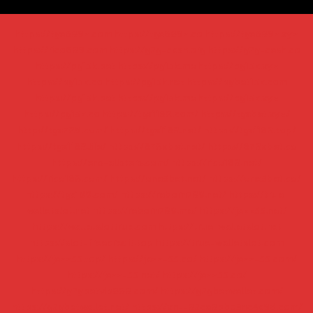
https://tga689z.com
https://tga689z.co
https://tga689z.xyz
https://rico689.com
https://g2g-cash.org
https://g2g-cash.co
https://pg15k.bet
https://pg15k.me
https://pg15k.xyz
https://pg15k.co
https://pg15k.net
https://pgbet15k.com
https://pg15k.bet
https://pg15k.me
https://pg15k.xyz
https://pg15k.co
https://tga1168.com/
https://tgabet.xyz/
http://tga789.com/
https://tga1168.net/
https://tga1168.top/
https://tga1168.life/
https://678xbet.net/
https://678xbet.co
https://ans-allstars.com/
https://rico168.net/
https://rico168.com/
https://one5bet.net/
https://one5bet.co/
https://tga199.com/
https://reborn789.net/
https://true-
walletslot.net
https://reborn789.me/
https://jazz55.net/
https://walletslottrue.com
https://true-walletslot.net
https://slot-freecredit.top
https://true-walletslot.com
https://jazz55.top/
https://jazz-55.co/
https://jazz-55.com/
https://jazz-55.net/
https://jazz55.co/
https://g2gbetvip888.com/
https://g2gbetwallet.com/
https://g2gbetwallet.net/
https://xn--82ca8bbo3nc4a9d.com/