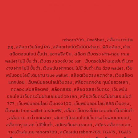
https://g2gbetwallet.co/
https://tga689.com
https://tga689.me/
https://tgabet689.com
https://tgabet689.net/
https://tgabet689.co
https://walletslottrue.com/
https://wallet-slottrue.com/
https://true-walletslot.net/
https://true-walletslot.com/
https://slot-freecredit.top/
reborn789 , One5bet , สล็อตแตกง่าย
pg , สล็อต เว็บใหญ่ PG , สล็อตฝาก10รับ100ล่าสุด , พีจี สล็อต , ค่าย
สล็อตออนไลน์ ชั้นนำ , แจกฟรีสปิน , สล็อต เว็บตรง ฝาก-ถอน true
wallet ไม่มี ขั้น ต่ํา , เว็บตรง รองรับ วอ เลท , เว็บตรงไม่ผ่านเอเย่นต์ แตก
ง่าย ฝาก ไม่มี ขั้นต่ำ , เว็บพนัน ฝากถอน ไม่มี ขั้นต่ำ เติม ด้วย wallet , เว็บ
พนันออนไลน์ เติมผ่าน true wallet , สล็อตเว็บตรง แตกง่าย , เว็บสล็อต
แตกบ่อย , เว็บพนันออนไลน์เว็บตรง , สล็อตแตกง่าย ทุนน้อยวอเลท ,
ทดลองเล่นสล็อตฟรี , สล็อต888 , สล็อต 888 เว็บตรง , เว็บพนัน
ออนไลน์ เว็บตรงไม่ผ่านเอเย่นต์ วอ เลท , สล็อตเว็บตรงไม่ผ่านเอเย่นต์
777 , เว็บพนันออนไลน์ เว็บตรง 100 , เว็บพนันออนไลน์ 888 เว็บตรง ,
เว็บพนัน true wallet เครดิตฟรี , สล็อต เว็บตรงไม่ผ่านเอเย่นต์ไม่มีขั้นต่ำ
, สล็อต เบ ท ต่ำ แตกง่าย , เล่นคาสิโนออนไลน์เว็บตรง ไม่ผ่านเอเยนต์ ,
สล็อตทรูวอเลท ไม่มีขั้นต่ำ , สมัครเว็บผ่านวอเลท , สมัคร สล็อตวอเลท ,
ทางเข้าเล่นเกม reborn789 , สมัครเล่น reborn789, TGA15 , TGA15