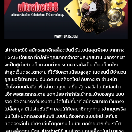
ultrabet88 สมัครสมาชิกสล็อตวันนี้ รับโบนัสสุดพิเศษ จากทาง
TGA15 เจ้าแรก ที่กล้าให้คุณมากกว่าความสนุกสนาน นอกจากเรา
จะเป็นผู้นำเข้า สล็อตจากต่างประเทศ เรายังเป็น เว็บสล็อตใหม่
ล่าสุดเว็บตรงแตกง่าย ที่ได้รับความนิยมสูงสุด ในตอนนี้ มีจำนวน
ยูสเซอร์เข้ามาเล่น อัปเดตเกมสล็อตใหม่ กับทางเรา ผ่านหน้า
เว็บไซต์บนมือถือ เพิ่มจำนวนสูงมากขึ้น ลุ้นรางวัลโบนัสก้อนโต
แจ็คพอตแตกกระจาย แตกบ่อย ทำกำไรเข้ากระเป๋าของคุณ แบบ
รวดเร็ว สามารถจับเงินล้าน ได้ในไม่กี่นาที สมัครสมาชิก เว็บตรง
ไม่ล็อคยูส มีโปรโมชั่นดี ๆ มอบให้กับสมาชิกทุกท่าน เข้าหมุนฟรีส
ปิน ในโหมดทดลองเล่นฟรี แบบไม่ต้องฝาก ระบบใหม่ เสถียร
ทดลองเล่นไม่มีเด้ง เล่นได้ทุกเกม โบนัสแตกง่ายมาก กับเราได้
เลย สล็อตทุนน้อย ultrabet88 แหล่งรวมเกมสล็อตใหม่ มาแรง