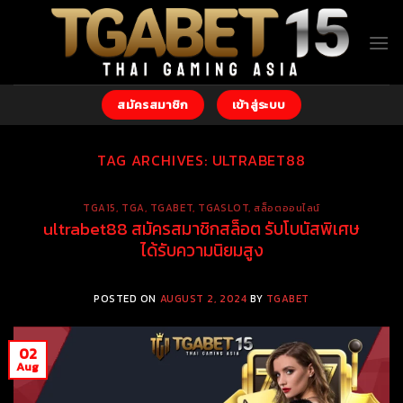
Skip
to
content
สมัครสมาชิก
เข้าสู่ระบบ
TAG ARCHIVES:
ULTRABET88
TGA15
,
TGA
,
TGABET
,
TGASLOT
,
สล็อตออนไลน์
ultrabet88 สมัครสมาชิกสล็อต รับโบนัสพิเศษ
ได้รับความนิยมสูง
POSTED ON
AUGUST 2, 2024
BY
TGABET
02
Aug