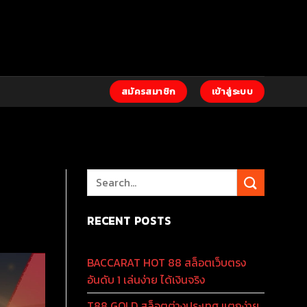
สมัครสมาชิก
เข้าสู่ระบบ
RECENT POSTS
BACCARAT HOT 88 สล็อตเว็บตรง
อันดับ 1 เล่นง่าย ได้เงินจริง
T88 GOLD สล็อตต่างประเทศ แตกง่าย