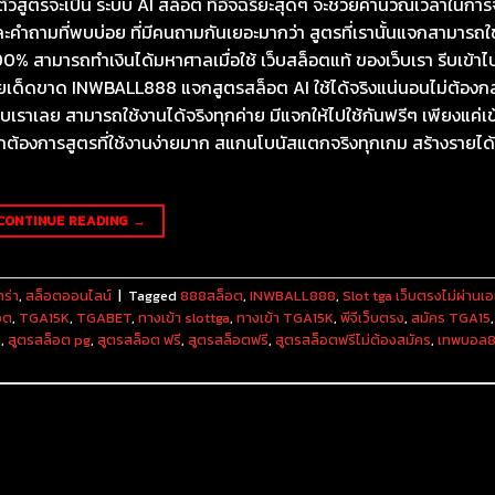
ล้ว ตัวสูตรจะเป็น ระบบ AI สล็อต ที่อัจฉริยะสุดๆ จะช่วยคำนวณเวลาในการ
ง และคำถามที่พบบ่อย ที่มีคนถามกันเยอะมากว่า สูตรที่เรานั้นแจกสามารถใ
 100% สามารถทำเงินได้มหาศาลเมื่อใช้ เว็บสล็อตแท้ ของเว็บเรา รีบเข้า
โดยเด็ดขาด INWBALL888 แจกสูตรสล็อต AI ใช้ได้จริงแน่นอนไม่ต้องกล
็บเราเลย สามารถใช้งานได้จริงทุกค่าย มีแจกให้ไปใช้กันฟรีๆ เพียงแค่
ย หากต้องการสูตรที่ใช้งานง่ายมาก สแกนโบนัสแตกจริงทุกเกม สร้างรายไ
CONTINUE READING
→
ร่า
,
สล็อตออนไลน์
|
Tagged
888สล็อต
,
INWBALL888
,
Slot tga เว็บตรงไม่ผ่านเ
อต
,
TGA15K
,
TGABET
,
ทางเข้า slottga
,
ทางเข้า TGA15K
,
พีจีเว็บตรง
,
สมัคร TGA15
ต
,
สูตรสล็อต pg
,
สูตรสล็อต ฟรี
,
สูตรสล็อตฟรี
,
สูตรสล็อตฟรีไม่ต้องสมัคร
,
เทพบอล