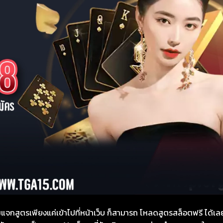
จกสูตรเพียงแค่เข้าไปที่หน้าเว็บ ก็สามารถ โหลดสูตรสล็อตฟรี ได้เลย