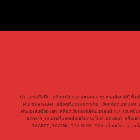
https://tga689z.com
https://tga689z.co
https://tga6
https://pg15k.co
https://pg15k.net
https://pgbet1
http://tga789.com/
https://tga1168.net/
https://t
https://rico168.com/
https://one5bet.net/
https://one
https://walletslottrue.com
https://true-walletslot.net
htt
55.net/
https://jazz55.co/
https://g2gbetvip888.c
https://tga689.com
https://tga689.me/
https://tgabet
walletslot.net/
https://true-walletslot.com/
https://slot-f
นำ , แจกฟรีสปิน , สล็อต เว็บตรง ฝาก-ถอน true wallet ไม่มี ขั้น ต่ํา
ผ่าน true wallet , สล็อตเว็บตรง แตกง่าย , เว็บสล็อตแตกบ่อย 
ผ่านเอเย่นต์ วอ เลท , สล็อตเว็บตรงไม่ผ่านเอเย่นต์ 777 , เว็บพนัน
แตกง่าย , เล่นคาสิโนออนไลน์เว็บตรง ไม่ผ่านเอเยนต์ , สล็อตท
TGABET , TGA15K , TGA SLOT , TGA สล็อตเว็บตรง , สล็อต T