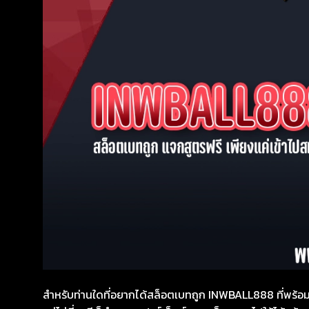
สำหรับท่านใดที่อยากได้สล็อตเบทถูก INWBALL888 ที่พร้อมแ