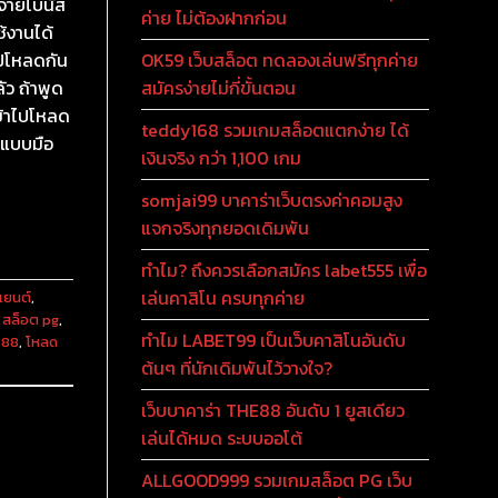
จ่ายโบนัส
ค่าย ไม่ต้องฝากก่อน
ช้งานได้
OK59 เว็บสล็อต ทดลองเล่นฟรีทุกค่าย
ไปโหลดกัน
สมัครง่ายไม่กี่ขั้นตอน
ัว ถ้าพูด
เข้าไปโหลด
teddy168 รวมเกมสล็อตแตกง่าย ได้
ด้แบบมือ
เงินจริง กว่า 1,100 เกม
somjai99 บาคาร่าเว็บตรงค่าคอมสูง
แจกจริงทุกยอดเดิมพัน
ทำไม? ถึงควรเลือกสมัคร labet555 เพื่อ
เล่นคาสิโน ครบทุกค่าย
อเยนต์
,
,
สล็อต pg
,
ทำไม LABET99 เป็นเว็บคาสิโนอันดับ
888
,
โหลด
ต้นๆ ที่นักเดิมพันไว้วางใจ?
เว็บบาคาร่า THE88 อันดับ 1 ยูสเดียว
เล่นได้หมด ระบบออโต้
ALLGOOD999 รวมเกมสล็อต PG เว็บ