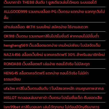
เว็บบาคาร่า THE88 อันดับ 1 ยูสเดียวเล่นได้หมด ระบบออโต้
ALLGOOD999 รวมเกมสล็อต PG เว็บตรง แตกง่าย แจกทุกวันไม่
อั้น
เข้าเล่นสล็อต 4KTH ระบบใหม่ สมัครง่าย ใช้งานสะดวก
OK918 เว็บตรง รวมเกมคาสิโนโปรโมชั่นดี ฝากถอนไม่มีขั้นต่ำ
hengheng569 เว็บสล็อตแตกง่าย เกมใหม่เพียบ โบนัสจัดเต็ม
NAZA456 สล็อตเว็บใหม่ แจกเครดิตฟรี 30% สำหรับสมาชิกใหม่
RONDA88 เว็บสล็อตแท้ เล่นง่าย ถอนได้จริง ไม่มีสะดุด
HENG45 สล็อตเครดิตฟรี แตกง่าย ถอนได้จริง ไม่มีค่า
ธรรมเนียม
ufa3m คาสิโนเว็บตรงอันดับ 1 โบนัสแจกหนัก เกมคุณภาพสากล
H1SLOT ทดลองเล่นบาคาร่า เว็บตรง โปรโมชั่นเด็ด คืนยอดเสีย
lsm99bet คาสิโนวอเลท เล่นได้ทุกเกม ไม่ต้องมีบัญชีธนาคาร