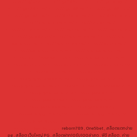
https://pg15k.co
https://tga1168.com/
https://tgabet.xyz/
http://tga789.com/
https://tga1168.net/
https://tga1168.top/
https://tga1168.life/
https://678xbet.net/
https://678xbet.co
https://ans-allstars.com/
https://rico168.net/
https://rico168.com/
https://one5bet.net/
https://one5bet.co/
https://tga199.com/
https://reborn789.net/
https://true-
walletslot.net
https://reborn789.me/
https://jazz55.net/
https://walletslottrue.com
https://true-walletslot.net
https://slot-freecredit.top
https://true-walletslot.com
https://jazz55.top/
https://jazz-55.co/
https://jazz-55.com/
https://jazz-55.net/
https://jazz55.co/
https://g2gbetvip888.com/
https://g2gbetwallet.com/
https://g2gbetwallet.net/
https://xn--82ca8bbo3nc4a9d.com/
https://g2gbetwallet.co/
https://tga689.com
https://tga689.me/
https://tgabet689.com
https://tgabet689.net/
https://tgabet689.co
https://walletslottrue.com/
https://wallet-slottrue.com/
https://true-walletslot.net/
https://true-walletslot.com/
https://slot-freecredit.top/
reborn789 , One5bet , สล็อตแตกง่าย
pg , สล็อต เว็บใหญ่ PG , สล็อตฝาก10รับ100ล่าสุด , พีจี สล็อต , ค่าย