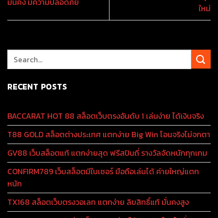
มั่นคง มีความปลอดภัย
ใหม่
RECENT POSTS
BACCARAT HOT 88 สล็อตเว็บตรงอันดับ 1 เล่นง่าย ได้เงินจริง
T88 GOLD สล็อตต่างประเทศ แตกง่าย Big Win โอนจริงไม่จกตา
GV88 เว็บสล็อตแท้ แตกง่ายสุด ฟรีสปินถี่ รางวัลจัดหนักทุกเกม
CONFIRM789 เว็บสล็อตมีใบเซอร์ มือถือเล่นได้ ค่ายใหญ่แตก
หนัก
TX168 สล็อตเว็บตรงวอเลท แตกง่าย ลิขสิทธิ์แท้ มั่นคงสูง