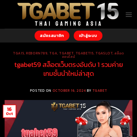
Skip
to
content
สมัครสมาชิก
เข้าสู่ระบบ
TGA15
,
REBORN789
,
TGA
,
TGABET
,
TGABET15
,
TGASLOT
,
สล็อต
ออนไลน์
tgabet59 สล็อตเว็บตรงอันดับ 1 รวมค่าย
เกมชั้นนำใหม่ล่าสุด
POSTED ON
OCTOBER 16, 2024
BY
TGABET
16
Oct