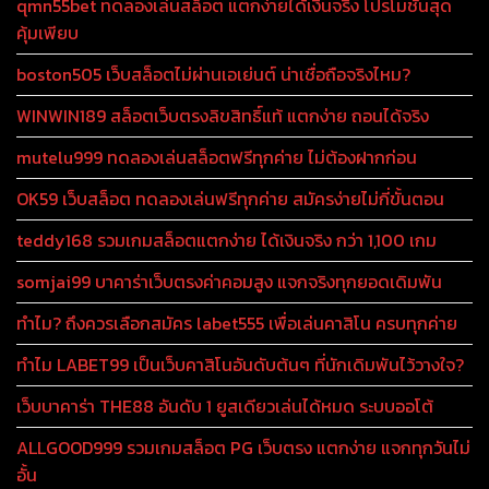
qmn55bet ทดลองเล่นสล็อต แตกง่ายได้เงินจริง โปรโมชั่นสุด
คุ้มเพียบ
boston505 เว็บสล็อตไม่ผ่านเอเย่นต์ น่าเชื่อถือจริงไหม?
WINWIN189 สล็อตเว็บตรงลิขสิทธิ์แท้ แตกง่าย ถอนได้จริง
mutelu999 ทดลองเล่นสล็อตฟรีทุกค่าย ไม่ต้องฝากก่อน
OK59 เว็บสล็อต ทดลองเล่นฟรีทุกค่าย สมัครง่ายไม่กี่ขั้นตอน
teddy168 รวมเกมสล็อตแตกง่าย ได้เงินจริง กว่า 1,100 เกม
somjai99 บาคาร่าเว็บตรงค่าคอมสูง แจกจริงทุกยอดเดิมพัน
ทำไม? ถึงควรเลือกสมัคร labet555 เพื่อเล่นคาสิโน ครบทุกค่าย
ทำไม LABET99 เป็นเว็บคาสิโนอันดับต้นๆ ที่นักเดิมพันไว้วางใจ?
เว็บบาคาร่า THE88 อันดับ 1 ยูสเดียวเล่นได้หมด ระบบออโต้
ALLGOOD999 รวมเกมสล็อต PG เว็บตรง แตกง่าย แจกทุกวันไม่
อั้น