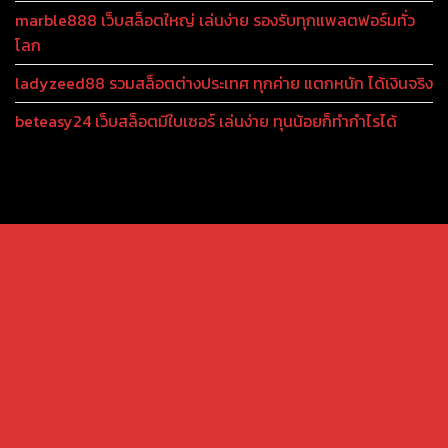
marble888 เว็บสล็อตใหญ่ เล่นง่าย รองรับทุกแพลตฟอร์มทั่ว
โลก
ladyzeed88 รวมสล็อตต่างประเทศ ทุกค่าย แตกหนัก ได้เงินจริง
beteasy24 เว็บสล็อตมีใบเซอร์ เล่นง่าย ทุนน้อยก็ทำกำไรได้
https://tga689z.com
https://tga689z.co
https://tga689z.xyz
https://rico689.com
https://g2g-cash.org
https://g2g-cash.co
https://pg15k.bet
https://pg15k.me
https://pg15k.xyz
https://pg15k.co
https://pg15k.net
https://pgbet15k.com
https://pg15k.bet
https://pg15k.me
https://pg15k.xyz
https://pg15k.co
https://tga1168.com/
https://tgabet.xyz/
http://tga789.com/
https://tga1168.net/
https://tga1168.top/
https://tga1168.life/
https://678xbet.net/
https://678xbet.co
https://ans-allstars.com/
https://rico168.net/