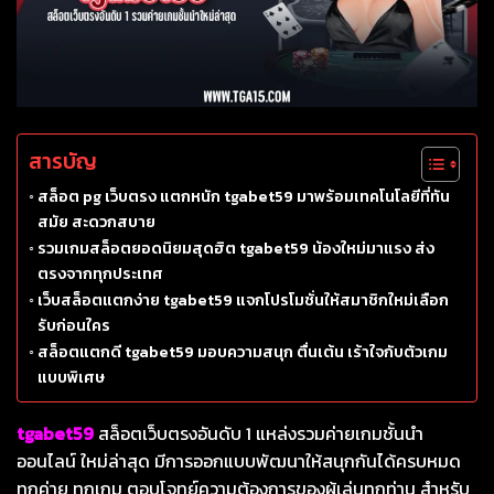
สารบัญ
สล็อต pg เว็บตรง แตกหนัก tgabet59 มาพร้อมเทคโนโลยีที่ทัน
สมัย สะดวกสบาย
รวมเกมสล็อตยอดนิยมสุดฮิต tgabet59 น้องใหม่มาแรง ส่ง
ตรงจากทุกประเทศ
เว็บสล็อตแตกง่าย tgabet59 แจกโปรโมชั่นให้สมาชิกใหม่เลือก
รับก่อนใคร
สล็อตแตกดี tgabet59 มอบความสนุก ตื่นเต้น เร้าใจกับตัวเกม
แบบพิเศษ
tgabet59
สล็อตเว็บตรงอันดับ 1 แหล่งรวมค่ายเกมชั้นนำ
ออนไลน์ ใหม่ล่าสุด มีการออกแบบพัฒนาให้สนุกกันได้ครบหมด
ทุกค่าย ทุกเกม ตอบโจทย์ความต้องการของผู้เล่นทุกท่าน สำหรับ