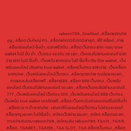
https://g2gbetwallet.co/
https://tga689.com
https://tga689.me/
https://tgabet689.com
https://tgabet689.net/
https://tgabet689.co
https://walletslottrue.com/
https://wallet-slottrue.com/
https://true-walletslot.net/
https://true-walletslot.com/
https://slot-freecredit.top/
reborn789 , One5bet , สล็อตแตกง่าย
pg , สล็อต เว็บใหญ่ PG , สล็อตฝาก10รับ100ล่าสุด , พีจี สล็อต , ค่าย
สล็อตออนไลน์ ชั้นนำ , แจกฟรีสปิน , สล็อต เว็บตรง ฝาก-ถอน true
wallet ไม่มี ขั้น ต่ํา , เว็บตรง รองรับ วอ เลท , เว็บตรงไม่ผ่านเอเย่นต์ แตก
ง่าย ฝาก ไม่มี ขั้นต่ำ , เว็บพนัน ฝากถอน ไม่มี ขั้นต่ำ เติม ด้วย wallet , เว็บ
พนันออนไลน์ เติมผ่าน true wallet , สล็อตเว็บตรง แตกง่าย , เว็บสล็อต
แตกบ่อย , เว็บพนันออนไลน์เว็บตรง , สล็อตแตกง่าย ทุนน้อยวอเลท ,
ทดลองเล่นสล็อตฟรี , สล็อต888 , สล็อต 888 เว็บตรง , เว็บพนัน
ออนไลน์ เว็บตรงไม่ผ่านเอเย่นต์ วอ เลท , สล็อตเว็บตรงไม่ผ่านเอเย่นต์
777 , เว็บพนันออนไลน์ เว็บตรง 100 , เว็บพนันออนไลน์ 888 เว็บตรง ,
เว็บพนัน true wallet เครดิตฟรี , สล็อต เว็บตรงไม่ผ่านเอเย่นต์ไม่มีขั้นต่ำ
, สล็อต เบ ท ต่ำ แตกง่าย , เล่นคาสิโนออนไลน์เว็บตรง ไม่ผ่านเอเยนต์ ,
สล็อตทรูวอเลท ไม่มีขั้นต่ำ , สมัครเว็บผ่านวอเลท , สมัคร สล็อตวอเลท ,
ทางเข้าเล่นเกม reborn789 , สมัครเล่น reborn789, TGA15 , TGA15
สล็อต , TGABET , TGA15K , TGA SLOT , TGA สล็อตเว็บตรง , สล็อต