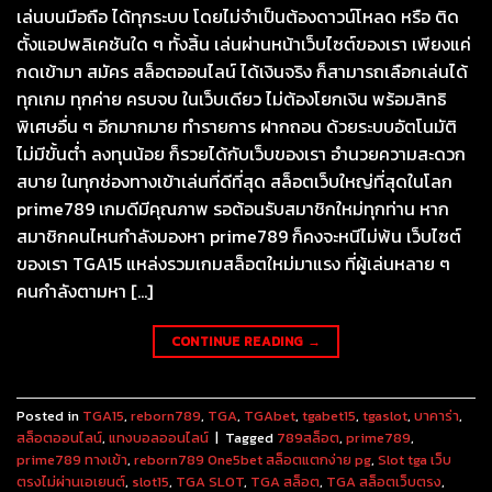
เล่นบนมือถือ ได้ทุกระบบ โดยไม่จำเป็นต้องดาวน์โหลด หรือ ติด
ตั้งแอปพลิเคชันใด ๆ ทั้งสิ้น เล่นผ่านหน้าเว็บไซต์ของเรา เพียงแค่
กดเข้ามา สมัคร สล็อตออนไลน์ ได้เงินจริง ก็สามารถเลือกเล่นได้
ทุกเกม ทุกค่าย ครบจบ ในเว็บเดียว ไม่ต้องโยกเงิน พร้อมสิทธิ
พิเศษอื่น ๆ อีกมากมาย ทำรายการ ฝากถอน ด้วยระบบอัตโนมัติ
ไม่มีขั้นต่ำ ลงทุนน้อย ก็รวยได้กับเว็บของเรา อำนวยความสะดวก
สบาย ในทุกช่องทางเข้าเล่นที่ดีที่สุด สล็อตเว็บใหญ่ที่สุดในโลก
prime789 เกมดีมีคุณภาพ รอต้อนรับสมาชิกใหม่ทุกท่าน หาก
สมาชิกคนไหนกำลังมองหา prime789 ก็คงจะหนีไม่พ้น เว็บไซต์
ของเรา TGA15 แหล่งรวมเกมสล็อตใหม่มาแรง ที่ผู้เล่นหลาย ๆ
คนกำลังตามหา […]
CONTINUE READING
→
Posted in
TGA15
,
reborn789
,
TGA
,
TGAbet
,
tgabet15
,
tgaslot
,
บาคาร่า
,
สล็อตออนไลน์
,
แทงบอลออนไลน์
|
Tagged
789สล็อต
,
prime789
,
prime789 ทางเข้า
,
reborn789 One5bet สล็อตแตกง่าย pg
,
Slot tga เว็บ
ตรงไม่ผ่านเอเยนต์
,
slot15
,
TGA SLOT
,
TGA สล็อต
,
TGA สล็อตเว็บตรง
,