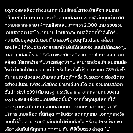
skylix99 สล็อตต่างประเทศ เป็นอีกหนึ่งทางเข้าเลือกเล่นเกม
สล็อตชั้นนำมากมาย ตรงกับความต้องการของผู้เล่นทุกท่าน ที่มี
ความหลากหลาย ให้คุณเลือกเล่นมากกว่า 2,000 เกม รวบรวม
เกมยอดฮิต เอาไว้มากมาย โดยเฉพาะเกมสล็อตที่กำลังได้รับ
ความนิยมสูงสุดในตอนนี้ มาลองพิสูจน์ดูกันได้เลย สล็อต
ออนไลน์ ได้เงินจริง คัดสรรมาให้เล่นได้เงินจริง แบบไม่ต้องลงทุน
เยอะ ทุนน้อยก็รวยได้จริง เพราะมีเทคนิคแนวทางในการเล่น เกม
สล็อต ให้แตกง่าย กับฟีเจอร์สุดพิเศษ สามารถช่วยนักเล่นเกมมือ
ใหม่ ทำเงินได้แน่นอน แต่สำหรับใคร ยังไม่รู้ว่า reborn789 มีอะไร
ดีน่าสนใจ ต้องลองเข้ามาเล่นกันดูสักครั้ง รับรองว่าจะต้องติดใจ
อย่างแน่นอน เพียงแค่สมัครเข้ามาเล่นกันได้เลย รวมเกมสล็อต
ชั้นนำ skylix99 ได้มาตรฐานระดับสากล จากหลายหน่วยงาน
skylix99 แหล่งรวมเกมสล็อตชั้นนำ จากทั่วทุกมุมโลก ที่ได้
มาตรฐานระดับสากล จากหลายหน่วยงานตรวจสอบดูแล ให้
บริการ เกมสล็อต ที่ดีที่สุด การันตีว่า แตกทุกเกม แจกทุกรางวัล
แบบไม่อั้น สามารถเข้าเล่นกันได้ผ่านมือถือ หรือ อุปกรณ์พกพา
เลือกเล่นกันได้ทุกเกม ทุกค่าย กับ พีจีเว็บตรง ล่าสุด […]