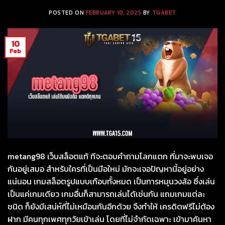
POSTED ON
FEBRUARY 10, 2025
BY
TGABET
10
Feb
metang98 เว็บสล็อตแท้ ทีจะตอบคำถามโลกแตก ที่มาจะพบเจอ
กันอยู่เสมอ สำหรับใครที่เป็นมือใหม่ มักจะเจอปัญหานี้อยู่อย่าง
แน่นอน เกมสล็อตรูปแบบเกือบทั้งหมด เป็นการหมุนวงล้อ ซึ่งเล่น
เป็นแค่เกมเดียว เกมอื่นก็สามารถเล่นได้เช่นกัน แถมเกมแต่ละ
ชนิด ก็ยังมีเสน่ห์ที่ไม่เหมือนกันอีกด้วย จึงทำให้ เครดิตฟรีไม่ต้อง
ฝาก มีคนทุกเพศทุกวัยเข้าเล่น โดยที่ไม่จำกัดเฉพาะ เข้ามาค้นหา