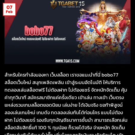
07
Feb
สำหรับใครกำลังมองหา เว็บสล็อต เราขอแนะนำที่นี่ bobo77
สล็อตเว็บใหม่ สนุกเพลิดเพลิน เข้าสู่ระบบอัตโนมัติ ให้บริการ
ทดลองเล่นสล็อตฟรี ไม่ต้องฝาก ไม่ต้องแชร์ จัดหนักจัดเต็ม คุ้ม
ค่าทุกวินาที สมัครสมาชิกแค่ครั้งเดียว เข้าเล่น ทางเข้า เว็บตรง
แหล่งรวมเกมสล็อตยอดนิยม เล่นง่าย ได้เงินจริง ขอท้าพิสูจน์
ลองเล่นเกมใหม่ เกมดัง ทดลองเล่นกันได้ก่อนใคร แบบไม่ต้อง
ฝาก ไม่ต้องแชร์ รองรับทุกบัญชีธนาคารชั้นนำ สามารถเลือกเล่น
สล็อตลิขสิทธิ์แท้ 100 % ทุนน้อย ก็รวยได้จริง จ่ายหนัก จัดเต็ม
เลือกเล่นกันได้แบบไม่กั๊ก เพิ่มโอกาสคว้าเงินรางวัลก้อนโต เข้า