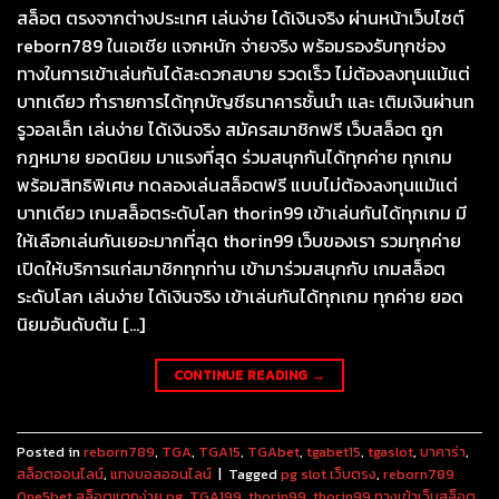
สล็อต ตรงจากต่างประเทศ เล่นง่าย ได้เงินจริง ผ่านหน้าเว็บไซต์
reborn789 ในเอเชีย แจกหนัก จ่ายจริง พร้อมรองรับทุกช่อง
ทางในการเข้าเล่นกันได้สะดวกสบาย รวดเร็ว ไม่ต้องลงทุนแม้แต่
บาทเดียว ทำรายการได้ทุกบัญชีธนาคารชั้นนำ และ เติมเงินผ่านท
รูวอลเล็ท เล่นง่าย ได้เงินจริง สมัครสมาชิกฟรี เว็บสล็อต ถูก
กฎหมาย ยอดนิยม มาแรงที่สุด ร่วมสนุกกันได้ทุกค่าย ทุกเกม
พร้อมสิทธิพิเศษ ทดลองเล่นสล็อตฟรี แบบไม่ต้องลงทุนแม้แต่
บาทเดียว เกมสล็อตระดับโลก thorin99 เข้าเล่นกันได้ทุกเกม มี
ให้เลือกเล่นกันเยอะมากที่สุด thorin99 เว็บของเรา รวมทุกค่าย
เปิดให้บริการแก่สมาชิกทุกท่าน เข้ามาร่วมสนุกกับ เกมสล็อต
ระดับโลก เล่นง่าย ได้เงินจริง เข้าเล่นกันได้ทุกเกม ทุกค่าย ยอด
นิยมอันดับต้น […]
CONTINUE READING
→
Posted in
reborn789
,
TGA
,
TGA15
,
TGAbet
,
tgabet15
,
tgaslot
,
บาคาร่า
,
สล็อตออนไลน์
,
แทงบอลออนไลน์
|
Tagged
pg slot เว็บตรง
,
reborn789
One5bet สล็อตแตกง่าย pg
,
TGA199
,
thorin99
,
thorin99 ทางเข้าเว็บสล็อต
,