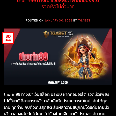
thorin99 ทางเข้าเว็บสล็อต ฝากถอนออโต้
รวดเร็วไม่กี่วินาที
POSTED ON
JANUARY 30, 2025
BY
TGABET
30
Jan
thorin99 ทางเข้าเว็บสล็อต มีระบบ ฝากถอนออโต้ รวดเร็วเพียง
ไม่กี่วินาที ก็สามารถเข้ามาสัมผัสกับประสบการณ์ใหม่ เล่นได้ทุก
เกม ทุกค่าย กับตัวเกมสุดฮิต สัมผัสความสนุกกันได้แค่ปลายนิ้ว
เข้ามาลองเล่นกันได้เลย ไม่ต้องโยกเงิน มาท้าประลองเล่น เกม