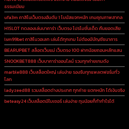
ธรรมเนียม
ufa3m คาสิโนเว็บตรงอันดับ 1 โบนัสแจกหนัก เกมคุณภาพสากล
H1SLOT ทดลองเล่นบาคาร่า เว็บตรง โปรโมชั่นเด็ด คืนยอดเสีย
lsm99bet คาสิโนวอเลท เล่นได้ทุกเกม ไม่ต้องมีบัญชีธนาคาร
BEARUPBET สล็อตเว็บแม่ เว็บตรง 100 ฝากน้อยถอนหลักแสน
SNOOKBET888 เว็บบาคาร่าออนไลน์ รวมทุกค่ายเกมดัง
marble888 เว็บสล็อตใหญ่ เล่นง่าย รองรับทุกแพลตฟอร์มทั่ว
โลก
ladyzeed88 รวมสล็อตต่างประเทศ ทุกค่าย แตกหนัก ได้เงินจริง
beteasy24 เว็บสล็อตมีใบเซอร์ เล่นง่าย ทุนน้อยก็ทำกำไรได้