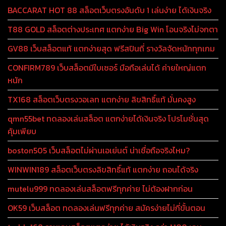
BACCARAT HOT 88 สล็อตเว็บตรงอันดับ 1 เล่นง่าย ได้เงินจริง
T88 GOLD สล็อตต่างประเทศ แตกง่าย Big Win โอนจริงไม่จกตา
GV88 เว็บสล็อตแท้ แตกง่ายสุด ฟรีสปินถี่ รางวัลจัดหนักทุกเกม
CONFIRM789 เว็บสล็อตมีใบเซอร์ มือถือเล่นได้ ค่ายใหญ่แตก
หนัก
TX168 สล็อตเว็บตรงวอเลท แตกง่าย ลิขสิทธิ์แท้ มั่นคงสูง
qmn55bet ทดลองเล่นสล็อต แตกง่ายได้เงินจริง โปรโมชั่นสุด
คุ้มเพียบ
boston505 เว็บสล็อตไม่ผ่านเอเย่นต์ น่าเชื่อถือจริงไหม?
WINWIN189 สล็อตเว็บตรงลิขสิทธิ์แท้ แตกง่าย ถอนได้จริง
mutelu999 ทดลองเล่นสล็อตฟรีทุกค่าย ไม่ต้องฝากก่อน
OK59 เว็บสล็อต ทดลองเล่นฟรีทุกค่าย สมัครง่ายไม่กี่ขั้นตอน