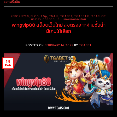
แจกฟรีสปิน
REBORN789
,
BLOG
,
TGA
,
TGA15
,
TGABET
,
TGABET15
,
TGASLOT
,
บาคาร่า
,
สล็อตออนไลน์
,
แทงบอลออนไลน์
wingvip88 สล็อตเว็บใหม่ ส่งตรงจากค่ายชั้นนำ
มีเกมให้เลือก
POSTED ON
FEBRUARY 14, 2025
BY
TGABET
14
Feb