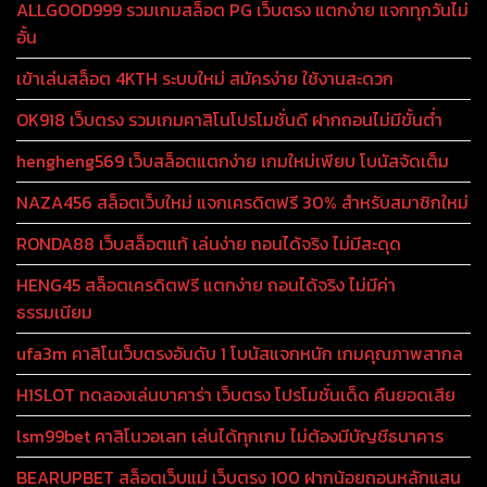
ALLGOOD999 รวมเกมสล็อต PG เว็บตรง แตกง่าย แจกทุกวันไม่
อั้น
เข้าเล่นสล็อต 4KTH ระบบใหม่ สมัครง่าย ใช้งานสะดวก
OK918 เว็บตรง รวมเกมคาสิโนโปรโมชั่นดี ฝากถอนไม่มีขั้นต่ำ
hengheng569 เว็บสล็อตแตกง่าย เกมใหม่เพียบ โบนัสจัดเต็ม
NAZA456 สล็อตเว็บใหม่ แจกเครดิตฟรี 30% สำหรับสมาชิกใหม่
RONDA88 เว็บสล็อตแท้ เล่นง่าย ถอนได้จริง ไม่มีสะดุด
HENG45 สล็อตเครดิตฟรี แตกง่าย ถอนได้จริง ไม่มีค่า
ธรรมเนียม
ufa3m คาสิโนเว็บตรงอันดับ 1 โบนัสแจกหนัก เกมคุณภาพสากล
H1SLOT ทดลองเล่นบาคาร่า เว็บตรง โปรโมชั่นเด็ด คืนยอดเสีย
lsm99bet คาสิโนวอเลท เล่นได้ทุกเกม ไม่ต้องมีบัญชีธนาคาร
BEARUPBET สล็อตเว็บแม่ เว็บตรง 100 ฝากน้อยถอนหลักแสน