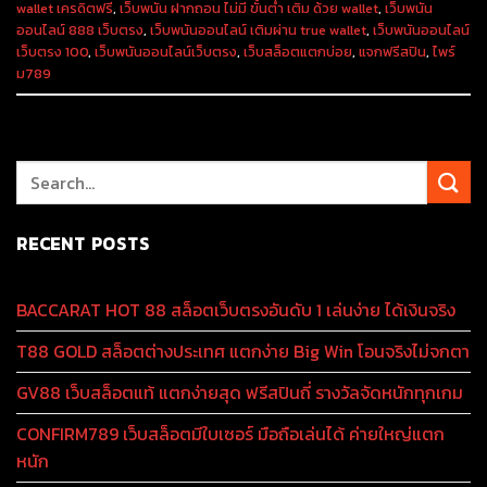
wallet เครดิตฟรี
,
เว็บพนัน ฝากถอน ไม่มี ขั้นต่ำ เติม ด้วย wallet
,
เว็บพนัน
ออนไลน์ 888 เว็บตรง
,
เว็บพนันออนไลน์ เติมผ่าน true wallet
,
เว็บพนันออนไลน์
เว็บตรง 100
,
เว็บพนันออนไลน์เว็บตรง
,
เว็บสล็อตแตกบ่อย
,
แจกฟรีสปิน
,
ไพร์
ม789
RECENT POSTS
BACCARAT HOT 88 สล็อตเว็บตรงอันดับ 1 เล่นง่าย ได้เงินจริง
T88 GOLD สล็อตต่างประเทศ แตกง่าย Big Win โอนจริงไม่จกตา
GV88 เว็บสล็อตแท้ แตกง่ายสุด ฟรีสปินถี่ รางวัลจัดหนักทุกเกม
CONFIRM789 เว็บสล็อตมีใบเซอร์ มือถือเล่นได้ ค่ายใหญ่แตก
หนัก