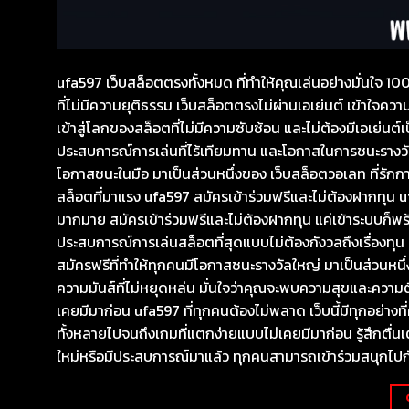
ufa597 เว็บสล็อตตรงทั้งหมด ที่ทำให้คุณเล่นอย่างมั่นใจ 10
ที่ไม่มีความยุติธรรม เว็บสล็อตตรงไม่ผ่านเอเย่นต์ เข้าใ
เข้าสู่โลกของสล็อตที่ไม่มีความซับซ้อน และไม่ต้องมีเอเย่นต์เป
ประสบการณ์การเล่นที่ไร้เทียมทาน และโอกาสในการชนะรางวัล
โอกาสชนะในมือ มาเป็นส่วนหนึ่งของ เว็บสล็อตวอเลท ที่รักกา
สล็อตที่มาแรง ufa597 สมัครเข้าร่วมฟรีและไม่ต้องฝากทุน u
มากมาย สมัครเข้าร่วมฟรีและไม่ต้องฝากทุน แค่เข้าระบบก็พร้อมท
ประสบการณ์การเล่นสล็อตที่สุดแบบไม่ต้องกังวลถึงเรื่องทุน
สมัครฟรีที่ทำให้ทุกคนมีโอกาสชนะรางวัลใหญ่ มาเป็นส่วนหนึ่ง
ความมันส์ที่ไม่หยุดหล่น มั่นใจว่าคุณจะพบความสุขและความตื่
เคยมีมาก่อน ufa597 ที่ทุกคนต้องไม่พลาด เว็บนี้มีทุกอย่าง
ทั้งหลายไปจนถึงเกมที่แตกง่ายแบบไม่เคยมีมาก่อน รู้สึกตื่นเ
ใหม่หรือมีประสบการณ์มาแล้ว ทุกคนสามารถเข้าร่วมสนุกไปกับ 