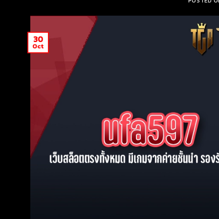
POSTED 
30
Oct