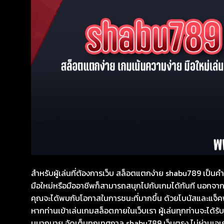
สำหรับผู้เล่นที่ต้องการเว็บ สล็อตแตกง่าย shabu789 เป็นคำ
มือใหม่หรือมืออาชีพก็สามารถสนุกไปกับเกมได้ทันที นอกจากนี
คุณจะได้พบกับโอกาสในการชนะที่มากขึ้น ด้วยโบนัสและแจ็คพ็อต
หากท่านเข้าเล่นเกมสล็อตภายในเว็บเรา ผู้เล่นทุกท่านจะได้ร
นมากมาย จัดเต็มทุกเทศกาล shabu789 เว็บตรง ไม่ผ่านเอเย่น