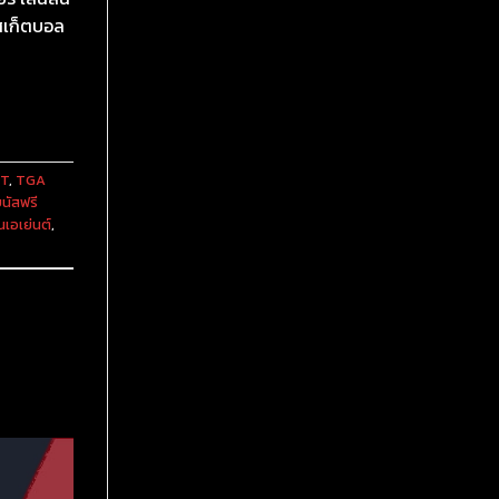
าสเก็ตบอล
OT
,
TGA
บนัสฟรี
นเอเย่นต์
,