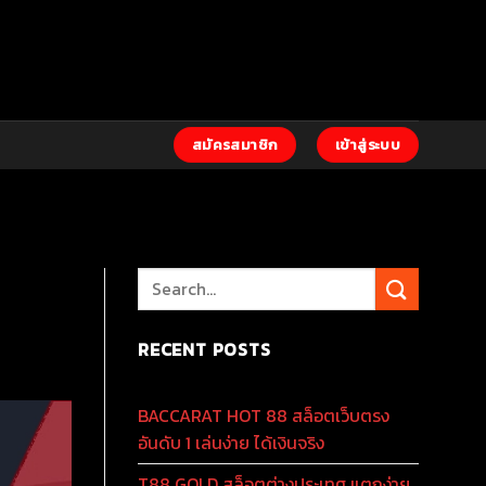
สมัครสมาชิก
เข้าสู่ระบบ
RECENT POSTS
BACCARAT HOT 88 สล็อตเว็บตรง
อันดับ 1 เล่นง่าย ได้เงินจริง
T88 GOLD สล็อตต่างประเทศ แตกง่าย