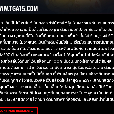
0% เว็บนี้ไม่มีเอเย่นต์เป็นกลาง ทำให้คุณได้ลุ้นโชคลาภและรับประสบกา
จความสำคัญของความเป็นส่วนตัวของคุณ ด้วยระบบที่ปลอดภัยและทันสมัย 
็นกลาง ทุกเกมที่มีในเว็บนี้เป็นเกมจากค่ายชั้นนำ มั่นใจได้ว่าคุณจะได้รั
ที่มากมาย ไม่ว่าคุณจะเป็นนักเดิมพันมือใหม่หรือมีประสบการณ์มาก่อน
รเล่นสล็อต ที่ไม่ต้องผ่านเอเย่นต์และเพลิดเพลินกับความมันส์ไปพร้อม
fa597 เว็บสล็อตที่มาแรงและพร้อมที่จะทำให้คุณตื่นเต้นไปพร้อมกับโชค
ี่จะเล่นได้ทันที เว็บสล็อตแท้ 100% นี้มุ่งเน้นที่จะให้ทุกคนได้สัมผัส
 ท่านไม่ต้องทำการฝากเงินก่อน แต่ยังสามารถลุ้นรับรางวัลไปเลย ด้วยโ
ของชุดความสนุกที่ไม่มีที่สิ้นสุด ที่ เว็บสล็อต pg มีเกมสล็อตที่หลาก
นเต้นทุกๆ ครั้งที่หมุนวงล้อ เว็บสล็อตใหม่ล่าสุด ufa597 มีเกมที่แตก
ที่คุณต้องการจากเกมสล็อต เว็บสล็อตใหม่ล่าสุด มีเกมยอดฮิตที่ได้รับ
ต้นกับความท้าทายที่ไม่เคยหยุดขึ้นอยู่ตลอดเวลา ไม่ว่าคุณจะเป็นนักเดิ
ufa597 แตกง่าย ได้ทันที ด้วยกราฟิกที่สวยงามและเสียงที่น่าตื่นเต้น
CONTINUE READING
→