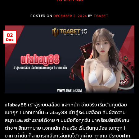
POSTED ON
DECEMBER 2, 2024
BY
TGABET
02
Dec
ufabay88 เข้าสู่ระบบสล็อต แจกหนัก จ่ายจริง เริ่มต้นทุนน้อย
เบทถูก 1 บาทเท่านั้น ufabay88 เข้าสู่ระบบสล็อต สัมผัสความ
สนุก และ สร้างรายได้ง่าย ๆ บนมือถือทุกวัน มาพร้อมสิทธิพิเศษ
ต่าง ๆ อีกมากมาย แจกหนัก จ่ายจริง เริ่มต้นทุนน้อย เบทถูก 1
บาท เท่านั้น ก็สามารถเลือกเล่นกันได้ทุกค่าย ทุกเกม มีระบบฝาก