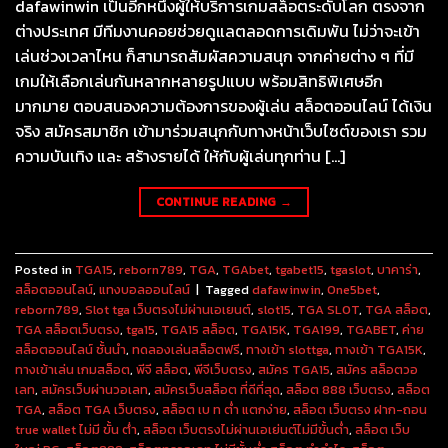
dafawinwin เป็นอีกหนึ่งผู้ให้บริการเกมสล็อตระดับโลก ตรงจาก
ต่างประเทศ มีทีมงานคอยช่วยดูแลตลอดการเดิมพัน ไม่ว่าจะเข้า
เล่นช่วงเวลาไหน ก็สามารถสัมผัสความสนุก จากค่ายต่าง ๆ ที่มี
เกมให้เลือกเล่นกันหลากหลายรูปแบบ พร้อมสิทธิพิเศษอีก
มากมาย ตอบสนองความต้องการของผู้เล่น สล็อตออนไลน์ ได้เงิน
จริง สมัครสมาชิก เข้ามาร่วมสนุกกับทางหน้าเว็บไซต์ของเรา รวม
ความบันเทิง และ สร้างรายได้ ให้กับผู้เล่นทุกท่าน […]
CONTINUE READING
→
Posted in
TGA15
,
reborn789
,
TGA
,
TGAbet
,
tgabet15
,
tgaslot
,
บาคาร่า
,
สล็อตออนไลน์
,
แทงบอลออนไลน์
|
Tagged
dafawinwin
,
One5bet
,
reborn789
,
Slot tga เว็บตรงไม่ผ่านเอเยนต์
,
slot15
,
TGA SLOT
,
TGA สล็อต
,
TGA สล็อตเว็บตรง
,
tga15
,
TGA15 สล็อต
,
TGA15K
,
TGA199
,
TGABET
,
ค่าย
สล็อตออนไลน์ ชั้นนำ
,
ทดลองเล่นสล็อตฟรี
,
ทางเข้า slottga
,
ทางเข้า TGA15K
,
ทางเข้าเล่น เกมสล็อต
,
พีจี สล็อต
,
พีจีเว็บตรง
,
สมัคร TGA15
,
สมัคร สล็อตวอ
เลท
,
สมัครเว็บผ่านวอเลท
,
สมัครเว็บสล็อต ที่ดีที่สุด
,
สล็อต 888 เว็บตรง
,
สล็อต
TGA
,
สล็อต TGA เว็บตรง
,
สล็อต เบ ท ต่ำ แตกง่าย
,
สล็อต เว็บตรง ฝาก-ถอน
true wallet ไม่มี ขั้น ต่ํา
,
สล็อต เว็บตรงไม่ผ่านเอเย่นต์ไม่มีขั้นต่ำ
,
สล็อต เว็บ