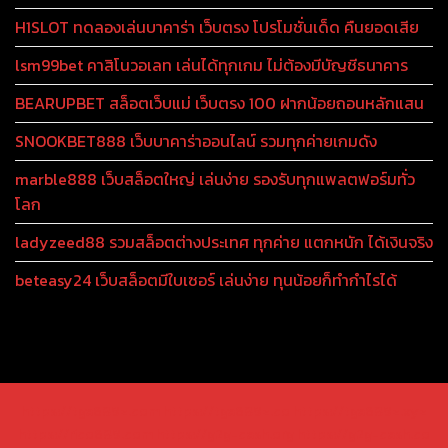
H1SLOT ทดลองเล่นบาคาร่า เว็บตรง โปรโมชั่นเด็ด คืนยอดเสีย
lsm99bet คาสิโนวอเลท เล่นได้ทุกเกม ไม่ต้องมีบัญชีธนาคาร
BEARUPBET สล็อตเว็บแม่ เว็บตรง 100 ฝากน้อยถอนหลักแสน
SNOOKBET888 เว็บบาคาร่าออนไลน์ รวมทุกค่ายเกมดัง
marble888 เว็บสล็อตใหญ่ เล่นง่าย รองรับทุกแพลตฟอร์มทั่ว
โลก
ladyzeed88 รวมสล็อตต่างประเทศ ทุกค่าย แตกหนัก ได้เงินจริง
beteasy24 เว็บสล็อตมีใบเซอร์ เล่นง่าย ทุนน้อยก็ทำกำไรได้
https://tga689z.com
https://tga689z.co
https://tga689z.xyz
https://rico689.com
https://g2g-cash.org
https://g2g-cash.co