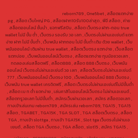
https://true-walletslot.net/
https://true-walletslot.com/
https://slot-freecredit.top/
reborn789 , One5bet , สล็อตแตกง่าย
pg , สล็อต เว็บใหญ่ PG , สล็อตฝาก10รับ100ล่าสุด , พีจี สล็อต , ค่าย
สล็อตออนไลน์ ชั้นนำ , แจกฟรีสปิน , สล็อต เว็บตรง ฝาก-ถอน true
wallet ไม่มี ขั้น ต่ํา , เว็บตรง รองรับ วอ เลท , เว็บตรงไม่ผ่านเอเย่นต์ แตก
ง่าย ฝาก ไม่มี ขั้นต่ำ , เว็บพนัน ฝากถอน ไม่มี ขั้นต่ำ เติม ด้วย wallet , เว็บ
พนันออนไลน์ เติมผ่าน true wallet , สล็อตเว็บตรง แตกง่าย , เว็บสล็อต
แตกบ่อย , เว็บพนันออนไลน์เว็บตรง , สล็อตแตกง่าย ทุนน้อยวอเลท ,
ทดลองเล่นสล็อตฟรี , สล็อต888 , สล็อต 888 เว็บตรง , เว็บพนัน
ออนไลน์ เว็บตรงไม่ผ่านเอเย่นต์ วอ เลท , สล็อตเว็บตรงไม่ผ่านเอเย่นต์
777 , เว็บพนันออนไลน์ เว็บตรง 100 , เว็บพนันออนไลน์ 888 เว็บตรง ,
เว็บพนัน true wallet เครดิตฟรี , สล็อต เว็บตรงไม่ผ่านเอเย่นต์ไม่มีขั้นต่ำ
, สล็อต เบ ท ต่ำ แตกง่าย , เล่นคาสิโนออนไลน์เว็บตรง ไม่ผ่านเอเยนต์ ,
สล็อตทรูวอเลท ไม่มีขั้นต่ำ , สมัครเว็บผ่านวอเลท , สมัคร สล็อตวอเลท ,
ทางเข้าเล่นเกม reborn789 , สมัครเล่น reborn789, TGA15 , TGA15
สล็อต , TGABET , TGA15K , TGA SLOT , TGA สล็อตเว็บตรง , สล็อต
TGA , ทางเข้า slottga , ทางเข้า TGA15K , Slot tga เว็บตรงไม่ผ่านเอ
เยนต์ , สล็อต TGA เว็บตรง , TGA สล็อต , slot15 , สมัคร TGA15 ,