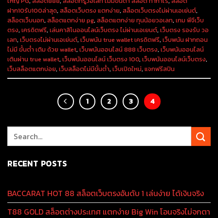
ใหญ่ PG
,
สล็อต888
,
สล็อตทรูวอเลท ไม่มีขั้นต่ำ สล็อต ทำกำไร
,
สล็อต
ฝาก10รับ100ล่าสุด
,
สล็อตเว็บตรง แตกง่าย
,
สล็อตเว็บตรงไม่ผ่านเอเย่นต์
,
สล็อตเว็บนอก
,
สล็อตแตกง่าย pg
,
สล็อตแตกง่าย ทุนน้อยวอเลท
,
เกม พีจีเว็บ
ตรง
,
เครดิตฟรี
,
เล่นคาสิโนออนไลน์เว็บตรง ไม่ผ่านเอเยนต์
,
เว็บตรง รองรับ วอ
เลท
,
เว็บตรงไม่ผ่านเอเย่นต์
,
เว็บพนัน true wallet เครดิตฟรี
,
เว็บพนัน ฝากถอน
ไม่มี ขั้นต่ำ เติม ด้วย wallet
,
เว็บพนันออนไลน์ 888 เว็บตรง
,
เว็บพนันออนไลน์
เติมผ่าน true wallet
,
เว็บพนันออนไลน์ เว็บตรง 100
,
เว็บพนันออนไลน์เว็บตรง
,
เว็บสล็อตแตกบ่อย
,
เว็บสล็อตไม่มีขั้นต่ำ
,
เว็บเปิดใหม่
,
แจกฟรีสปิน
1
2
3
4
RECENT POSTS
BACCARAT HOT 88 สล็อตเว็บตรงอันดับ 1 เล่นง่าย ได้เงินจริง
T88 GOLD สล็อตต่างประเทศ แตกง่าย Big Win โอนจริงไม่จกตา