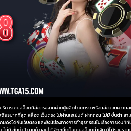
ห้บริการเกมสล็อตที่ส่งตรงจากค่ายผู้ผลิตโดยตรง พร้อมส่งมอบความสน
ียรมากที่สุด สล็อต เว็บตรง ไม่ผ่านเอเย่นต์ ฝากถอน ไม่มี ขั้นต่ำ สา
ังได้กับเว็บตรง และยังมีช่องทางการทำธุรกรรมในเรื่องการเงินที่ทั
น ไม่มี ขั้นต่ำ 1 บาทก็ ถอนได้ อีกหนึ่งเว็บเกมสล็อตทำเงิน ที่ได้รวบรว