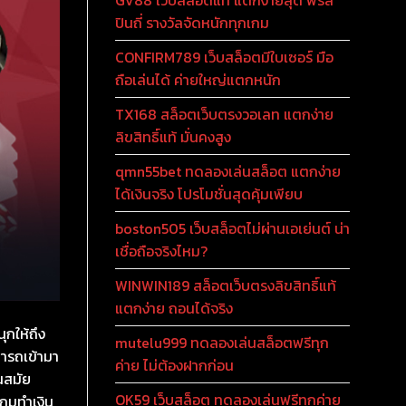
ปินถี่ รางวัลจัดหนักทุกเกม
CONFIRM789 เว็บสล็อตมีใบเซอร์ มือ
ถือเล่นได้ ค่ายใหญ่แตกหนัก
TX168 สล็อตเว็บตรงวอเลท แตกง่าย
ลิขสิทธิ์แท้ มั่นคงสูง
qmn55bet ทดลองเล่นสล็อต แตกง่าย
ได้เงินจริง โปรโมชั่นสุดคุ้มเพียบ
boston505 เว็บสล็อตไม่ผ่านเอเย่นต์ น่า
เชื่อถือจริงไหม?
WINWIN189 สล็อตเว็บตรงลิขสิทธิ์แท้
แตกง่าย ถอนได้จริง
ุกให้ถึง
mutelu999 ทดลองเล่นสล็อตฟรีทุก
มารถเข้ามา
ค่าย ไม่ต้องฝากก่อน
นสมัย
OK59 เว็บสล็อต ทดลองเล่นฟรีทุกค่าย
มเกมทำเงิน