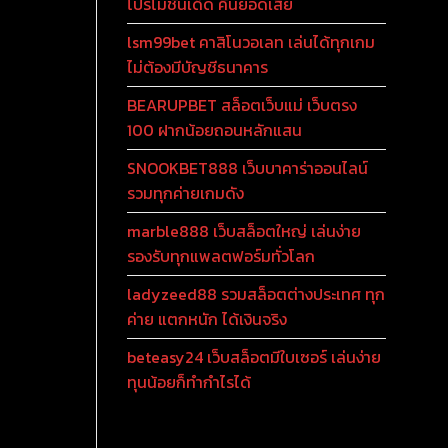
โปรโมชั่นเด็ด คืนยอดเสีย
lsm99bet คาสิโนวอเลท เล่นได้ทุกเกม
ไม่ต้องมีบัญชีธนาคาร
BEARUPBET สล็อตเว็บแม่ เว็บตรง
100 ฝากน้อยถอนหลักแสน
SNOOKBET888 เว็บบาคาร่าออนไลน์
รวมทุกค่ายเกมดัง
marble888 เว็บสล็อตใหญ่ เล่นง่าย
รองรับทุกแพลตฟอร์มทั่วโลก
ladyzeed88 รวมสล็อตต่างประเทศ ทุก
ค่าย แตกหนัก ได้เงินจริง
beteasy24 เว็บสล็อตมีใบเซอร์ เล่นง่าย
ทุนน้อยก็ทำกำไรได้