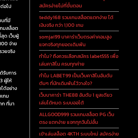
สมัครง่ายไม่กี่ขั้นตอน
กต่อไป
teddy168 รวมเกมสล็อตแตกง่าย ได้
บที่มี
เงินจริง กว่า 1,100 เกม
เกมสล็อต
ุด เว็บผู้
somjai99 บาคาร่าเว็บตรงค่าคอมสูง
บ100 จ่าย
แจกจริงทุกยอดเดิมพัน
วรวยจริง
ทำไม? ถึงควรเลือกสมัคร labet555 เพื่อ
เล่นคาสิโน ครบทุกค่าย
ด้รับการ
ทำไม LABET99 เป็นเว็บคาสิโนอันดับ
ผู้ให้
ต้นๆ ที่นักเดิมพันไว้วางใจ?
ได้อย่าง
เว็บบาคาร่า THE88 อันดับ 1 ยูสเดียว
ับเกม
เล่นได้หมด ระบบออโต้
ก ที่มา
ALLGOOD999 รวมเกมสล็อต PG เว็บ
ตรง แตกง่าย แจกทุกวันไม่อั้น
เข้าเล่นสล็อต 4KTH ระบบใหม่ สมัครง่าย