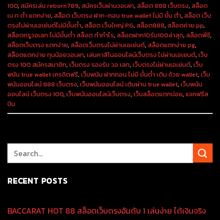
100
,
สมัครเล่น reborn789
,
สมัครเว็บผ่านวอเลท
,
สล็อต 888 เว็บตรง
,
สล็อต
เบ ท ต่ำ แตกง่าย
,
สล็อต เว็บตรง ฝาก-ถอน true wallet ไม่มี ขั้น ต่ํา
,
สล็อต เว็บ
ตรงไม่ผ่านเอเย่นต์ไม่มีขั้นต่ำ
,
สล็อต เว็บใหญ่ PG
,
สล็อต888
,
สล็อตค่าย pp
,
สล็อตทรูวอเลท ไม่มีขั้นต่ำ สล็อต ทำกำไร
,
สล็อตฝาก10รับ100ล่าสุด
,
สล็อตพีจี
,
สล็อตเว็บตรง แตกง่าย
,
สล็อตเว็บตรงไม่ผ่านเอเย่นต์
,
สล็อตแตกง่าย pg
,
สล็อตแตกง่าย ทุนน้อยวอเลท
,
เล่นคาสิโนออนไลน์เว็บตรง ไม่ผ่านเอเยนต์
,
เว็บ
ตรง 100 สมัครสมาชิก
,
เว็บตรง รองรับ วอ เลท
,
เว็บตรงไม่ผ่านเอเย่นต์
,
เว็บ
พนัน true wallet เครดิตฟรี
,
เว็บพนัน ฝากถอน ไม่มี ขั้นต่ำ เติม ด้วย wallet
,
เว็บ
พนันออนไลน์ 888 เว็บตรง
,
เว็บพนันออนไลน์ เติมผ่าน true wallet
,
เว็บพนัน
ออนไลน์ เว็บตรง 100
,
เว็บพนันออนไลน์เว็บตรง
,
เว็บสล็อตแตกบ่อย
,
แจกฟรีส
ปิน
RECENT POSTS
BACCARAT HOT 88 สล็อตเว็บตรงอันดับ 1 เล่นง่าย ได้เงินจริง