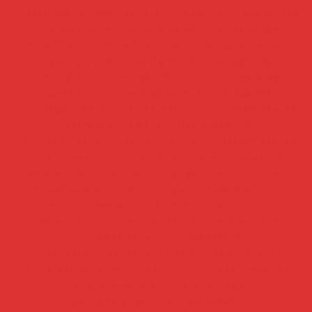
https://rico689.com
https://g2g-cash.org
https://g2g-cash.co
https://pg15k.bet
https://pg15k.me
https://pg15k.xyz
https://pg15k.co
https://pg15k.net
https://pgbet15k.com
https://pg15k.bet
https://pg15k.me
https://pg15k.xyz
https://pg15k.co
https://tga1168.com/
https://tgabet.xyz/
http://tga789.com/
https://tga1168.net/
https://tga1168.top/
https://tga1168.life/
https://678xbet.net/
https://678xbet.co
https://ans-allstars.com/
https://rico168.net/
https://rico168.com/
https://one5bet.net/
https://one5bet.co/
https://tga199.com/
https://reborn789.net/
https://true-
walletslot.net
https://reborn789.me/
https://jazz55.net/
https://walletslottrue.com
https://true-walletslot.net
https://slot-freecredit.top
https://true-walletslot.com
https://jazz55.top/
https://jazz-55.co/
https://jazz-55.com/
https://jazz-55.net/
https://jazz55.co/
https://g2gbetvip888.com/
https://g2gbetwallet.com/
https://g2gbetwallet.net/
https://xn--82ca8bbo3nc4a9d.com/
https://g2gbetwallet.co/
https://tga689.com
https://tga689.me/
https://tgabet689.com