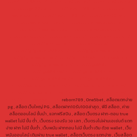
https://rico168.com/
https://one5bet.net/
https://one5bet.co/
https://tga199.com/
https://reborn789.net/
https://true-
walletslot.net
https://reborn789.me/
https://jazz55.net/
https://walletslottrue.com
https://true-walletslot.net
https://slot-freecredit.top
https://true-walletslot.com
https://jazz55.top/
https://jazz-55.co/
https://jazz-55.com/
https://jazz-55.net/
https://jazz55.co/
https://g2gbetvip888.com/
https://g2gbetwallet.com/
https://g2gbetwallet.net/
https://xn--82ca8bbo3nc4a9d.com/
https://g2gbetwallet.co/
https://tga689.com
https://tga689.me/
https://tgabet689.com
https://tgabet689.net/
https://tgabet689.co
https://walletslottrue.com/
https://wallet-slottrue.com/
https://true-walletslot.net/
https://true-walletslot.com/
https://slot-freecredit.top/
reborn789 , One5bet , สล็อตแตกง่าย
pg , สล็อต เว็บใหญ่ PG , สล็อตฝาก10รับ100ล่าสุด , พีจี สล็อต , ค่าย
สล็อตออนไลน์ ชั้นนำ , แจกฟรีสปิน , สล็อต เว็บตรง ฝาก-ถอน true
wallet ไม่มี ขั้น ต่ํา , เว็บตรง รองรับ วอ เลท , เว็บตรงไม่ผ่านเอเย่นต์ แตก
ง่าย ฝาก ไม่มี ขั้นต่ำ , เว็บพนัน ฝากถอน ไม่มี ขั้นต่ำ เติม ด้วย wallet , เว็บ
พนันออนไลน์ เติมผ่าน true wallet , สล็อตเว็บตรง แตกง่าย , เว็บสล็อต