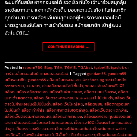
ระบบที่ทันสมัย ฝากถอนออโต้ รวดเร็ว ทันใจ เข้ามาร่วมสนุกลุ้น
รางวัลมากมาย แจกหนักจัดเต็ม มอบความบันเทิง ให้แก่สมาชิก
ทุกท่าน สามารถเลือกเล่นกับสุดยอดผู้ให้บริการเกมออนไลน์
มาตรฐานระดับโลก ทางเข้าเว็บตรง สมัครสมาชิก เข้าสู่ระบบ
อัตโนมัติ […]
CONTINUE READING
→
Posted in
reborn789
,
Blog
,
TGA
,
TGA15
,
TGAbet
,
tgabet15
,
tgaslot
,
บา
คาร่า
,
สล็อตออนไลน์
,
แทงบอลออนไลน์
|
Tagged
gundam55
,
gundam55
สมัครสมาชิก
,
gundam55 สล็อตเว็บตรงวอเลท
,
One5bet
,
pg slot เว็บหลัก
,
reborn789
,
TGA199
,
ค่ายสล็อตออนไลน์ ชั้นนำ
,
ทดลองเล่นสล็อตฟรี
,
พีจี
สล็อต
,
สมัคร สล็อตวอเลท
,
สมัครเว็บผ่านวอเลท
,
สล็อต 888 เว็บตรง
,
สล็อต
เบ ท ต่ำ แตกง่าย
,
สล็อต เว็บตรง ฝาก-ถอน true wallet ไม่มี ขั้น ต่ํา
,
สล็อต เว็บ
ตรงไม่ผ่านเอเย่นต์ไม่มีขั้นต่ำ
,
สล็อต เว็บใหญ่ PG
,
สล็อต888
,
สล็อตทรูวอเลท
ไม่มีขั้นต่ำ สล็อต ทำกำไร
,
สล็อตฝาก10รับ100ล่าสุด
,
สล็อตเว็บตรง แตกง่าย
,
สล็อตเว็บตรงไม่ผ่านเอเย่นต์
,
สล็อตแตกง่าย pg
,
สล็อตแตกง่าย ทุนน้อยวอเลท
,
เล่นคาสิโนออนไลน์เว็บตรง ไม่ผ่านเอเยนต์
,
เว็บตรง 100 เว็บตรง ไม่ผ่านเอเย่นต์
ล่าสุด
,
เว็บตรง รองรับ วอ เลท
,
เว็บตรงไม่ผ่านเอเย่นต์
,
เว็บพนัน true wallet
เครดิตฟรี
,
เว็บพนัน ฝากถอน ไม่มี ขั้นต่ำ เติม ด้วย wallet
,
เว็บพนันออนไลน์ 888