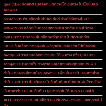
qmn55bet ทดลองเล่นสล็อต แตกง่ายได้เงินจริง โปรโมชั่นสุด
คุ้มเพียบ
boston505 เว็บสล็อตไม่ผ่านเอเย่นต์ น่าเชื่อถือจริงไหม?
WINWIN189 สล็อตเว็บตรงลิขสิทธิ์แท้ แตกง่าย ถอนได้จริง
mutelu999 ทดลองเล่นสล็อตฟรีทุกค่าย ไม่ต้องฝากก่อน
OK59 เว็บสล็อต ทดลองเล่นฟรีทุกค่าย สมัครง่ายไม่กี่ขั้นตอน
teddy168 รวมเกมสล็อตแตกง่าย ได้เงินจริง กว่า 1,100 เกม
somjai99 บาคาร่าเว็บตรงค่าคอมสูง แจกจริงทุกยอดเดิมพัน
ทำไม? ถึงควรเลือกสมัคร labet555 เพื่อเล่นคาสิโน ครบทุกค่าย
ทำไม LABET99 เป็นเว็บคาสิโนอันดับต้นๆ ที่นักเดิมพันไว้วางใจ?
เว็บบาคาร่า THE88 อันดับ 1 ยูสเดียวเล่นได้หมด ระบบออโต้
ALLGOOD999 รวมเกมสล็อต PG เว็บตรง แตกง่าย แจกทุกวันไม่
อั้น