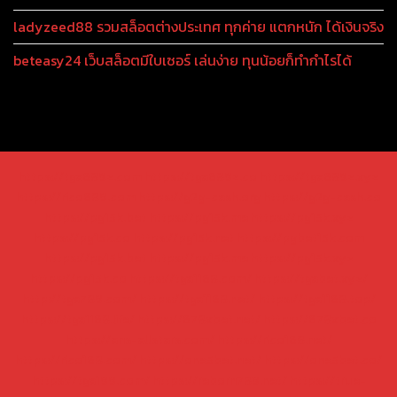
ladyzeed88 รวมสล็อตต่างประเทศ ทุกค่าย แตกหนัก ได้เงินจริง
beteasy24 เว็บสล็อตมีใบเซอร์ เล่นง่าย ทุนน้อยก็ทำกำไรได้
https://tga689z.com
https://tga689z.co
https://tga689z.xyz
https://rico689.com
https://g2g-cash.org
https://g2g-cash.co
https://pg15k.bet
https://pg15k.me
https://pg15k.xyz
https://pg15k.co
https://pg15k.net
https://pgbet15k.com
https://pg15k.bet
https://pg15k.me
https://pg15k.xyz
https://pg15k.co
https://tga1168.com/
https://tgabet.xyz/
http://tga789.com/
https://tga1168.net/
https://tga1168.top/
https://tga1168.life/
https://678xbet.net/
https://678xbet.co
https://ans-allstars.com/
https://rico168.net/
https://rico168.com/
https://one5bet.net/
https://one5bet.co/
https://tga199.com/
https://reborn789.net/
https://true-