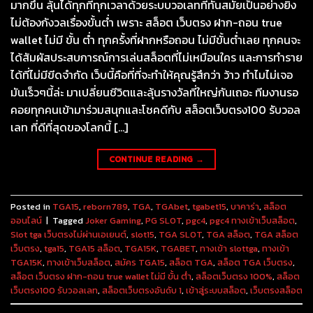
มากขึ้น ลุ้นได้ทุกที่ทุกเวลาด้วยระบบวอเลทที่ทันสมัยเป็นอย่างยิ่ง
ไม่ต้องกังวลเรื่องขั้นต่ำ เพราะ สล็อต เว็บตรง ฝาก-ถอน true
wallet ไม่มี ขั้น ต่ำ ทุกครั้งที่ฝากหรือถอน ไม่มีขั้นต่ำเลย ทุกคนจะ
ได้สัมผัสประสบการณ์การเล่นสล็อตที่ไม่เหมือนใคร และการทำราย
ได้ที่ไม่มีขีดจำกัด เว็บนี้คือที่ที่จะทำให้คุณรู้สึกว่า ว้าว ทำไมไม่เจอ
มันเร็วๆนี้ล่ะ มาเปลี่ยนชีวิตและลุ้นรางวัลที่ใหญ่กันเถอะ ทีมงานรอ
คอยทุกคนเข้ามาร่วมสนุกและโชคดีกับ สล็อตเว็บตรง100 รับวอล
เลท ที่ดีที่สุดของโลกนี้ […]
CONTINUE READING
→
Posted in
TGA15
,
reborn789
,
TGA
,
TGAbet
,
tgabet15
,
บาคาร่า
,
สล็อต
ออนไลน์
|
Tagged
Joker Gaming
,
PG SLOT
,
pgc4
,
pgc4 ทางเข้าเว็บสล็อต
,
Slot tga เว็บตรงไม่ผ่านเอเยนต์
,
slot15
,
TGA SLOT
,
TGA สล็อต
,
TGA สล็อต
เว็บตรง
,
tga15
,
TGA15 สล็อต
,
TGA15K
,
TGABET
,
ทางเข้า slottga
,
ทางเข้า
TGA15K
,
ทางเข้าเว็บสล็อต
,
สมัคร TGA15
,
สล็อต TGA
,
สล็อต TGA เว็บตรง
,
สล็อต เว็บตรง ฝาก-ถอน true wallet ไม่มี ขั้น ต่ํา
,
สล็อตเว็บตรง 100%
,
สล็อต
เว็บตรง100 รับวอลเลท
,
สล็อตเว็บตรงอันดับ 1
,
เข้าสู่ระบบสล็อต
,
เว็บตรงสล็อต