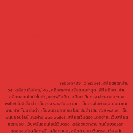
walletslot.net
https://reborn789.me/
https://jazz55.net/
https://walletslottrue.com
https://true-walletslot.net
https://slot-freecredit.top
https://true-walletslot.com
https://jazz55.top/
https://jazz-55.co/
https://jazz-55.com/
https://jazz-55.net/
https://jazz55.co/
https://g2gbetvip888.com/
https://g2gbetwallet.com/
https://g2gbetwallet.net/
https://xn--82ca8bbo3nc4a9d.com/
https://g2gbetwallet.co/
https://tga689.com
https://tga689.me/
https://tgabet689.com
https://tgabet689.net/
https://tgabet689.co
https://walletslottrue.com/
https://wallet-slottrue.com/
https://true-walletslot.net/
https://true-walletslot.com/
https://slot-freecredit.top/
reborn789 , One5bet , สล็อตแตกง่าย
pg , สล็อต เว็บใหญ่ PG , สล็อตฝาก10รับ100ล่าสุด , พีจี สล็อต , ค่าย
สล็อตออนไลน์ ชั้นนำ , แจกฟรีสปิน , สล็อต เว็บตรง ฝาก-ถอน true
wallet ไม่มี ขั้น ต่ํา , เว็บตรง รองรับ วอ เลท , เว็บตรงไม่ผ่านเอเย่นต์ แตก
ง่าย ฝาก ไม่มี ขั้นต่ำ , เว็บพนัน ฝากถอน ไม่มี ขั้นต่ำ เติม ด้วย wallet , เว็บ
พนันออนไลน์ เติมผ่าน true wallet , สล็อตเว็บตรง แตกง่าย , เว็บสล็อต
แตกบ่อย , เว็บพนันออนไลน์เว็บตรง , สล็อตแตกง่าย ทุนน้อยวอเลท ,
ทดลองเล่นสล็อตฟรี , สล็อต888 , สล็อต 888 เว็บตรง , เว็บพนัน