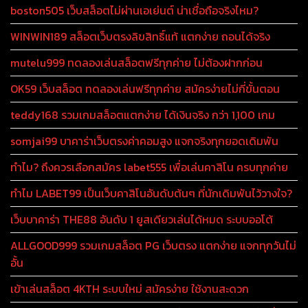
boston505 เว็บสล็อตไม่ผ่านเอเย่นต์ น่าเชื่อถือจริงไหม?
WINWIN189 สล็อตเว็บตรงลิขสิทธิ์แท้ แตกง่าย ถอนได้จริง
mutelu999 ทดลองเล่นสล็อตฟรีทุกค่าย ไม่ต้องฝากก่อน
OK59 เว็บสล็อต ทดลองเล่นฟรีทุกค่าย สมัครง่ายไม่กี่ขั้นตอน
teddy168 รวมเกมสล็อตแตกง่าย ได้เงินจริง กว่า 1,100 เกม
somjai99 บาคาร่าเว็บตรงค่าคอมสูง แจกจริงทุกยอดเดิมพัน
ทำไม? ถึงควรเลือกสมัคร labet555 เพื่อเล่นคาสิโน ครบทุกค่าย
ทำไม LABET99 เป็นเว็บคาสิโนอันดับต้นๆ ที่นักเดิมพันไว้วางใจ?
เว็บบาคาร่า THE88 อันดับ 1 ยูสเดียวเล่นได้หมด ระบบออโต้
ALLGOOD999 รวมเกมสล็อต PG เว็บตรง แตกง่าย แจกทุกวันไม่
อั้น
เข้าเล่นสล็อต 4KTH ระบบใหม่ สมัครง่าย ใช้งานสะดวก