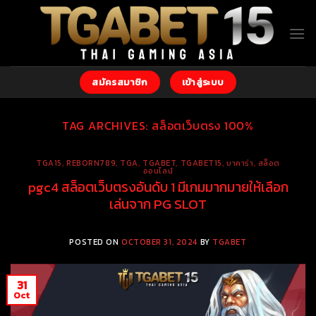
Skip
to
content
สมัครสมาชิก
เข้าสู่ระบบ
TAG ARCHIVES:
สล็อตเว็บตรง 100%
TGA15
,
REBORN789
,
TGA
,
TGABET
,
TGABET15
,
บาคาร่า
,
สล็อต
ออนไลน์
pgc4 สล็อตเว็บตรงอันดับ 1 มีเกมมากมายให้เลือก
เล่นจาก PG SLOT
POSTED ON
OCTOBER 31, 2024
BY
TGABET
31
Oct