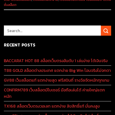
ชั่นสล็อต
RECENT POSTS
BACCARAT HOT 88 สล็อตเว็บตรงอันดับ 1 เล่นง่าย ได้เงินจริง
T88 GOLD สล็อตต่างประเทศ แตกง่าย Big Win โอนจริงไม่จกตา
GV88 เว็บสล็อตแท้ แตกง่ายสุด ฟรีสปินถี่ รางวัลจัดหนักทุกเกม
CONFIRM789 เว็บสล็อตมีใบเซอร์ มือถือเล่นได้ ค่ายใหญ่แตก
หนัก
TX168 สล็อตเว็บตรงวอเลท แตกง่าย ลิขสิทธิ์แท้ มั่นคงสูง