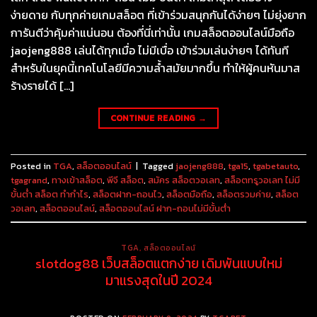
ง่ายดาย กับทุกค่ายเกมสล็อต ที่เข้าร่วมสนุกกันได้ง่ายๆ ไม่ยุ่งยาก
การันตีว่าคุ้มค่าแน่นอน ต้องที่นี่เท่านั้น เกมสล็อตออนไลน์มือถือ
jaojeng888 เล่นได้ทุกเมื่อ ไม่มีเบื่อ เข้าร่วมเล่นง่ายๆ ได้ทันที
สำหรับในยุคนี้เทคโนโลยีมีความล้ำสมัยมากขึ้น ทำให้ผู้คนหันมาส
ร้างรายได้ […]
CONTINUE READING
→
Posted in
TGA
,
สล็อตออนไลน์
|
Tagged
jaojeng888
,
tga15
,
tgabetauto
,
tgagrand
,
ทางเข้าสล็อต
,
พีจี สล็อต
,
สมัคร สล็อตวอเลท
,
สล็อตทรูวอเลท ไม่มี
ขั้นต่ำ สล็อต ทำกำไร
,
สล็อตฝาก-ถอนไว
,
สล็อตมือถือ
,
สล็อตรวมค่าย
,
สล็อต
วอเลท
,
สล็อตออนไลน์
,
สล็อตออนไลน์ ฝาก-ถอนไม่มีขั้นต่ํา
TGA
,
สล็อตออนไลน์
slotdog88 เว็บสล็อตแตกง่าย เดิมพันแบบใหม่
มาแรงสุดในปี 2024