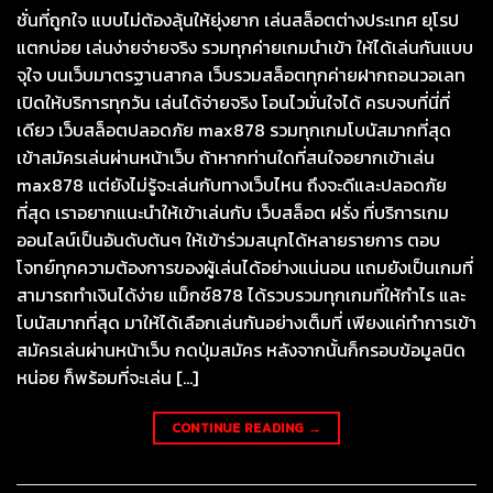
ชั่นที่ถูกใจ แบบไม่ต้องลุ้นให้ยุ่งยาก เล่นสล็อตต่างประเทศ ยุโรป
แตกบ่อย เล่นง่ายจ่ายจริง รวมทุกค่ายเกมนำเข้า ให้ได้เล่นกันแบบ
จุใจ บนเว็บมาตรฐานสากล เว็บรวมสล็อตทุกค่ายฝากถอนวอเลท
เปิดให้บริการทุกวัน เล่นได้จ่ายจริง โอนไวมั่นใจได้ ครบจบที่นี่ที่
เดียว เว็บสล็อตปลอดภัย max878 รวมทุกเกมโบนัสมากที่สุด
เข้าสมัครเล่นผ่านหน้าเว็บ ถ้าหากท่านใดที่สนใจอยากเข้าเล่น
max878 แต่ยังไม่รู้จะเล่นกับทางเว็บไหน ถึงจะดีและปลอดภัย
ที่สุด เราอยากแนะนำให้เข้าเล่นกับ เว็บสล็อต ฝรั่ง ที่บริการเกม
ออนไลน์เป็นอันดับต้นๆ ให้เข้าร่วมสนุกได้หลายรายการ ตอบ
โจทย์ทุกความต้องการของผู้เล่นได้อย่างแน่นอน แถมยังเป็นเกมที่
สามารถทำเงินได้ง่าย แม็กซ์878 ได้รวบรวมทุกเกมที่ให้กำไร และ
โบนัสมากที่สุด มาให้ได้เลือกเล่นกันอย่างเต็มที่ เพียงแค่ทำการเข้า
สมัครเล่นผ่านหน้าเว็บ กดปุ่มสมัคร หลังจากนั้นก็กรอบข้อมูลนิด
หน่อย ก็พร้อมที่จะเล่น […]
CONTINUE READING
→