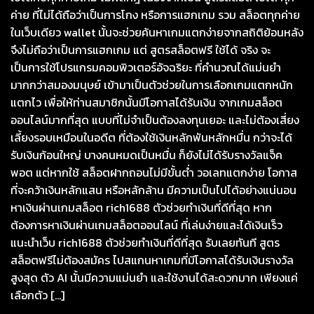
ค่าย ที่ไม่ได้ถือว่าเป็นการโกง หรือการแฮกเกม รวม สล็อตทุกค่าย
ในเว็บเดียว wallet นั้นจะช่วยค้นหาเกมแตกง่ายจากสถิติย้อนหลัง
จึงไม่ถือว่าเป็นการแฮกเกม แต่ สูตรสล็อตฟรี ใช้ได้ จริง จะ
เป็นการใช้โปรแกรมคอมพิวเตอร์อัจฉริยะ ที่คำนวณได้แม่นยำ
มากกว่าสมองมนุษย์ เข้ามาเป็นตัวช่วยในการเลือกเกมแตกหนัก
แตกไว เพื่อให้ท่านสมาชิกนั้นมีโอกาสได้รับเงิน จากเกมสล็อต
ออนไลน์มากที่สุด แบบที่ไม่จำเป็นต้องลงทุนเยอะ และไม่ต้องเสี่ยง
เลี้ยงรอบเหมือนในอดีต ที่ต้องใช้เงินหลักพันหลักหมื่น กว่าจะได้
รับเงินก้อนใหญ่ บางคนหมดเป็นหมื่น ก็ยังไม่ได้รับรางวัลแจ็ค
พอต แต่หากใช้ สล็อตฝากถอนไม่มีขั้นต่ำ วอเลทแตกง่าย โอกาส
ที่จะคว้าเงินหลักแสน หรือหลักล้าน มีความเป็นไปได้อย่างแน่นอน
หาเงินผ่านเกมสล็อต rich1688 ตัวช่วยทำเงินที่ดีที่สุด หาก
ต้องการหาเงินผ่านเกมสล็อตออนไลน์ ที่เล่นง่ายและได้เงินเร็ว
แนะนำเว็บ rich1688 ตัวช่วยทำเงินที่ดีที่สุด รับเลยทันที สูตร
สล็อตฟรีไม่ต้องสมัคร ไปสแกนหาเกมที่มีโอกาสได้รับเงินรางวัล
สูงสุด ตัว AI นั้นมีความแม่นยำ และใช้งานได้สะดวกมาก เพียงแค่
เลือกตัว […]