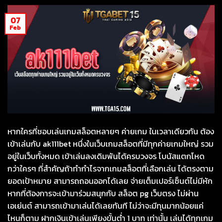
07
Feb
หากใครที่ชอบเล่นเกมสล็อตหลายๆ ค่ายเกม ในเวลาเดียวกัน ต้อง
เข้าเล่นกับ ak111bet หนึ่งในเว็บเกมสล็อตที่มีทุกค่ายเกมใหญ่ รวม
อยู่ในเว็บทั้งหมด เข้าเล่นลงเดิมพันได้ครบวงจร โบนัสแตกโหด
กว่าใครๆ ที่สำคัญถ้าทำกำไรจากเกมสล็อตที่เลือกเล่น ได้ตรงตาม
ยอดเป้าหมาย สามารถถอนออกได้เลย จ่ายเต็มเปอร์เซ็นต์ไม่มีหัก
หากที่ต้องการจะเข้ามาร่วมสนุกกับ สล็อต pg เว็บตรง ไม่ผ่าน
เอเย่นต์ สามารถเข้ามาเล่นได้เลยทันที ไม่ว่าจะมีทุนมากน้อยแค่
ไหนก็ตาม ฝากเงินเข้าเล่นเพียงขั้นต่ำ 1 บาท เท่านั้น เล่นได้ทุกเกม