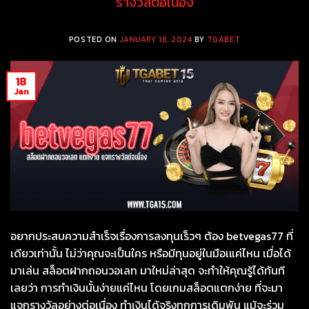
รางวัลต่อเนื่อง
POSTED ON
JANUARY 18, 2024
BY
TGABET
18
Jan
อยากประสบความสำเร็จเรื่องการลงทุนเร็วๆ ต้อง betvegas77 ที่
เดียวเท่านั้น ไม่ว่าคุณจะเป็นใคร หรือมีทุนอยู่ในมือเแค่ไหน เมื่อได้
มาเล่น สล็อตฝากถอนวอเลท มาใหม่ล่าสุด จะทำให้คุณรู้ได้ทันที
เลยว่า การทำเงินนั้นง่ายแค่ไหน โดยเกมสล็อตแตกง่าย ที่จะมา
แจกรางวัลอย่างต่อเนื่อง ทำเงินได้จริงทุกการเดิมพัน แม้จะร่วม