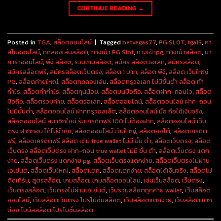
CONTINUE READING
→
Posted in
TGA
,
สล็อตออนไลน์
|
Tagged
betvegas77
,
PG SLOT
,
tga15
,
คา
สิโนออนไลน์
,
ทดลองเล่นสล็อต
,
ทางเข้า PG Slot
,
ทางเข้าpg
,
ทางเข้าสล็อต
,
บา
คาร่าออนไลน์
,
พีจี สล็อต
,
รวมเกมสล็อต
,
สมัคร สล็อตวอเลท
,
สมัครสล็อต
,
สมัครสล็อตฟรี
,
สมัครสล็อตเว็บตรง
,
สล็อต 1 บาท
,
สล็อต พีจี
,
สล็อต เว็บใหญ่
PG
,
สล็อตค่ายใหญ่
,
สล็อตทดลองเล่น
,
สล็อตทรูวอเลท ไม่มีขั้นต่ำ สล็อต ทำ
กำไร
,
สล็อตทำกำไร
,
สล็อตทุนน้อย
,
สล็อตบนมือถือ
,
สล็อตฝาก-ถอนไว
,
สล็อต
มือถือ
,
สล็อตรวมค่าย
,
สล็อตวอเลท
,
สล็อตออนไลน์
,
สล็อตออนไลน์ ฝาก-ถอน
ไม่มีขั้นต่ํา
,
สล็อตออนไลน์ ฝากทรูวอลเล็ต
,
สล็อตออนไลน์ มือ ถือได้เงินจริง
,
สล็อตออนไลน์ สมาชิกใหม่ รับเครดิตฟรี 100 ไม่ต้องฝาก
,
สล็อตออนไลน์ เว็บ
ตรง ฝากถอน ได้ไม่จำกัด
,
สล็อตออนไลน์ เว็บใหญ่
,
สล็อตออโต้
,
สล็อตเครดิต
ฟรี
,
สล็อตเครดิตฟรี สล็อต เติม true wallet ไม่มี ขั้น ต่ำ
,
สล็อตเว็บตรง
,
สล็อต
เว็บตรง สล็อตเว็บตรง ฝาก-ถอน true wallet ไม่มี ขั้น ต่ํา
,
สล็อตเว็บตรง แตก
ง่าย
,
สล็อตเว็บตรง แตกง่าย pg
,
สล็อตเว็บตรงแตกง่าย
,
สล็อตเว็บตรงไม่ผ่าน
เอเย่นต์
,
สล็อตเว็บใหญ่
,
สล็อตแตก
,
สล็อตแตกง่าย
,
สล็อตได้เงินจริง
,
สล็อตไม่
ติดเทิร์น
,
สูตรสล็อต
,
เกมสล็อต
,
เกมสล็อตออนไลน์
,
เล่นเว็บสล็อต
,
เว็บตรง
,
เว็บตรงสล็อต
,
เว็บตรงไม่ผ่านเอเย่นต์
,
เว็บรวมสล็อตทุกค่าย wallet
,
เว็บสล็อต
ออนไลน์
,
เว็บสล็อตเว็บตรง โปรโมชั่นสล็อต
,
เว็บสล็อตแตกง่าย
,
เว็บสล็อตแตก
บ่อย โบนัสสล็อต โปรโมชั่นสล็อต