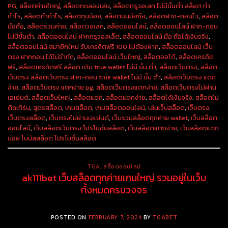
PG
,
สล็อตค่ายใหญ่
,
สล็อตทดลองเล่น
,
สล็อตทรูวอเลท ไม่มีขั้นต่ำ สล็อต ทำ
กำไร
,
สล็อตทำกำไร
,
สล็อตทุนน้อย
,
สล็อตบนมือถือ
,
สล็อตฝาก-ถอนไว
,
สล็อต
มือถือ
,
สล็อตรวมค่าย
,
สล็อตวอเลท
,
สล็อตออนไลน์
,
สล็อตออนไลน์ ฝาก-ถอน
ไม่มีขั้นต่ํา
,
สล็อตออนไลน์ ฝากทรูวอลเล็ต
,
สล็อตออนไลน์ มือ ถือได้เงินจริง
,
สล็อตออนไลน์ สมาชิกใหม่ รับเครดิตฟรี 100 ไม่ต้องฝาก
,
สล็อตออนไลน์ เว็บ
ตรง ฝากถอน ได้ไม่จำกัด
,
สล็อตออนไลน์ เว็บใหญ่
,
สล็อตออโต้
,
สล็อตเครดิต
ฟรี
,
สล็อตเครดิตฟรี สล็อต เติม true wallet ไม่มี ขั้น ต่ำ
,
สล็อตเว็บตรง
,
สล็อต
เว็บตรง สล็อตเว็บตรง ฝาก-ถอน true wallet ไม่มี ขั้น ต่ํา
,
สล็อตเว็บตรง แตก
ง่าย
,
สล็อตเว็บตรง แตกง่าย pg
,
สล็อตเว็บตรงแตกง่าย
,
สล็อตเว็บตรงไม่ผ่าน
เอเย่นต์
,
สล็อตเว็บใหญ่
,
สล็อตแตก
,
สล็อตแตกง่าย
,
สล็อตได้เงินจริง
,
สล็อตไม่
ติดเทิร์น
,
สูตรสล็อต
,
เกมสล็อต
,
เกมสล็อตออนไลน์
,
เล่นเว็บสล็อต
,
เว็บตรง
,
เว็บตรงสล็อต
,
เว็บตรงไม่ผ่านเอเย่นต์
,
เว็บรวมสล็อตทุกค่าย wallet
,
เว็บสล็อต
ออนไลน์
,
เว็บสล็อตเว็บตรง โปรโมชั่นสล็อต
,
เว็บสล็อตแตกง่าย
,
เว็บสล็อตแตก
บ่อย โบนัสสล็อต โปรโมชั่นสล็อต
TGA
,
สล็อตออนไลน์
ak111bet เว็บสล็อตทุกค่ายเกมใหญ่ รวมอยู่ในเว็บ
ทั้งหมดครบวงจร
POSTED ON
FEBRUARY 7, 2024
BY
TGABET