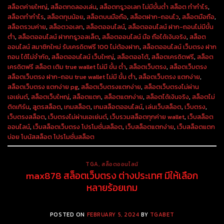
สล็อตค่ายใหญ่
,
สล็อตทดลองเล่น
,
สล็อตทรูวอเลท ไม่มีขั้นต่ำ สล็อต ทำกำไร
,
สล็อตทำกำไร
,
สล็อตทุนน้อย
,
สล็อตบนมือถือ
,
สล็อตฝาก-ถอนไว
,
สล็อตมือถือ
,
สล็อตรวมค่าย
,
สล็อตวอเลท
,
สล็อตออนไลน์
,
สล็อตออนไลน์ ฝาก-ถอนไม่มีขั้น
ต่ํา
,
สล็อตออนไลน์ ฝากทรูวอลเล็ต
,
สล็อตออนไลน์ มือ ถือได้เงินจริง
,
สล็อต
ออนไลน์ สมาชิกใหม่ รับเครดิตฟรี 100 ไม่ต้องฝาก
,
สล็อตออนไลน์ เว็บตรง ฝาก
ถอน ได้ไม่จำกัด
,
สล็อตออนไลน์ เว็บใหญ่
,
สล็อตออโต้
,
สล็อตเครดิตฟรี
,
สล็อต
เครดิตฟรี สล็อต เติม true wallet ไม่มี ขั้น ต่ำ
,
สล็อตเว็บตรง
,
สล็อตเว็บตรง
สล็อตเว็บตรง ฝาก-ถอน true wallet ไม่มี ขั้น ต่ํา
,
สล็อตเว็บตรง แตกง่าย
,
สล็อตเว็บตรง แตกง่าย pg
,
สล็อตเว็บตรงแตกง่าย
,
สล็อตเว็บตรงไม่ผ่าน
เอเย่นต์
,
สล็อตเว็บใหญ่
,
สล็อตแตก
,
สล็อตแตกง่าย
,
สล็อตได้เงินจริง
,
สล็อตไม่
ติดเทิร์น
,
สูตรสล็อต
,
เกมสล็อต
,
เกมสล็อตออนไลน์
,
เล่นเว็บสล็อต
,
เว็บตรง
,
เว็บตรงสล็อต
,
เว็บตรงไม่ผ่านเอเย่นต์
,
เว็บรวมสล็อตทุกค่าย wallet
,
เว็บสล็อต
ออนไลน์
,
เว็บสล็อตเว็บตรง โปรโมชั่นสล็อต
,
เว็บสล็อตแตกง่าย
,
เว็บสล็อตแตก
บ่อย โบนัสสล็อต โปรโมชั่นสล็อต
TGA
,
สล็อตออนไลน์
max878 สล็อตเว็บตรง ต่างประเทศ มีให้เลือก
หลายร้อยเกม
POSTED ON
FEBRUARY 5, 2024
BY
TGABET