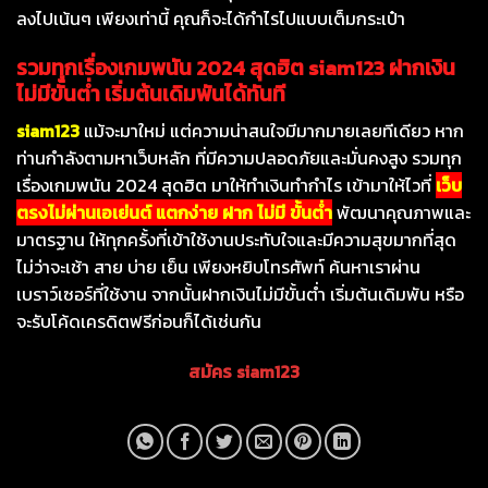
ลงไปเน้นๆ เพียงเท่านี้ คุณก็จะได้กำไรไปแบบเต็มกระเป๋า
รวมทุกเรื่องเกมพนัน 2024 สุดฮิต siam123 ฝากเงิน
ไม่มีขั้นต่ำ เริ่มต้นเดิมพันได้ทันที
siam123
แม้จะมาใหม่ แต่ความน่าสนใจมีมากมายเลยทีเดียว หาก
ท่านกำลังตามหาเว็บหลัก ที่มีความปลอดภัยและมั่นคงสูง รวมทุก
เรื่องเกมพนัน 2024 สุดฮิต มาให้ทำเงินทำกำไร เข้ามาให้ไวที่
เว็บ
ตรงไม่ผ่านเอเย่นต์ แตกง่าย ฝาก ไม่มี ขั้นต่ำ
พัฒนาคุณภาพและ
มาตรฐาน ให้ทุกครั้งที่เข้าใช้งานประทับใจและมีความสุขมากที่สุด
ไม่ว่าจะเช้า สาย บ่าย เย็น เพียงหยิบโทรศัพท์ ค้นหาเราผ่าน
เบราว์เซอร์ที่ใช้งาน จากนั้นฝากเงินไม่มีขั้นต่ำ เริ่มต้นเดิมพัน หรือ
จะรับโค้ดเครดิตฟรีก่อนก็ได้เช่นกัน
สมัคร siam123