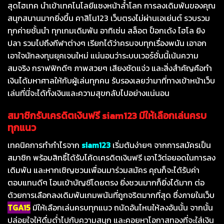
สุดไฮเทค นำเข้าเทคโนโลยีแซงหน้าล้ำโลก การลงเดิมพันของคุณ
สนุกสนานมากยิ่งขึ้น คาสิโน123 เว็บตรงไม่ผ่านเอเย่นต์ รวบรวม
ทุกค่ายชั้นนำ ทุกเกมเดิมพัน อาทิเช่น สล็อต ป็อกเด้ง ไฮโล ยิง
ปลา รวมไปถึงกีฬาต่างๆ เรียกได้ว่าครบจบทุกเรื่องพนัน เอาอก
เอาใจนักลงทุนยุคเจนใหม่ แน่นอนว่าระบบเวอร์ชั่นนี้เน้นความ
สมจริง กราฟฟิกดีๆ ภาพสวยๆ เสียงชัดแจ่ว และสิ่งสำคัญคือทำ
เงินได้มหาศาลให้กับผู้เล่นทุกคน รับรองเลยว่ามาที่ทางเข้าหน้าเว็บ
เล่นที่นี่จะได้ทั้งเงินและความสุขกลับไปอย่างแน่นอน
สมาชิกรับเครดิตเงินฟรี siam123 มีให้เลือกเล่นครบ
ทุกแนว
เทคนิคการทำกำไรจาก
siam123
เริ่มต้นง่ายๆ จากการสมัครเป็น
สมาชิก พร้อมสิทธิ์ได้รับโค้ดเครดิตเงินฟรี เอาไว้ต่อยอดในการลง
เดิมพัน และหากเชิญชวนเพื่อนมาร่วมสมัคร คุณก็จะได้รับค่า
ตอบแทนดีๆ โอนเข้าบัญชีโดยตรง ยิ่งชวนมากก็ยิ่งได้มาก ต่อ
ด้วยการเลือกลงเดิมพันเกมพนันที่ถูกจริตมากที่สุด ซึ่งภายในเว็บ
TGA15
มีให้เลือกเล่นครบทุกแนว ถนัดอันไหนให้ลงอันนั้น จากนั้น
ปล่อยใจให้ดื่มด่ำไปกับความสนุก และคอยหาโอกาสทองที่จะใส่เงิน