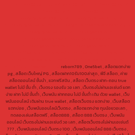
https://jazz55.top/
https://jazz-55.co/
https://jazz-55.com/
https://jazz-55.net/
https://jazz55.co/
https://g2gbetvip888.com/
https://g2gbetwallet.com/
https://g2gbetwallet.net/
https://xn--82ca8bbo3nc4a9d.com/
https://g2gbetwallet.co/
https://tga689.com
https://tga689.me/
https://tgabet689.com
https://tgabet689.net/
https://tgabet689.co
https://walletslottrue.com/
https://wallet-slottrue.com/
https://true-walletslot.net/
https://true-walletslot.com/
https://slot-freecredit.top/
reborn789 , One5bet , สล็อตแตกง่าย
pg , สล็อต เว็บใหญ่ PG , สล็อตฝาก10รับ100ล่าสุด , พีจี สล็อต , ค่าย
สล็อตออนไลน์ ชั้นนำ , แจกฟรีสปิน , สล็อต เว็บตรง ฝาก-ถอน true
wallet ไม่มี ขั้น ต่ํา , เว็บตรง รองรับ วอ เลท , เว็บตรงไม่ผ่านเอเย่นต์ แตก
ง่าย ฝาก ไม่มี ขั้นต่ำ , เว็บพนัน ฝากถอน ไม่มี ขั้นต่ำ เติม ด้วย wallet , เว็บ
พนันออนไลน์ เติมผ่าน true wallet , สล็อตเว็บตรง แตกง่าย , เว็บสล็อต
แตกบ่อย , เว็บพนันออนไลน์เว็บตรง , สล็อตแตกง่าย ทุนน้อยวอเลท ,
ทดลองเล่นสล็อตฟรี , สล็อต888 , สล็อต 888 เว็บตรง , เว็บพนัน
ออนไลน์ เว็บตรงไม่ผ่านเอเย่นต์ วอ เลท , สล็อตเว็บตรงไม่ผ่านเอเย่นต์
777 , เว็บพนันออนไลน์ เว็บตรง 100 , เว็บพนันออนไลน์ 888 เว็บตรง ,