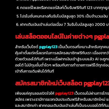
กดแชร์โพสหรือกดแชร์ลิงก์เว็บรับฟรีทันที 123 บาททุกยู
โปรโมชั่นคนกลางคืนรับโบนัสสูงสุด 30% เป็นจำนวนเงิน
ฝากเติมเงินเข้าเล่นต่อเนื่อง 7 วันรับโบนัสสูงสุด 2000 
เล่นสล็อตออนไลน์ในค่ายต่างๆ pgplay
สำหรับเว็บไซต์
pgplay123
เป็นเว็บตรงที่เหมาะสำหรับทุกคน
คุ้มค่าตั้งแต่ครั้งแรกในการสมัครสมาชิกฟรีกับเรา เนื่องจาก
ด้วยตัวเองได้ทันที เพราะเมื่อฝากเงินเข้าสู่ระบบแล้ว AI จ
ออโต้ ไม่มีทุนขั้นต่ำใดๆ พร้อมกับการทำรายการฟรีได้ทุกช่องท
เข้าถึงการเดิมพันได้ทันที
สมัครสมาชิกใหม่เว็บสล็อต pgplay123
เพียงแค่คุณลองเปิดใจให้
pgplay123
เว็บตรงไม่ผ่านการโทรข
สมัคร เพราะเรามีการแจกเงินประเดิมฟรีสำหรับสมาชิกใหม่ แถ
และสมาชิกเก่า ฝากถอนเติมเงินเข้าเล่นก็เป็นระบบออโต้ที่ทันสม