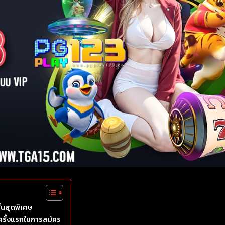
ั่นสุดพิเศษ
่ครั้งแรกในการสมัคร