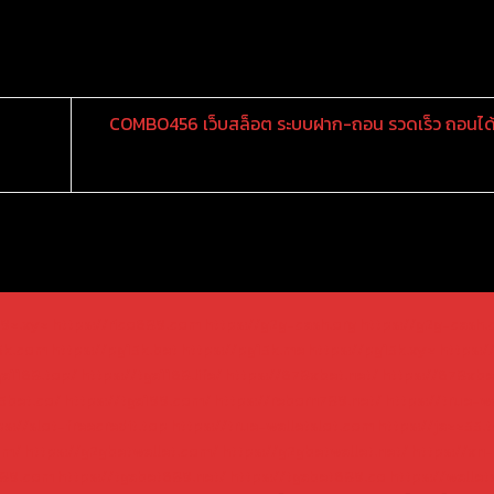
COMBO456 เว็บสล็อต ระบบฝาก-ถอน รวดเร็ว ถอนได้แ
89z.xyz
https://rico689.com
https://g2g-cash.org
https://g2g-cash.
5k.com
https://pg15k.bet
https://pg15k.me
https://pg15k.xyz
https:/
ga1168.top/
https://tga1168.life/
https://678xbet.net/
https://678xbe
5bet.co/
https://tga199.com/
https://reborn789.net/
https://true-wa
ps://slot-freecredit.top
https://true-walletslot.com
https://jazz55.
om/
https://g2gbetwallet.com/
https://g2gbetwallet.net/
https://x
689.com
https://tgabet689.net/
https://tgabet689.co
https://wallet