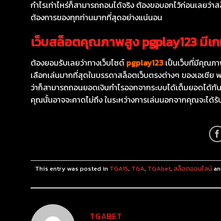
กำไรเท่าไหร่ก็สามารถถอนได้จริง ต้องขอบอกไว้ก่อนเลยว่าส
ต้องการของทุกท่านมากที่สุดอย่างแน่นอน
เว็บสล็อตคุณภาพสูง pgplay123 มีเก
ต้องยอมรับเลยว่าทางเว็บไซต์
pgplay123
เป็นเว็บที่มีคุณ
เลือกเล่นมากที่สุดในบรรดาสล็อตเว็บตรงต่างๆ ของเอเชีย พร้
ว่าก็สามารถถอนยอดเงินกำไรออกจากระบบได้เต็มยอดได้ทันที อีก
คุณนั้นอาจจะคาดไม่ถึง ในระหว่างการเล่นนอกจากคุณจะได้รั
This entry was posted in
TGA15
,
TGA
,
TGAbet
,
สล็อตออนไลน์
an
TGABET