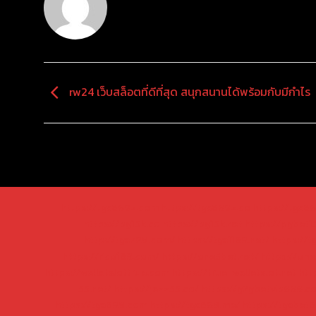
rw24 เว็บสล็อตที่ดีที่สุด สนุกสนานได้พร้อมกับมีกำไร
https://tga689z.com
https://tga689z.co
https://tga6
https://pg15k.co
https://pg15k.net
https://pgbet1
http://tga789.com/
https://tga1168.net/
https://t
https://rico168.com/
https://one5bet.net/
https://one
https://walletslottrue.com
https://true-walletslot.net
htt
55.net/
https://jazz55.co/
https://g2gbetvip888.c
https://tga689.com
https://tga689.me/
https://tgabet