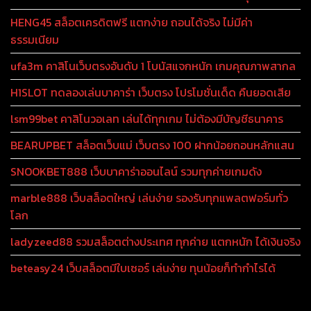
HENG45 สล็อตเครดิตฟรี แตกง่าย ถอนได้จริง ไม่มีค่า
ธรรมเนียม
ufa3m คาสิโนเว็บตรงอันดับ 1 โบนัสแจกหนัก เกมคุณภาพสากล
H1SLOT ทดลองเล่นบาคาร่า เว็บตรง โปรโมชั่นเด็ด คืนยอดเสีย
lsm99bet คาสิโนวอเลท เล่นได้ทุกเกม ไม่ต้องมีบัญชีธนาคาร
BEARUPBET สล็อตเว็บแม่ เว็บตรง 100 ฝากน้อยถอนหลักแสน
SNOOKBET888 เว็บบาคาร่าออนไลน์ รวมทุกค่ายเกมดัง
marble888 เว็บสล็อตใหญ่ เล่นง่าย รองรับทุกแพลตฟอร์มทั่ว
โลก
ladyzeed88 รวมสล็อตต่างประเทศ ทุกค่าย แตกหนัก ได้เงินจริง
beteasy24 เว็บสล็อตมีใบเซอร์ เล่นง่าย ทุนน้อยก็ทำกำไรได้