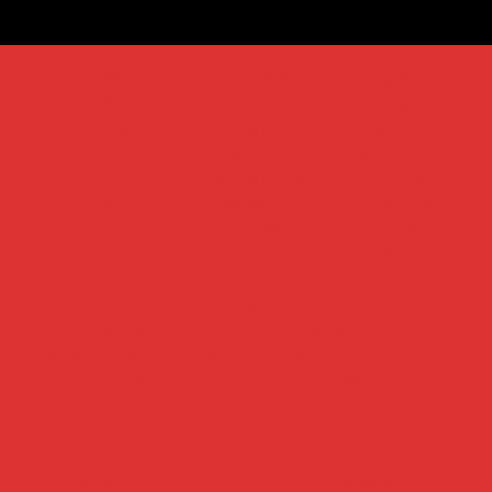
https://tga689z.com
https://tga689z.co
https://tga689z.xyz
https://rico689.com
https://g2g-cash.org
https://g2g-cash.co
https://pg15k.bet
https://pg15k.me
https://pg15k.xyz
https://pg15k.co
https://pg15k.net
https://pgbet15k.com
https://pg15k.bet
https://pg15k.me
https://pg15k.xyz
https://pg15k.co
https://tga1168.com/
https://tgabet.xyz/
http://tga789.com/
https://tga1168.net/
https://tga1168.top/
https://tga1168.life/
https://678xbet.net/
https://678xbet.co
https://ans-allstars.com/
https://rico168.net/
https://rico168.com/
https://one5bet.net/
https://one5bet.co/
https://tga199.com/
https://reborn789.net/
https://true-
walletslot.net
https://reborn789.me/
https://jazz55.net/
https://walletslottrue.com
https://true-walletslot.net
https://slot-freecredit.top
https://true-walletslot.com
https://jazz55.top/
https://jazz-55.co/
https://jazz-55.com/
https://jazz-55.net/
https://jazz55.co/
https://g2gbetvip888.com/
https://g2gbetwallet.com/