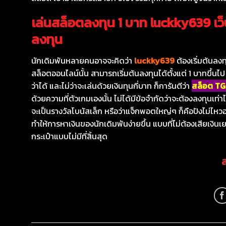
เล่นสล็อตลงทุน 1 บาท luckky639 เว็
ลงทุน
นักเดิมพันหลายคนอาจจะคิดว่า
luckky639
ต้องเริ่มต้นลง
สล็อตออนไลน์นั้น สามารถเริ่มต้นลงทุนได้ตั้งแต่ 1 บาทขึ้นไ
ว่าได้ และไม่ว่าจะเล่นด้วยเงินทุนกี่บาท ก็การันตีว่า
สล็อต TG
ด้วยความที่ตัวเกมเองนั้น ไม่ได้มีข้อจำกัดว่าจะต้องลงทุนเท่า
จะเป็นรางวัลโบนัสเล็ก หรือว่าแจ็กพอตใหญ่ๆ ก็คือปังไม่ไหวอย
ทำให้การหาเงินของนักเดิมพันง่ายขึ้น แบบที่ไม่ต้องเสียเง
กระเป๋าแบบไม่มีที่สิ้นสุด