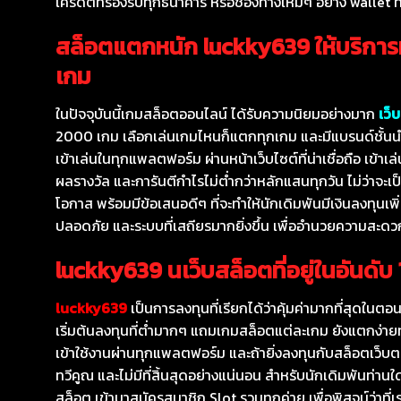
เครดิตที่รองรับทุกธนาคาร หรือช่องทางใหม่ๆ อย่าง wallet ท
สล็อตแตกหนัก luckky639 ให้บริการ
เกม
ในปัจจุบันนี้เกมสล็อตออนไลน์ ได้รับความนิยมอย่างมาก
เว็
2000 เกม เลือกเล่นเกมไหนก็แตกทุกเกม และมีแบรนด์ชั้นนำ ท
เข้าเล่นในทุกแพลตฟอร์ม ผ่านหน้าเว็บไซต์ที่น่าเชื่อถือ เข้าเล
ผลรางวัล และการันตีกำไรไม่ต่ำกว่าหลักแสนทุกวัน ไม่ว่าจะเป็
โอกาส พร้อมมีข้อเสนอดีๆ ที่จะทำให้นักเดิมพันมีเงินลงทุนเพิ่
ปลอดภัย และระบบที่เสถียรมากยิ่งขึ้น เพื่ออำนวยความสะดวก
luckky639 นเว็บสล็อตที่อยู่ในอันดั
luckky639
เป็นการลงทุนที่เรียกได้ว่าคุ้มค่ามากที่สุดในตอ
เริ่มต้นลงทุนที่ต่ำมากๆ แถมเกมสล็อตแต่ละเกม ยังแตกง่ายท
เข้าใช้งานผ่านทุกแพลตฟอร์ม และถ้ายิ่งลงทุนกับสล็อตเว็บตร
ทวีคูณ และไม่มีที่สิ้นสุดอย่างแน่นอน สำหรับนักเดิมพันท่า
สล็อต เข้ามาสมัครสมาชิก Slot รวมทุกค่าย เพื่อพิสูจน์ว่าที่เ