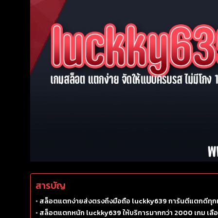
สารบัญ
สล็อตแตกง่ายส่งตรงถึงมือถือ luckky639 การันตีแตกดีทุก
สล็อตแตกหนัก luckky639 ให้บริการมากกว่า 2000 เกม เลื