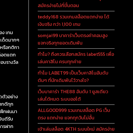
สมัครง่ายไม่กี่ขั้นตอน
teddy168 รวมเกมสล็อตแตกง่าย ได้
เงินจริง กว่า 1,100 เกม
ของ เกม
somjai99 บาคาร่าเว็บตรงค่าคอมสูง
่าเด็ดมากๆ
แจกจริงทุกยอดเดิมพัน
 หรือกติกา
ทำไม? ถึงควรเลือกสมัคร labet555 เพื่อ
บสล็อตแตก
เล่นคาสิโน ครบทุกค่าย
รมอบรางวัล
ทำไม LABET99 เป็นเว็บคาสิโนอันดับ
ต้นๆ ที่นักเดิมพันไว้วางใจ?
เว็บบาคาร่า THE88 อันดับ 1 ยูสเดียว
ดตัวอย่าง
เล่นได้หมด ระบบออโต้
ตกดีทุก
ALLGOOD999 รวมเกมสล็อต PG เว็บ
ละฝึกฝนมา
ตรง แตกง่าย แจกทุกวันไม่อั้น
ินดีรับ
งการฝาก
เข้าเล่นสล็อต 4KTH ระบบใหม่ สมัครง่าย