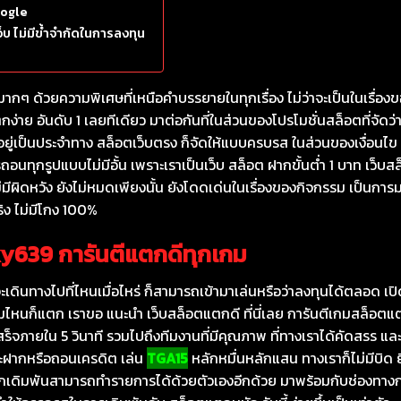
oogle
็บ ไม่มีข้ำจำกัดในการลงทุน
กๆ ด้วยความพิเศษที่เหนือคำบรรยายในทุกเรื่อง ไม่ว่าจะเป็นในเรื่อง
กง่าย อันดับ 1 เลยทีเดียว มาต่อกันที่ในส่วนของโปรโมชั่นสล็อตที่จัดว
มาอยู่เป็นประจำทาง สล็อตเว็บตรง ก็จัดให้แบบครบรส ในส่วนของเงื่อนไข
การถอนทุกรูปแบบไม่มีอั้น เพราะเราเป็นเว็บ สล็อต ฝากขั้นต่ำ 1 บาท เว็
็จะไม่มีผิดหวัง ยังไม่หมดเพียงนั้น ยังโดดเด่นในเรื่องของกิจกรรม เป็นกา
ริง ไม่มีโกง 100%
ky639 การันตีแตกดีทุกเกม
จะเดินทางไปที่ไหนเมื่อไหร่ ก็สามารถเข้ามาเล่นหรือว่าลงทุนได้ตลอด เปิ
ไหนก็แตก เราขอ แนะนำ เว็บสล็อตแตกดี ที่นี่เลย การันตีเกมสล็อตแ
จภายใน 5 วินาที รวมไปถึงทีมงานที่มีคุณภาพ ที่ทางเราได้คัดสรร แ
จะฝากหรือถอนเครดิต เล่น
TGA15
หลักหมื่นหลักแสน ทางเราก็ไม่มีบิด ย
 นักเดิมพันสามารถทำรายการได้ด้วยตัวเองอีกด้วย มาพร้อมกับช่องทา