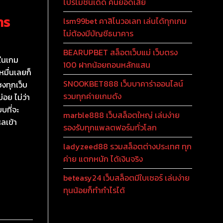
โปรโมชั่นเด็ด คืนยอดเสีย
าร
lsm99bet คาสิโนวอเลท เล่นได้ทุกเกม
ไม่ต้องมีบัญชีธนาคาร
BEARUPBET สล็อตเว็บแม่ เว็บตรง
ยในเกม
100 ฝากน้อยถอนหลักแสน
หมื่นเลยก็
SNOOKBET888 เว็บบาคาร่าออนไลน์
ซงทุกเว็บ
รวมทุกค่ายเกมดัง
่อย ไม่ว่า
บที่จะ
marble888 เว็บสล็อตใหญ่ เล่นง่าย
ลเข้า
รองรับทุกแพลตฟอร์มทั่วโลก
ladyzeed88 รวมสล็อตต่างประเทศ ทุก
ค่าย แตกหนัก ได้เงินจริง
beteasy24 เว็บสล็อตมีใบเซอร์ เล่นง่าย
ทุนน้อยก็ทำกำไรได้