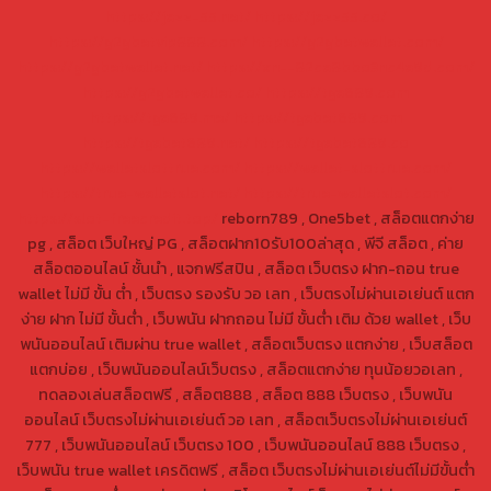
https://jazz-55.net/
https://jazz55.co/
https://g2gbetvip888.com/
https://g2gbetwallet.com/
https://g2gbetwallet.net/
https://xn--82ca8bbo3nc4a9d.com/
https://g2gbetwallet.co/
https://tga689.com
https://tga689.me/
https://tgabet689.com
https://tgabet689.net/
https://tgabet689.co
https://walletslottrue.com/
https://wallet-slottrue.com/
https://true-walletslot.net/
https://true-walletslot.com/
https://slot-freecredit.top/
reborn789 , One5bet , สล็อตแตกง่าย
pg , สล็อต เว็บใหญ่ PG , สล็อตฝาก10รับ100ล่าสุด , พีจี สล็อต , ค่าย
สล็อตออนไลน์ ชั้นนำ , แจกฟรีสปิน , สล็อต เว็บตรง ฝาก-ถอน true
wallet ไม่มี ขั้น ต่ํา , เว็บตรง รองรับ วอ เลท , เว็บตรงไม่ผ่านเอเย่นต์ แตก
ง่าย ฝาก ไม่มี ขั้นต่ำ , เว็บพนัน ฝากถอน ไม่มี ขั้นต่ำ เติม ด้วย wallet , เว็บ
พนันออนไลน์ เติมผ่าน true wallet , สล็อตเว็บตรง แตกง่าย , เว็บสล็อต
แตกบ่อย , เว็บพนันออนไลน์เว็บตรง , สล็อตแตกง่าย ทุนน้อยวอเลท ,
ทดลองเล่นสล็อตฟรี , สล็อต888 , สล็อต 888 เว็บตรง , เว็บพนัน
ออนไลน์ เว็บตรงไม่ผ่านเอเย่นต์ วอ เลท , สล็อตเว็บตรงไม่ผ่านเอเย่นต์
777 , เว็บพนันออนไลน์ เว็บตรง 100 , เว็บพนันออนไลน์ 888 เว็บตรง ,
เว็บพนัน true wallet เครดิตฟรี , สล็อต เว็บตรงไม่ผ่านเอเย่นต์ไม่มีขั้นต่ำ