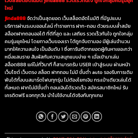
เว็บสล็อตอัตโนมัติ jinda888 รวดเร็วทันใจ ถูกใจกลุ่มคนรุ่นยุค
ใหม่
jinda888
จัดว่าเป็นสุดยอด เว็บสล็อตอัตโนมัติ ที่มีรูปแบบ
บริการผ่านระบบออนไลน์ ทำรายการ ฝาก-ถอน ด้วยระบบล้ำสมัย
สล็อตฝากถอนออโต้ ที่ดีที่สุด และ เสถียร รวดเร็วทันใจ ถูกใจกลุ่ม
คนรุ่นยุคใหม่ โดยทางเว็บของเรา ได้ถูกจับตามอง มีผู้เล่นจำนวน
มากให้ความสนใจ เป็นอันดับ 1 ซึ่งการันตีจากยอดผู้ค้นหาเยอะกว่า
หนึ่งแสนราย สัมผัสกับความสนุกแบบง่าย ๆ เมื่อเข้ามาเล่น
สล็อต888 แค่ไม่กี่วินาที ก็สามารถรับ USER เข้าสู่ระบบ ผ่านหน้า
เว็บไซต์ เว็บตรง สล็อต ฝากถอน ไม่มี ขั้นต่ำ auto รองรับการเดิม
พันได้ทั้งบนสมาร์ตโฟนทุกรุ่น ไม่ต้องโยกเงิน กระเป๋าเดียวเล่นได้
ทั้งหมด ฝากไม่มีขั้นต่ำ ถอนเงินได้รวดเร็ว สมัครสมาชิกใหม่ รับ
เครดิตฟรี แจกทุกวัน นำไปใช้งานได้จริงกับทุกเกม