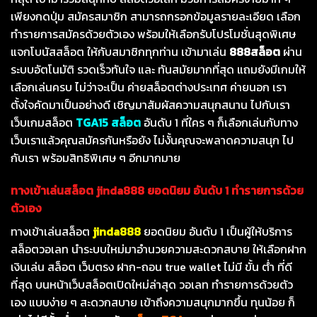
เพียงกดปุ่ม สมัครสมาชิก สามารถกรอกข้อมูลรายละเอียด เลือก
ทำรายการสมัครด้วยตัวเอง พร้อมให้เลือกรับโปรโมชั่นสุดพิเศษ
แจกโบนัสสล็อต ให้กับสมาชิกทุกท่าน เข้ามาเล่น
888สล็อต
ผ่าน
ระบบอัตโนมัติ รวดเร็วทันใจ และ ทันสมัยมากที่สุด แถมยังมีเกมให้
เลือกเล่นครบ ไม่ว่าจะเป็น ค่ายสล็อตต่างประเทศ ค่ายนอก เรา
ตั้งใจคัดมาเป็นอย่างดี เชิญมาสัมผัสความสนุกสนาน ไปกับเรา
เว็บเกมสล็อต
TGA15 สล็อต
อันดับ 1 ที่ใคร ๆ ก็เลือกเล่นกับทาง
เว็บเราแล้วคุณสมัครกันหรือยัง ไม่งั้นคุณจะพลาดความสนุก ไป
กับเรา พร้อมสิทธิพิเศษ ๆ อีกมากมาย
ทางเข้าเล่นสล็อต jinda888 ยอดนิยม อันดับ 1 ทำรายการด้วย
ตัวเอง
ทางเข้าเล่นสล็อต
jinda888
ยอดนิยม อันดับ 1 เป็นผู้ให้บริการ
สล็อตวอเลท นำระบบใหม่มาอำนวยความสะดวกสบาย ให้เลือกฝาก
เงินเล่น สล็อต เว็บตรง ฝาก-ถอน true wallet ไม่มี ขั้น ต่ํา ที่ดี
ที่สุด บนหน้าเว็บสล็อตเปิดใหม่ล่าสุด วอเลท ทำรายการด้วยตัว
เอง แบบง่าย ๆ สะดวกสบาย เข้าถึงความสนุกมากขึ้น ทุนน้อย ก็