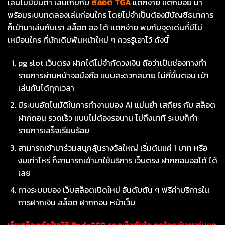
เล่นไม่มีขั้นต่ำ เล่นเกมกับ
สล็อต TGA
แตกง่าย แตกบ่อย มา
พร้อมระบบทดลองเล่นก่อนใคร โดยไม่จำเป็นต้องมีบัญชีธนาคาร
ก็เข้ามาเล่นกับเรา สล็อต ออ โต้ แตกง่าย พบกับจุดเด่นที่มีไม่
เหมือนใคร ที่นักเดิมพันหน้าใหม่ ๆ ควรรู้เอาไว้ ดังนี้
pg slot เว็บตรง ฝากได้ไม่จำกัดวงเงิน ถือว่าเป็นช่องทางทำ
รายการผ่านหน้าจอมือถือ แบบสะดวกสบาย ไม่กี่ขั้นตอน เข้า
เล่นกันได้ทุกเวลา
มีระบบอัตโนมัติในการทำงานของ AI แม่นยำ เสถียร กับ สล็อต
ฝากถอน รวดเร็ว แบบไม่ต้องรอนาน ไม่ถึงนาที ระบบก็ทำ
รายการเสร็จเรียบร้อย
สามารถเข้ามาร่วมสนุกลุ้นรางวัลใหญ่ เริ่มต้นแค่ 1 บาท หรือ
งบเท่าไหร่ ก็สามารถเข้ามาใช้บริการ เว็บตรง ฝากถอนออโต้ ได้
เลย
ทางระบบของ เว็บสล็อตเปิดใหม่ อันดับต้น ๆ ฟรีค่าบริการใน
การฝากเงิน สล็อต ฝากถอน หน้าเว็บ