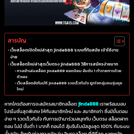
สารบัญ
เว็บสล็อตเปิดใหม่ล่าสุด jinda888 ระบบที่ทันสมัย เข้าใช้งาน
ง่าย
เว็บสล็อตใหม่ล่าสุดเว็บตรง jinda888 วิธีการสมัครง่ายมาก
ทางเข้าเล่นสล็อต jinda888 ยอดนิยม อันดับ 1 ทำรายการด้วย
ตัวเอง
เว็บสล็อตอัตโนมัติ jinda888 รวดเร็วทันใจ ถูกใจกลุ่มคนรุ่นยุค
ใหม่
หากใครต้องการจะสมัครสมาชิกสล็อต
jinda888
เราพร้อมมอบ
โปรโมชั่นสุดพิเศษ ให้กับสมาชิกใหม่ และ สมาชิกเก่า ซึ่งมีขั้นตอน
ง่าย ๆ รวดเร็วทันใจ กับการเข้ามาร่วมสนุกกับ เว็บตรง สล็อตฝาก
ถอน ไม่มี ขั้นต่ำ 1 บาทก็ ถอนได้ ลุ้นรับโบนัสสูงสุด 100% กับระบบ
ล้ำสมัย สำหรับช่องทางเข้าเล่น จินดาสล็อต ที่ดีที่สุด แจกหนัก