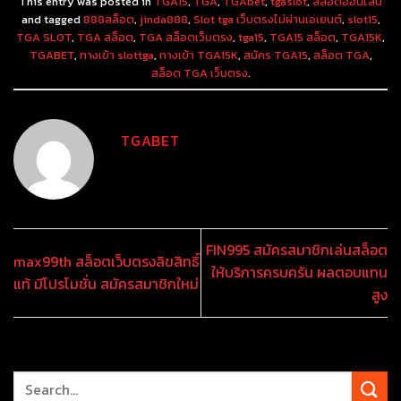
This entry was posted in
TGA15
,
TGA
,
TGAbet
,
tgaslot
,
สล็อตออนไลน์
and tagged
888สล็อต
,
jinda888
,
Slot tga เว็บตรงไม่ผ่านเอเยนต์
,
slot15
,
TGA SLOT
,
TGA สล็อต
,
TGA สล็อตเว็บตรง
,
tga15
,
TGA15 สล็อต
,
TGA15K
,
TGABET
,
ทางเข้า slottga
,
ทางเข้า TGA15K
,
สมัคร TGA15
,
สล็อต TGA
,
สล็อต TGA เว็บตรง
.
TGABET
FIN995 สมัครสมาชิกเล่นสล็อต
max99th สล็อตเว็บตรงลิขสิทธิ์
ให้บริการครบครัน ผลตอบแทน
แท้ มีโปรโมชั่น สมัครสมาชิกใหม่
สูง