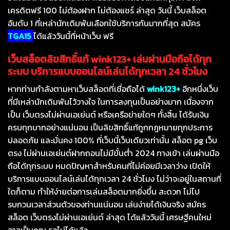
เครดิตฟรี 100 ไม่ต้องฝาก ไม่ต้องแชร์ ล่าสุด วันนี้ เว็บสล็อต
อันดับ 1 ที่เหล่านักเดิมพันเลือกใช้บริการกันมากที่สุด สมัคร
TGA15
ได้แล้ววันนี้ที่หน้าเว็บ ฟรี
เว็บสล็อตลิขสิทธิ์แท้ wink123+ เล่นผ่านมือถือได้ทุก
ระบบ บริการแบบออนไลน์เล่นได้ทุกเวลา 24 ชั่วโมง
หากท่านกำลังตามหาเว็บสล็อตที่เชื่อถือได้
wink123+
อีกหนึ่งเว็บ
ที่มีเหล่านักเดิมพันไว้วางใจ ในการลงทุนเป็นอย่างมาก เนื่องจาก
เป็น เว็บตรงไม่ผ่านเอเย่นต์ หรือเครือข่ายใดๆ ทั้งสิ้น ได้รับเงิน
ครบทุกบาทอย่างแน่นอน เป็นลิขสิทธิ์แท้ถูกกฎหมายทุกประการ
ปลอดภัย และมั่นคง 100% ที่เว็บนี้เว็บเดียวเท่านั้น สล็อต pg เว็บ
ตรง ไม่ผ่านเอเย่นต์ฝากถอนไม่มีขั้นต่ํา 2024 ทางเข้า เล่นผ่านมือ
ถือได้ทุกระบบ หมดปัญหาสำหรับคนที่ไม่ค่อยมีเวลาว่าง เปิดให้
บริการแบบออนไลน์เล่นได้ทุกเวลา 24 ชั่วโมง ไม่ว่าจะอยู่ในสถานที่
ใดก็ตาม ทำให้ง่ายต่อการเล่นสล็อตมากยิ่งขึ้น สะดวก ไม่ไป
รบกวนเวลาส่วนตัวของท่านแน่นอน เล่นง่ายได้เงินจริง สมัคร
สล็อต เว็บตรงไม่ผ่านเอเย่นต์ ล่าสุด ได้แล้ววันนี้ เศรษฐีคนใหม่