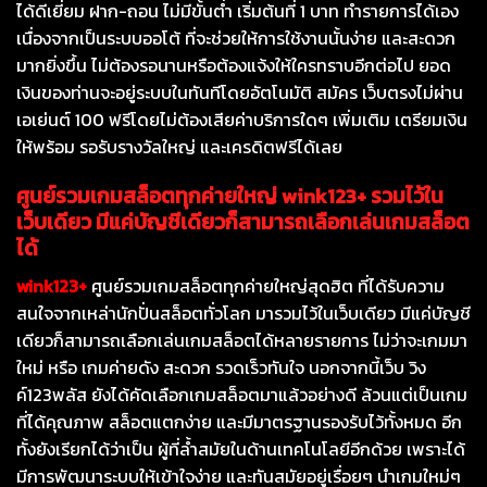
ได้ดีเยี่ยม ฝาก-ถอน ไม่มีขั้นต่ำ เริ่มต้นที่ 1 บาท ทำรายการได้เอง
เนื่องจากเป็นระบบออโต้ ที่จะช่วยให้การใช้งานนั้นง่าย และสะดวก
มากยิ่งขึ้น ไม่ต้องรอนานหรือต้องแจ้งให้ใครทราบอีกต่อไป ยอด
เงินของท่านจะอยู่ระบบในทันทีโดยอัตโนมัติ สมัคร เว็บตรงไม่ผ่าน
เอเย่นต์ 100 ฟรีโดยไม่ต้องเสียค่าบริการใดๆ เพิ่มเติม เตรียมเงิน
ให้พร้อม รอรับรางวัลใหญ่ และเครดิตฟรีได้เลย
ศูนย์รวมเกมสล็อตทุกค่ายใหญ่ wink123+ รวมไว้ใน
เว็บเดียว มีแค่บัญชีเดียวก็สามารถเลือกเล่นเกมสล็อต
ได้
wink123+
ศูนย์รวมเกมสล็อตทุกค่ายใหญ่สุดฮิต ที่ได้รับความ
สนใจจากเหล่านักปั่นสล็อตทั่วโลก มารวมไว้ในเว็บเดียว มีแค่บัญชี
เดียวก็สามารถเลือกเล่นเกมสล็อตได้หลายรายการ ไม่ว่าจะเกมมา
ใหม่ หรือ เกมค่ายดัง สะดวก รวดเร็วทันใจ นอกจากนี้เว็บ วิง
ค์123พลัส ยังได้คัดเลือกเกมสล็อตมาแล้วอย่างดี ล้วนแต่เป็นเกม
ที่ได้คุณภาพ สล็อตแตกง่าย และมีมาตรฐานรองรับไว้ทั้งหมด อีก
ทั้งยังเรียกได้ว่าเป็น ผู้ที่ล้ำสมัยในด้านเทคโนโลยีอีกด้วย เพราะได้
มีการพัฒนาระบบให้เข้าใจง่าย และทันสมัยอยู่เรื่อยๆ นำเกมใหม่ๆ