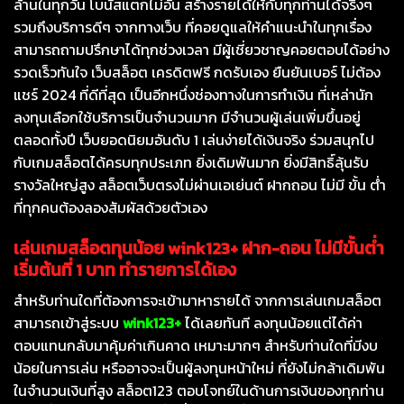
ล้านในทุกวัน โบนัสแตกไม่อั้น สร้างรายได้ให้กับทุกท่านได้จริงๆ
รวมถึงบริการดีๆ จากทางเว็บ ที่คอยดูแลให้คำแนะนำในทุกเรื่อง
สามารถถามปรึกษาได้ทุกช่วงเวลา มีผู้เชี่ยวชาญคอยตอบได้อย่าง
รวดเร็วทันใจ เว็บสล็อต เครดิตฟรี กดรับเอง ยืนยันเบอร์ ไม่ต้อง
แชร์ 2024 ที่ดีที่สุด เป็นอีกหนึ่งช่องทางในการทำเงิน ที่เหล่านัก
ลงทุนเลือกใช้บริการเป็นจำนวนมาก มีจำนวนผู้เล่นเพิ่มขึ้นอยู่
ตลอดทั้งปี เว็บยอดนิยมอันดับ 1 เล่นง่ายได้เงินจริง ร่วมสนุกไป
กับเกมสล็อตได้ครบทุกประเภท ยิ่งเดิมพันมาก ยิ่งมีสิทธิ์ลุ้นรับ
รางวัลใหญ่สูง สล็อตเว็บตรงไม่ผ่านเอเย่นต์ ฝากถอน ไม่มี ขั้น ต่ํา
ที่ทุกคนต้องลองสัมผัสด้วยตัวเอง
เล่นเกมสล็อตทุนน้อย wink123+ ฝาก-ถอน ไม่มีขั้นต่ำ
เริ่มต้นที่ 1 บาท ทำรายการได้เอง
สำหรับท่านใดที่ต้องการจะเข้ามาหารายได้ จากการเล่นเกมสล็อต
สามารถเข้าสู่ระบบ
wink123+
ได้เลยทันที ลงทุนน้อยแต่ได้ค่า
ตอบแทนกลับมาคุ้มค่าเกินคาด เหมาะมากๆ สำหรับท่านใดที่มีงบ
น้อยในการเล่น หรืออาจจะเป็นผู้ลงทุนหน้าใหม่ ที่ยังไม่กล้าเดิมพัน
ในจำนวนเงินที่สูง สล็อต123 ตอบโจทย์ในด้านการเงินของทุกท่าน