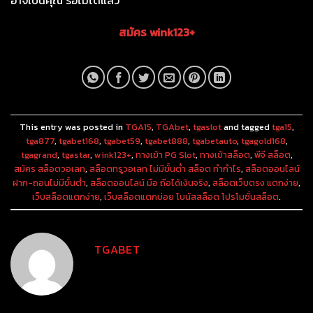
อาจเป็นคุณ รอไม่ได้แล้ว
สมัคร wink123+
This entry was posted in
TGA15
,
TGAbet
,
tgaslot
and tagged
tga15
,
tga877
,
tgabet168
,
tgabet59
,
tgabet888
,
tgabetauto
,
tgagold168
,
tgagrand
,
tgastar
,
wink123+
,
ทางเข้า PG Slot
,
ทางเข้าสล็อต
,
พีจี สล็อต
,
สมัคร สล็อตวอเลท
,
สล็อตทรูวอเลท ไม่มีขั้นต่ำ สล็อต ทำกำไร
,
สล็อตออนไลน์
ฝาก-ถอนไม่มีขั้นต่ํา
,
สล็อตออนไลน์ มือ ถือได้เงินจริง
,
สล็อตเว็บตรง แตกง่าย
,
เว็บสล็อตแตกง่าย
,
เว็บสล็อตแตกบ่อย โบนัสสล็อต โปรโมชั่นสล็อต
.
TGABET