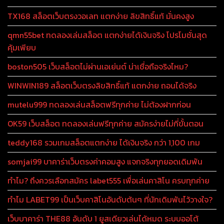
TX168 สล็อตเว็บตรงวอเลท แตกง่าย ลิขสิทธิ์แท้ มั่นคงสูง
qmn55bet ทดลองเล่นสล็อต แตกง่ายได้เงินจริง โปรโมชั่นสุด
คุ้มเพียบ
boston505 เว็บสล็อตไม่ผ่านเอเย่นต์ น่าเชื่อถือจริงไหม?
WINWIN189 สล็อตเว็บตรงลิขสิทธิ์แท้ แตกง่าย ถอนได้จริง
mutelu999 ทดลองเล่นสล็อตฟรีทุกค่าย ไม่ต้องฝากก่อน
OK59 เว็บสล็อต ทดลองเล่นฟรีทุกค่าย สมัครง่ายไม่กี่ขั้นตอน
teddy168 รวมเกมสล็อตแตกง่าย ได้เงินจริง กว่า 1,100 เกม
somjai99 บาคาร่าเว็บตรงค่าคอมสูง แจกจริงทุกยอดเดิมพัน
ทำไม? ถึงควรเลือกสมัคร labet555 เพื่อเล่นคาสิโน ครบทุกค่าย
ทำไม LABET99 เป็นเว็บคาสิโนอันดับต้นๆ ที่นักเดิมพันไว้วางใจ?
เว็บบาคาร่า THE88 อันดับ 1 ยูสเดียวเล่นได้หมด ระบบออโต้