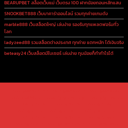
BEARUPBET สล็อตเว็บแม่ เว็บตรง 100 ฝากน้อยถอนหลักแสน
SNOOKBET888 เว็บบาคาร่าออนไลน์ รวมทุกค่ายเกมดัง
marble888 เว็บสล็อตใหญ่ เล่นง่าย รองรับทุกแพลตฟอร์มทั่ว
โลก
ladyzeed88 รวมสล็อตต่างประเทศ ทุกค่าย แตกหนัก ได้เงินจริง
beteasy24 เว็บสล็อตมีใบเซอร์ เล่นง่าย ทุนน้อยก็ทำกำไรได้
https://tga689z.com
https://tga689z.co
https://tga689z.xyz
https://rico689.com
https://g2g-cash.org
https://g2g-cash.co
https://pg15k.bet
https://pg15k.me
https://pg15k.xyz
https://pg15k.co
https://pg15k.net
https://pgbet15k.com
https://pg15k.bet
https://pg15k.me
https://pg15k.xyz
https://pg15k.co
https://tga1168.com/
https://tgabet.xyz/