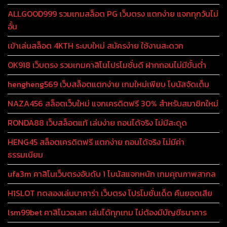
ALLGOOD999 รวมเกมสล็อต PG เว็บตรง แตกง่าย แจกทุกวันไม่
อั้น
เข้าเล่นสล็อต 4KTH ระบบใหม่ สมัครง่าย ใช้งานสะดวก
OK918 เว็บตรง รวมเกมคาสิโนโปรโมชั่นดี ฝากถอนไม่มีขั้นต่ำ
hengheng569 เว็บสล็อตแตกง่าย เกมใหม่เพียบ โบนัสจัดเต็ม
NAZA456 สล็อตเว็บใหม่ แจกเครดิตฟรี 30% สำหรับสมาชิกใหม่
RONDA88 เว็บสล็อตแท้ เล่นง่าย ถอนได้จริง ไม่มีสะดุด
HENG45 สล็อตเครดิตฟรี แตกง่าย ถอนได้จริง ไม่มีค่า
ธรรมเนียม
ufa3m คาสิโนเว็บตรงอันดับ 1 โบนัสแจกหนัก เกมคุณภาพสากล
H1SLOT ทดลองเล่นบาคาร่า เว็บตรง โปรโมชั่นเด็ด คืนยอดเสีย
lsm99bet คาสิโนวอเลท เล่นได้ทุกเกม ไม่ต้องมีบัญชีธนาคาร